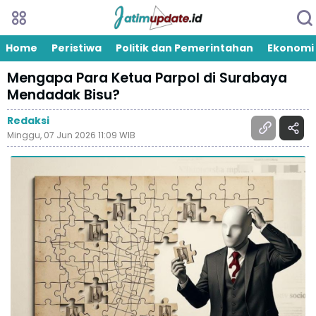
Home
Peristiwa
Politik dan Pemerintahan
Ekonomi
Mengapa Para Ketua Parpol di Surabaya
Mendadak Bisu?
Redaksi
Minggu, 07 Jun 2026 11:09 WIB