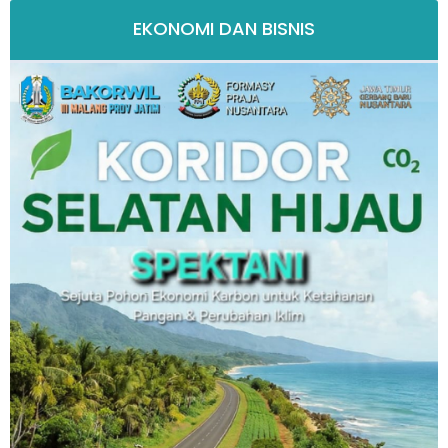
EKONOMI DAN BISNIS