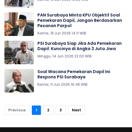
PAN Surabaya Minta KPU Objektif Soal
Pemekaran Dapil, Jangan Berdasarkan
Pesanan Parpol
Kamis, 18 Jun 2026 14:11 WIB
PSI Surabaya Siap Jika Ada Pemekaran
Dapil: Kuncinya di Angka 3 Juta Jiwa
Minggu, 14 Jun 2026 22:00 WIB
Soal Wacana Pemekaran Dapil Ini
Respons PSI Surabaya
Kamis, 11 Jun 2026 16:48 WIB
Previous
1
2
3
Next