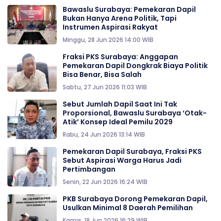
Bawaslu Surabaya: Pemekaran Dapil
Bukan Hanya Arena Politik, Tapi
Instrumen Aspirasi Rakyat
Minggu, 28 Jun 2026 14:00 WIB
Fraksi PKS Surabaya: Anggapan
Pemekaran Dapil Dongkrak Biaya Politik
Bisa Benar, Bisa Salah
Sabtu, 27 Jun 2026 11:03 WIB
Sebut Jumlah Dapil Saat Ini Tak
Proporsional, Bawaslu Surabaya ‘Otak-
Atik’ Konsep Ideal Pemilu 2029
Rabu, 24 Jun 2026 13:14 WIB
Pemekaran Dapil Surabaya, Fraksi PKS
Sebut Aspirasi Warga Harus Jadi
Pertimbangan
Senin, 22 Jun 2026 16:24 WIB
PKB Surabaya Dorong Pemekaran Dapil,
Usulkan Minimal 8 Daerah Pemilihan
Kamis, 18 Jun 2026 16:29 WIB