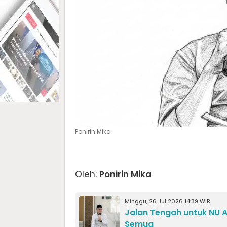
Ponirin Mika
Oleh:
Ponirin Mika
Minggu, 26 Jul 2026 14:39 WIB
Jalan Tengah untuk NU
Semua