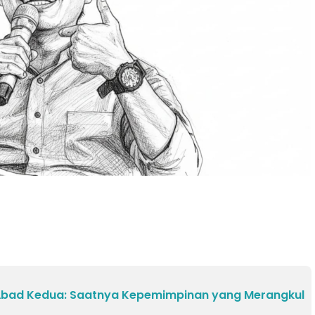
 Abad Kedua: Saatnya Kepemimpinan yang Merangkul