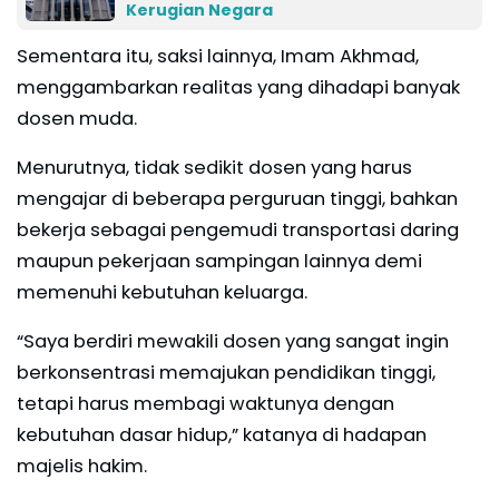
Kerugian Negara
Sementara itu, saksi lainnya, Imam Akhmad,
menggambarkan realitas yang dihadapi banyak
dosen muda.
Menurutnya, tidak sedikit dosen yang harus
mengajar di beberapa perguruan tinggi, bahkan
bekerja sebagai pengemudi transportasi daring
maupun pekerjaan sampingan lainnya demi
memenuhi kebutuhan keluarga.
“Saya berdiri mewakili dosen yang sangat ingin
berkonsentrasi memajukan pendidikan tinggi,
tetapi harus membagi waktunya dengan
kebutuhan dasar hidup,” katanya di hadapan
majelis hakim.