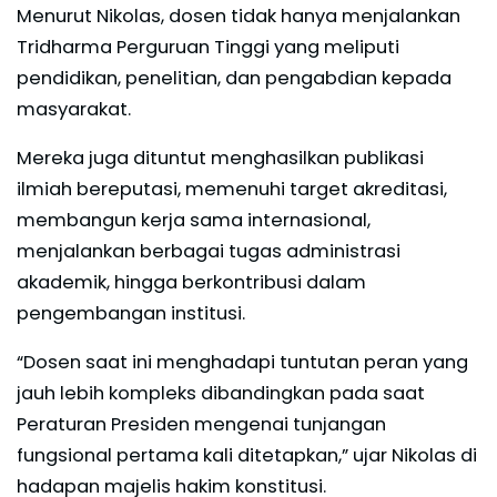
Menurut Nikolas, dosen tidak hanya menjalankan
Tridharma Perguruan Tinggi yang meliputi
pendidikan, penelitian, dan pengabdian kepada
masyarakat.
Mereka juga dituntut menghasilkan publikasi
ilmiah bereputasi, memenuhi target akreditasi,
membangun kerja sama internasional,
menjalankan berbagai tugas administrasi
akademik, hingga berkontribusi dalam
pengembangan institusi.
“Dosen saat ini menghadapi tuntutan peran yang
jauh lebih kompleks dibandingkan pada saat
Peraturan Presiden mengenai tunjangan
fungsional pertama kali ditetapkan,” ujar Nikolas di
hadapan majelis hakim konstitusi.