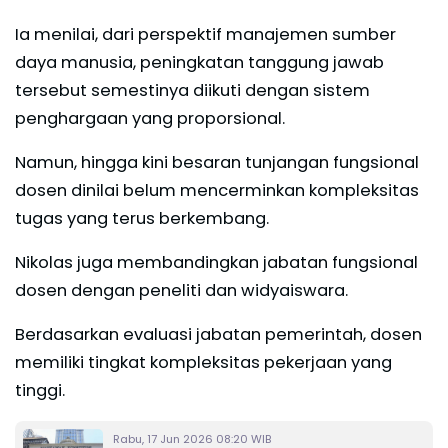
Ia menilai, dari perspektif manajemen sumber
daya manusia, peningkatan tanggung jawab
tersebut semestinya diikuti dengan sistem
penghargaan yang proporsional.
Namun, hingga kini besaran tunjangan fungsional
dosen dinilai belum mencerminkan kompleksitas
tugas yang terus berkembang.
Nikolas juga membandingkan jabatan fungsional
dosen dengan peneliti dan widyaiswara.
Berdasarkan evaluasi jabatan pemerintah, dosen
memiliki tingkat kompleksitas pekerjaan yang
tinggi.
Rabu, 17 Jun 2026 08:20 WIB