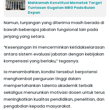
Mahkamah Konstitusi Mematok Target
Tuntasan Gugatan MBG Pada Bulan
Depan
Namun, tunjangan yang diterima masih berada di
bawah beberapa jabatan fungsional lain pada
jenjang yang setara.
“Kesenjangan ini mencerminkan ketidakselarasan
antara sistem evaluasi jabatan dengan kebijakan
kompensasi yang berlaku,” tegasnya.
Ia menambahkan, kondisi tersebut berpotensi
menghambat perguruan tinggi dalam
mempertahankan talenta akademik terbaik
sekaligus menurunkan motivasi dosen untuk terus
meningkatkan kualitas pendidikan, penelitian, dan
pengabdian kepada masyarakat.