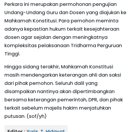
Perkara ini merupakan permohonan pengujian
Undang-Undang Guru dan Dosen yang diajukan ke
Mahkamah Konstitusi. Para pemohon meminta
adanya kepastian hukum terkait kesejahteraan
dosen agar sejalan dengan meningkatnya
kompleksitas pelaksanaan Tridharma Perguruan
Tinggi.
Hingga sidang terakhir, Mahkamah Konstitusi
masih mendengarkan keterangan ahli dan saksi
dari pihak pemohon. Seluruh dalil yang
disampaikan nantinya akan dipertimbangkan
bersama keterangan pemerintah, DPR, dan pihak
terkait sebelum majelis hakim menjatuhkan
putusan. (sof/yh)
Editor :
Yuris. T. Hidayat