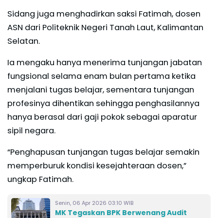
Sidang juga menghadirkan saksi Fatimah, dosen
ASN dari Politeknik Negeri Tanah Laut, Kalimantan
Selatan.
Ia mengaku hanya menerima tunjangan jabatan
fungsional selama enam bulan pertama ketika
menjalani tugas belajar, sementara tunjangan
profesinya dihentikan sehingga penghasilannya
hanya berasal dari gaji pokok sebagai aparatur
sipil negara.
“Penghapusan tunjangan tugas belajar semakin
memperburuk kondisi kesejahteraan dosen,”
ungkap Fatimah.
Senin, 06 Apr 2026 03:10 WIB
MK Tegaskan BPK Berwenang Audit