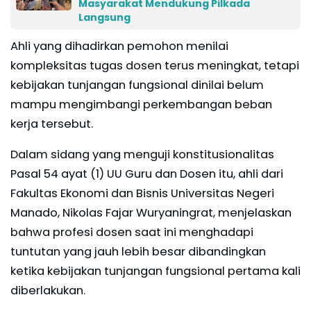
Masyarakat Mendukung Pilkada
Langsung
Ahli yang dihadirkan pemohon menilai
kompleksitas tugas dosen terus meningkat, tetapi
kebijakan tunjangan fungsional dinilai belum
mampu mengimbangi perkembangan beban
kerja tersebut.
Dalam sidang yang menguji konstitusionalitas
Pasal 54 ayat (1) UU Guru dan Dosen itu, ahli dari
Fakultas Ekonomi dan Bisnis Universitas Negeri
Manado, Nikolas Fajar Wuryaningrat, menjelaskan
bahwa profesi dosen saat ini menghadapi
tuntutan yang jauh lebih besar dibandingkan
ketika kebijakan tunjangan fungsional pertama kali
diberlakukan.