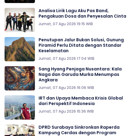
Analisa Lirik Lagu Aku Pas Band,
Pengakuan Dosa dan Penyesalan Cinta
Jumat, 07 Agu 2026 19:15 WIB
Penutupan Jalur Bukan Solusi, Gunung
Piramid Perlu Ditata dengan Standar
Keselamatan
Jumat, 07 Agu 2026 17:04 WIB
Sang Hyang Penjaga Nusantara: Kala
Naga dan Garuda Murka Menumpas
Angkara
Jumat, 07 Agu 2026 16:06 WIB
IRT dan Upaya Membaca Krisis Global
dari Perspektif Indonesia
Jumat, 07 Agu 2026 15:36 WIB
DPRD Surabaya Sinkronkan Raperda
Kampung Cerdas dengan Program