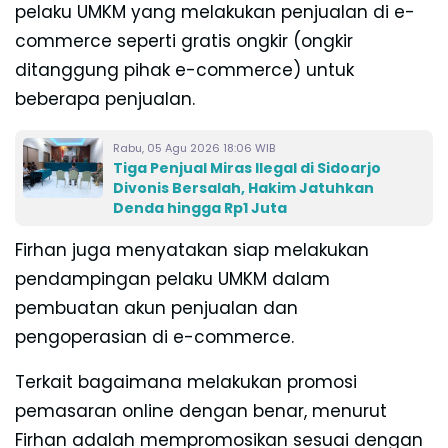
pelaku UMKM yang melakukan penjualan di e-
commerce seperti gratis ongkir (ongkir
ditanggung pihak e-commerce) untuk
beberapa penjualan.
Rabu, 05 Agu 2026 18:06 WIB
Tiga Penjual Miras Ilegal di Sidoarjo
Divonis Bersalah, Hakim Jatuhkan
Denda hingga Rp1 Juta
Firhan juga menyatakan siap melakukan
pendampingan pelaku UMKM dalam
pembuatan akun penjualan dan
pengoperasian di e-commerce.
Terkait bagaimana melakukan promosi
pemasaran online dengan benar, menurut
Firhan adalah mempromosikan sesuai dengan