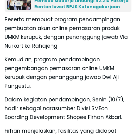
Pemkab Sidoarjo Lindungi 42.210 Pekerja
Rentan lewat BPJS Ketenagakerjaan
Peserta membuat program pendampingan
pembuatan akun online pemasaran produk
UMKM kerupuk, dengan penanggung jawab Via
Nurkartika Rahajeng.
Kemudian, program pendampingan
pengembangan pemasaran online UMKM
kerupuk dengan penanggung jawab Dwi Aji
Pangestu.
Dalam kegiatan pendampingan, Senin (10/7),
hadir sebagai narasumber Divisi SMEon
Boarding Development Shopee Firhan Akbari.
Firhan menjelaskan, fasilitas yang didapat