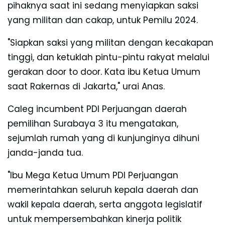
pihaknya saat ini sedang menyiapkan saksi
yang militan dan cakap, untuk Pemilu 2024.
"Siapkan saksi yang militan dengan kecakapan
tinggi, dan ketuklah pintu-pintu rakyat melalui
gerakan door to door. Kata ibu Ketua Umum
saat Rakernas di Jakarta," urai Anas.
Caleg incumbent PDI Perjuangan daerah
pemilihan Surabaya 3 itu mengatakan,
sejumlah rumah yang di kunjunginya dihuni
janda-janda tua.
"Ibu Mega Ketua Umum PDI Perjuangan
memerintahkan seluruh kepala daerah dan
wakil kepala daerah, serta anggota legislatif
untuk mempersembahkan kinerja politik