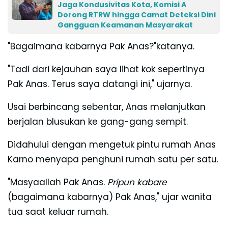
Jaga Kondusivitas Kota, Komisi A
Dorong RTRW hingga Camat Deteksi Dini
Gangguan Keamanan Masyarakat
"Bagaimana kabarnya Pak Anas?"katanya.
"Tadi dari kejauhan saya lihat kok sepertinya
Pak Anas. Terus saya datangi ini," ujarnya.
Usai berbincang sebentar, Anas melanjutkan
berjalan blusukan ke gang-gang sempit.
Didahului dengan mengetuk pintu rumah Anas
Karno menyapa penghuni rumah satu per satu.
"Masyaallah Pak Anas.
Pripun kabare
(bagaimana kabarnya) Pak Anas," ujar wanita
tua saat keluar rumah.