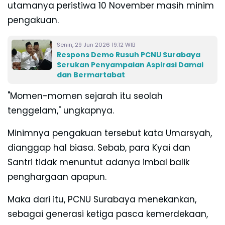
utamanya peristiwa 10 November masih minim
pengakuan.
Senin, 29 Jun 2026 19:12 WIB
Respons Demo Rusuh PCNU Surabaya
Serukan Penyampaian Aspirasi Damai
dan Bermartabat
"Momen-momen sejarah itu seolah
tenggelam," ungkapnya.
Minimnya pengakuan tersebut kata Umarsyah,
dianggap hal biasa. Sebab, para Kyai dan
Santri tidak menuntut adanya imbal balik
penghargaan apapun.
Maka dari itu, PCNU Surabaya menekankan,
sebagai generasi ketiga pasca kemerdekaan,