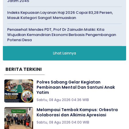
Jatim 2045
Indeks Kepuasan Layanan Haji 2026 Capai 83,28 Persen,
Masuk Kategori Sangat Memuaskan
Penasehat Mendes PDT, Prof Dr Zainudin Maliki: Kita
Wujudkan Kemandirian Ekonomi Berbasis Pengembangan
Potensi Desa
Lihat Lainnya
BERITA TERKINI
Polres Sabang Gelar Kegiatan
Pembinaan Mental Dan Santuni Anak
Yatim
Sabtu, 08 Agu 2026 04:36 WIB
Melampaui Tembok Kampus: Orkestra
Kolaborasi dan Alkimia Apresiasi
Sabtu, 08 Agu 2026 04:00 WIB