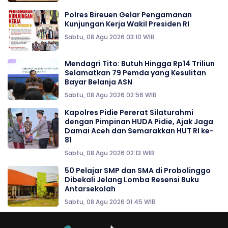
Polres Bireuen Gelar Pengamanan
Kunjungan Kerja Wakil Presiden RI
Sabtu, 08 Agu 2026 03:10 WIB
Mendagri Tito: Butuh Hingga Rp14 Triliun
Selamatkan 79 Pemda yang Kesulitan
Bayar Belanja ASN
Sabtu, 08 Agu 2026 02:56 WIB
‎‎Kapolres Pidie Pererat Silaturahmi
dengan Pimpinan HUDA Pidie, Ajak Jaga
Damai Aceh dan Semarakkan HUT RI ke-
81
Sabtu, 08 Agu 2026 02:13 WIB
50 Pelajar SMP dan SMA di Probolinggo
Dibekali Jelang Lomba Resensi Buku
Antarsekolah
Sabtu, 08 Agu 2026 01:45 WIB