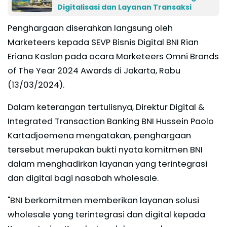
Digitalisasi dan Layanan Transaksi
Penghargaan diserahkan langsung oleh
Marketeers kepada SEVP Bisnis Digital BNI Rian
Eriana Kaslan pada acara Marketeers Omni Brands
of The Year 2024 Awards di Jakarta, Rabu
(13/03/2024).
Dalam keterangan tertulisnya, Direktur Digital &
Integrated Transaction Banking BNI Hussein Paolo
Kartadjoemena mengatakan, penghargaan
tersebut merupakan bukti nyata komitmen BNI
dalam menghadirkan layanan yang terintegrasi
dan digital bagi nasabah wholesale.
"BNI berkomitmen memberikan layanan solusi
wholesale yang terintegrasi dan digital kepada