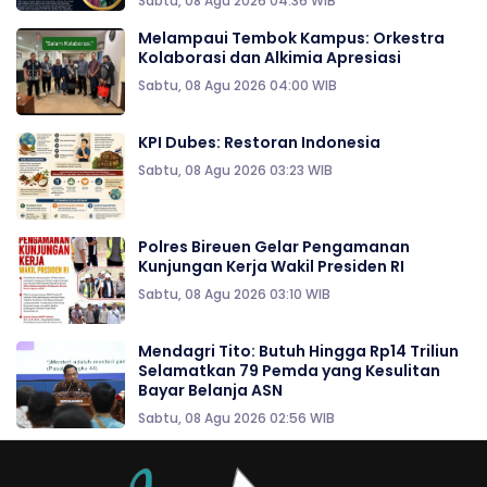
Sabtu, 08 Agu 2026 04:36 WIB
Melampaui Tembok Kampus: Orkestra
Kolaborasi dan Alkimia Apresiasi
Sabtu, 08 Agu 2026 04:00 WIB
KPI Dubes: Restoran Indonesia
Sabtu, 08 Agu 2026 03:23 WIB
Polres Bireuen Gelar Pengamanan
Kunjungan Kerja Wakil Presiden RI
Sabtu, 08 Agu 2026 03:10 WIB
Mendagri Tito: Butuh Hingga Rp14 Triliun
Selamatkan 79 Pemda yang Kesulitan
Bayar Belanja ASN
Sabtu, 08 Agu 2026 02:56 WIB