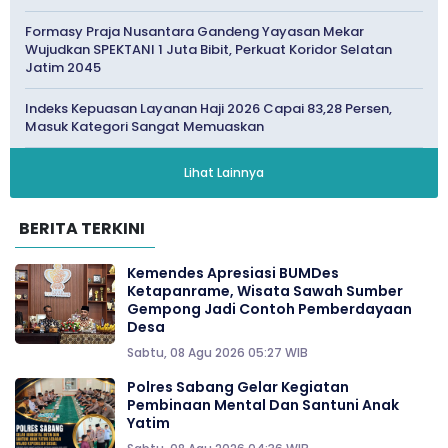
Formasy Praja Nusantara Gandeng Yayasan Mekar
Wujudkan SPEKTANI 1 Juta Bibit, Perkuat Koridor Selatan
Jatim 2045
Indeks Kepuasan Layanan Haji 2026 Capai 83,28 Persen,
Masuk Kategori Sangat Memuaskan
Lihat Lainnya
BERITA TERKINI
Kemendes Apresiasi BUMDes
Ketapanrame, Wisata Sawah Sumber
Gempong Jadi Contoh Pemberdayaan
Desa
Sabtu, 08 Agu 2026 05:27 WIB
Polres Sabang Gelar Kegiatan
Pembinaan Mental Dan Santuni Anak
Yatim