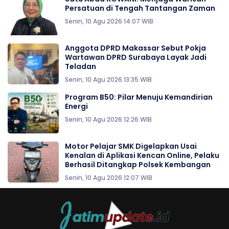
Persatuan di Tengah Tantangan Zaman
Senin, 10 Agu 2026 14:07 WIB
Anggota DPRD Makassar Sebut Pokja
Wartawan DPRD Surabaya Layak Jadi
Teladan
Senin, 10 Agu 2026 13:35 WIB
Program B50: Pilar Menuju Kemandirian
Energi
Senin, 10 Agu 2026 12:26 WIB
Motor Pelajar SMK Digelapkan Usai
Kenalan di Aplikasi Kencan Online, Pelaku
Berhasil Ditangkap Polsek Kembangan
Senin, 10 Agu 2026 12:07 WIB