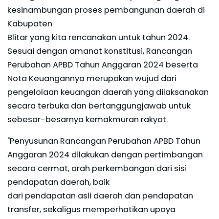
kesinambungan proses pembangunan daerah di
Kabupaten
Blitar yang kita rencanakan untuk tahun 2024.
Sesuai dengan amanat konstitusi, Rancangan
Perubahan APBD Tahun Anggaran 2024 beserta
Nota Keuangannya merupakan wujud dari
pengelolaan keuangan daerah yang dilaksanakan
secara terbuka dan bertanggungjawab untuk
sebesar-besarnya kemakmuran rakyat.
"Penyusunan Rancangan Perubahan APBD Tahun
Anggaran 2024 dilakukan dengan pertimbangan
secara cermat, arah perkembangan dari sisi
pendapatan daerah, baik
dari pendapatan asli daerah dan pendapatan
transfer, sekaligus memperhatikan upaya