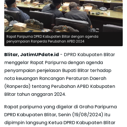
Rapat Paripurna DPRD Kabupaten Blitar dengan agenda
penyampaian Ranperda Perubahan APBD 2024
Blitar, JatimUPdate.id
- DPRD Kabupaten Blitar
menggelar Rapat Paripurna dengan agenda
penyampaian penjelasan Bupati Blitar terhadap
nota keuangan Rancangan Peraturan Daerah
(Ranperda) tentang Perubahan APBD Kabupaten
Blitar tahun anggaran 2024.
Rapat paripurna yang digelar di Graha Paripurna
DPRD Kabupaten Blitar, Senin (19/08/2024) itu
dipimpin langsung Ketua DPRD Kabupaten Blitar