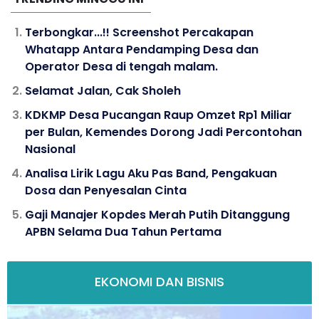
Terbongkar...!! Screenshot Percakapan
Whatapp Antara Pendamping Desa dan
Operator Desa di tengah malam.
Selamat Jalan, Cak Sholeh
KDKMP Desa Pucangan Raup Omzet Rp1 Miliar
per Bulan, Kemendes Dorong Jadi Percontohan
Nasional
Analisa Lirik Lagu Aku Pas Band, Pengakuan
Dosa dan Penyesalan Cinta
Gaji Manajer Kopdes Merah Putih Ditanggung
APBN Selama Dua Tahun Pertama
EKONOMI DAN BISNIS