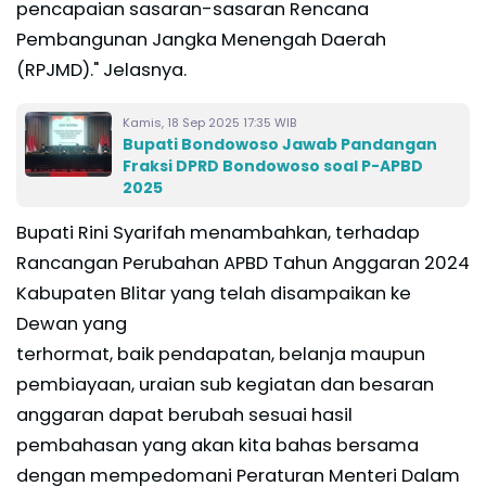
pencapaian sasaran-sasaran Rencana
Pembangunan Jangka Menengah Daerah
(RPJMD)." Jelasnya.
Kamis, 18 Sep 2025 17:35 WIB
Bupati Bondowoso Jawab Pandangan
Fraksi DPRD Bondowoso soal P-APBD
2025
Bupati Rini Syarifah menambahkan, terhadap
Rancangan Perubahan APBD Tahun Anggaran 2024
Kabupaten Blitar yang telah disampaikan ke
Dewan yang
terhormat, baik pendapatan, belanja maupun
pembiayaan, uraian sub kegiatan dan besaran
anggaran dapat berubah sesuai hasil
pembahasan yang akan kita bahas bersama
dengan mempedomani Peraturan Menteri Dalam