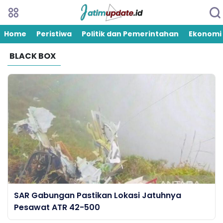
Home
Peristiwa
Politik dan Pemerintahan
Ekonomi
BLACK BOX
SAR Gabungan Pastikan Lokasi Jatuhnya
Pesawat ATR 42-500