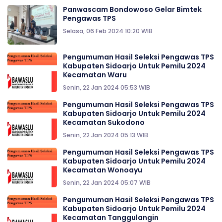
Panwascam Bondowoso Gelar Bimtek
Pengawas TPS
Selasa, 06 Feb 2024 10:20 WIB
Pengumuman Hasil Seleksi Pengawas TPS
Kabupaten Sidoarjo Untuk Pemilu 2024
Kecamatan Waru
Senin, 22 Jan 2024 05:53 WIB
Pengumuman Hasil Seleksi Pengawas TPS
Kabupaten Sidoarjo Untuk Pemilu 2024
Kecamatan Sukodono
Senin, 22 Jan 2024 05:13 WIB
Pengumuman Hasil Seleksi Pengawas TPS
Kabupaten Sidoarjo Untuk Pemilu 2024
Kecamatan Wonoayu
Senin, 22 Jan 2024 05:07 WIB
Pengumuman Hasil Seleksi Pengawas TPS
Kabupaten Sidoarjo Untuk Pemilu 2024
Kecamatan Tanggulangin