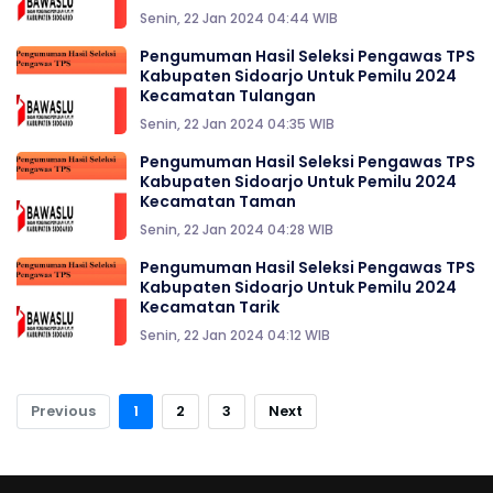
Senin, 22 Jan 2024 04:44 WIB
Pengumuman Hasil Seleksi Pengawas TPS
Kabupaten Sidoarjo Untuk Pemilu 2024
Kecamatan Tulangan
Senin, 22 Jan 2024 04:35 WIB
Pengumuman Hasil Seleksi Pengawas TPS
Kabupaten Sidoarjo Untuk Pemilu 2024
Kecamatan Taman
Senin, 22 Jan 2024 04:28 WIB
Pengumuman Hasil Seleksi Pengawas TPS
Kabupaten Sidoarjo Untuk Pemilu 2024
Kecamatan Tarik
Senin, 22 Jan 2024 04:12 WIB
Previous
1
2
3
Next