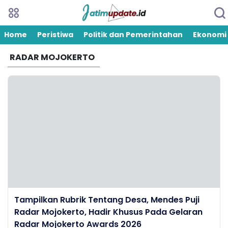
Home
Peristiwa
Politik dan Pemerintahan
Ekonomi
RADAR MOJOKERTO
Tampilkan Rubrik Tentang Desa, Mendes Puji
Radar Mojokerto, Hadir Khusus Pada Gelaran
Radar Mojokerto Awards 2026