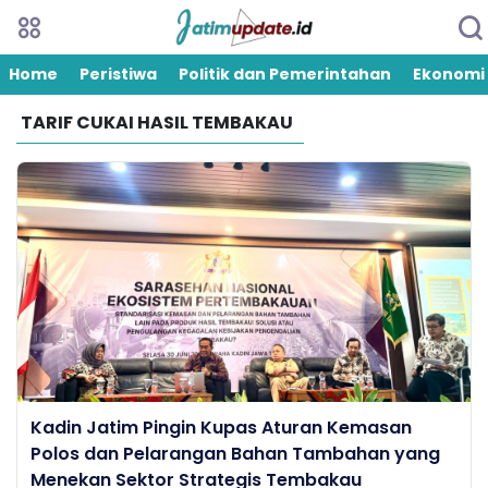
Home
Peristiwa
Politik dan Pemerintahan
Ekonomi
TARIF CUKAI HASIL TEMBAKAU
Kadin Jatim Pingin Kupas Aturan Kemasan
Polos dan Pelarangan Bahan Tambahan yang
Menekan Sektor Strategis Tembakau