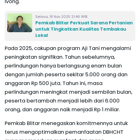
Ivong.
Selasa, 18 Nov 2025 21:46 WIB
Pemkab Blitar Perkuat Sarana Pertanian
untuk Tingkatkan Kualitas Tembakau
Lokal
Pada 2025, cakupan program Aji Tani mengalami
peningkatan signifikan. Tahun sebelumnya,
perlindungan hanya berlangsung enam bulan
dengan jumlah peserta sekitar 5.000 orang dan
anggaran Rp 500 juta. Tahun ini, masa
perlindungan meningkat menjadi sembilan bulan,
peserta bertambah menjadi lebih dari 6.000
orang, dan anggaran naik menjadi Rp 1 miliar.
Pemkab Blitar menegaskan komitmennya untuk
terus mengoptimalkan pemanfaatan DBHCHT