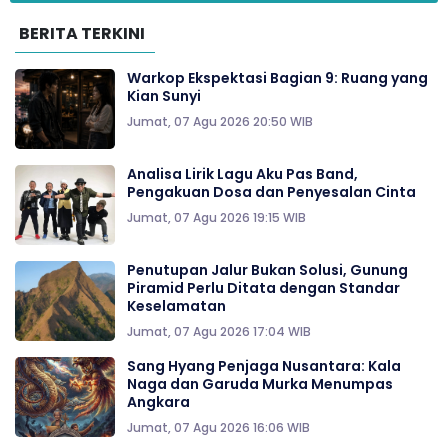
BERITA TERKINI
Warkop Ekspektasi Bagian 9: Ruang yang
Kian Sunyi
Jumat, 07 Agu 2026 20:50 WIB
Analisa Lirik Lagu Aku Pas Band,
Pengakuan Dosa dan Penyesalan Cinta
Jumat, 07 Agu 2026 19:15 WIB
Penutupan Jalur Bukan Solusi, Gunung
Piramid Perlu Ditata dengan Standar
Keselamatan
Jumat, 07 Agu 2026 17:04 WIB
Sang Hyang Penjaga Nusantara: Kala
Naga dan Garuda Murka Menumpas
Angkara
Jumat, 07 Agu 2026 16:06 WIB