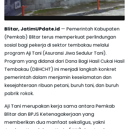
Blitar, JatimUPdate.id
— Pemerintah Kabupaten
(Pemkab) Blitar terus memperkuat perlindungan
sosial bagi pekerja di sektor tembakau melalui
program Aji Tani (Asuransi Jiwa Sedulur Tani).
Program yang didanai dari Dana Bagi Hasil Cukai Hasil
Tembakau (DBHCHT) ini menjadi langkah konkret
pemerintah dalam menjamin keselamatan dan
kesejahteraan ribuan petani, buruh tani, dan buruh
pabrik rokok.
Aji Tani merupakan kerja sama antara Pemkab
Blitar dan BPJS Ketenagakerjaan yang
memberikan dua manfaat sekaligus, yakni