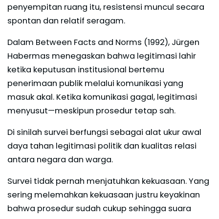
penyempitan ruang itu, resistensi muncul secara
spontan dan relatif seragam.
Dalam Between Facts and Norms (1992), Jürgen
Habermas menegaskan bahwa legitimasi lahir
ketika keputusan institusional bertemu
penerimaan publik melalui komunikasi yang
masuk akal. Ketika komunikasi gagal, legitimasi
menyusut—meskipun prosedur tetap sah.
Di sinilah survei berfungsi sebagai alat ukur awal
daya tahan legitimasi politik dan kualitas relasi
antara negara dan warga.
Survei tidak pernah menjatuhkan kekuasaan. Yang
sering melemahkan kekuasaan justru keyakinan
bahwa prosedur sudah cukup sehingga suara