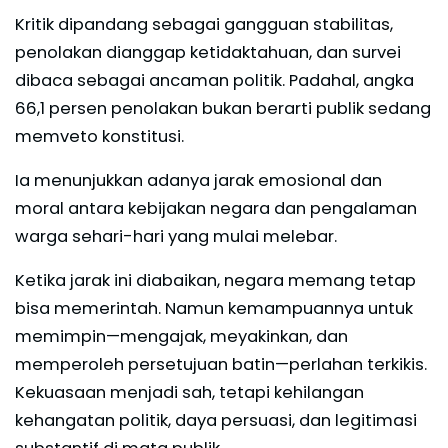
Kritik dipandang sebagai gangguan stabilitas,
penolakan dianggap ketidaktahuan, dan survei
dibaca sebagai ancaman politik. Padahal, angka
66,1 persen penolakan bukan berarti publik sedang
memveto konstitusi.
Ia menunjukkan adanya jarak emosional dan
moral antara kebijakan negara dan pengalaman
warga sehari-hari yang mulai melebar.
Ketika jarak ini diabaikan, negara memang tetap
bisa memerintah. Namun kemampuannya untuk
memimpin—mengajak, meyakinkan, dan
memperoleh persetujuan batin—perlahan terkikis.
Kekuasaan menjadi sah, tetapi kehilangan
kehangatan politik, daya persuasi, dan legitimasi