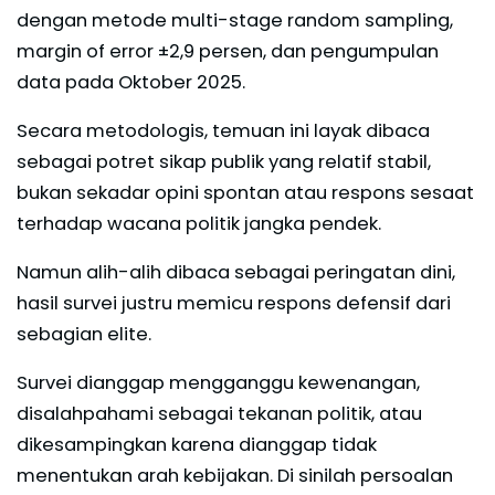
dengan metode multi-stage random sampling,
margin of error ±2,9 persen, dan pengumpulan
data pada Oktober 2025.
Secara metodologis, temuan ini layak dibaca
sebagai potret sikap publik yang relatif stabil,
bukan sekadar opini spontan atau respons sesaat
terhadap wacana politik jangka pendek.
Namun alih-alih dibaca sebagai peringatan dini,
hasil survei justru memicu respons defensif dari
sebagian elite.
Survei dianggap mengganggu kewenangan,
disalahpahami sebagai tekanan politik, atau
dikesampingkan karena dianggap tidak
menentukan arah kebijakan. Di sinilah persoalan