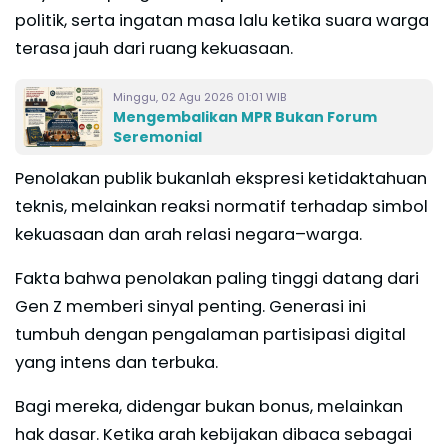
politik, serta ingatan masa lalu ketika suara warga
terasa jauh dari ruang kekuasaan.
Minggu, 02 Agu 2026 01:01 WIB
Mengembalikan MPR Bukan Forum
Seremonial
Penolakan publik bukanlah ekspresi ketidaktahuan
teknis, melainkan reaksi normatif terhadap simbol
kekuasaan dan arah relasi negara–warga.
Fakta bahwa penolakan paling tinggi datang dari
Gen Z memberi sinyal penting. Generasi ini
tumbuh dengan pengalaman partisipasi digital
yang intens dan terbuka.
Bagi mereka, didengar bukan bonus, melainkan
hak dasar. Ketika arah kebijakan dibaca sebagai