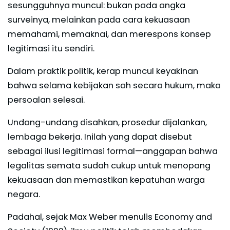
sesungguhnya muncul: bukan pada angka
surveinya, melainkan pada cara kekuasaan
memahami, memaknai, dan merespons konsep
legitimasi itu sendiri.
Dalam praktik politik, kerap muncul keyakinan
bahwa selama kebijakan sah secara hukum, maka
persoalan selesai.
Undang-undang disahkan, prosedur dijalankan,
lembaga bekerja. Inilah yang dapat disebut
sebagai ilusi legitimasi formal—anggapan bahwa
legalitas semata sudah cukup untuk menopang
kekuasaan dan memastikan kepatuhan warga
negara.
Padahal, sejak Max Weber menulis Economy and