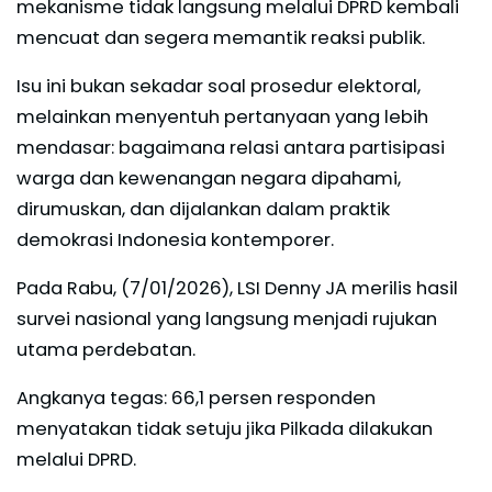
mekanisme tidak langsung melalui DPRD kembali
mencuat dan segera memantik reaksi publik.
Isu ini bukan sekadar soal prosedur elektoral,
melainkan menyentuh pertanyaan yang lebih
mendasar: bagaimana relasi antara partisipasi
warga dan kewenangan negara dipahami,
dirumuskan, dan dijalankan dalam praktik
demokrasi Indonesia kontemporer.
Pada Rabu, (7/01/2026), LSI Denny JA merilis hasil
survei nasional yang langsung menjadi rujukan
utama perdebatan.
Angkanya tegas: 66,1 persen responden
menyatakan tidak setuju jika Pilkada dilakukan
melalui DPRD.