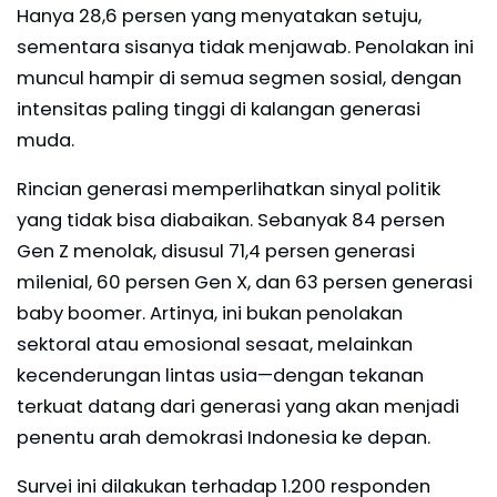
Hanya 28,6 persen yang menyatakan setuju,
sementara sisanya tidak menjawab. Penolakan ini
muncul hampir di semua segmen sosial, dengan
intensitas paling tinggi di kalangan generasi
muda.
Rincian generasi memperlihatkan sinyal politik
yang tidak bisa diabaikan. Sebanyak 84 persen
Gen Z menolak, disusul 71,4 persen generasi
milenial, 60 persen Gen X, dan 63 persen generasi
baby boomer. Artinya, ini bukan penolakan
sektoral atau emosional sesaat, melainkan
kecenderungan lintas usia—dengan tekanan
terkuat datang dari generasi yang akan menjadi
penentu arah demokrasi Indonesia ke depan.
Survei ini dilakukan terhadap 1.200 responden