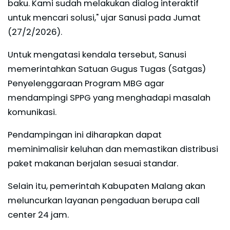
baku. Kami sudah melakukan dialog interaktif
untuk mencari solusi," ujar Sanusi pada Jumat
(27/2/2026).
Untuk mengatasi kendala tersebut, Sanusi
memerintahkan Satuan Gugus Tugas (Satgas)
Penyelenggaraan Program MBG agar
mendampingi SPPG yang menghadapi masalah
komunikasi.
Pendampingan ini diharapkan dapat
meminimalisir keluhan dan memastikan distribusi
paket makanan berjalan sesuai standar.
Selain itu, pemerintah Kabupaten Malang akan
meluncurkan layanan pengaduan berupa call
center 24 jam.