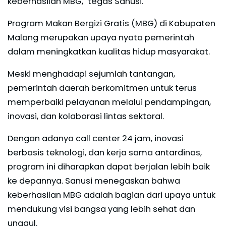
keberhasilan MBG," tegas Sanusi.
Program Makan Bergizi Gratis (MBG) di Kabupaten
Malang merupakan upaya nyata pemerintah
dalam meningkatkan kualitas hidup masyarakat.
Meski menghadapi sejumlah tantangan,
pemerintah daerah berkomitmen untuk terus
memperbaiki pelayanan melalui pendampingan,
inovasi, dan kolaborasi lintas sektoral.
Dengan adanya call center 24 jam, inovasi
berbasis teknologi, dan kerja sama antardinas,
program ini diharapkan dapat berjalan lebih baik
ke depannya. Sanusi menegaskan bahwa
keberhasilan MBG adalah bagian dari upaya untuk
mendukung visi bangsa yang lebih sehat dan
unggul.