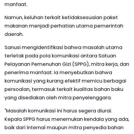
manfaat.
Namun, keluhan terkait ketidaksesuaian paket
makanan menjadi perhatian utama pemerintah
daerah.
Sanusi mengidentifikasi bahwa masalah utama
terletak pada pola komunikasi antara Satuan
Pelayanan Pemenuhan Gizi (SPPG), mitra kerja, dan
penerima manfaat. Ia menyebutkan bahwa
komunikasi yang kurang efektif memicu berbagai
persoalan, termasuk terkait kualitas bahan baku
yang disediakan oleh mitra penyelenggara.
"Masalah komunikasi ini harus segera diurai.
Kepala SPPG harus menemukan kendala yang ada,
baik dari internal maupun mitra penyedia bahan