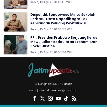
Senin, 10 Agu 2026 10:49 WIB
Dispendik Bondowoso Minta Sekolah
Perbarui Data Dapodik agar Tak
Kehilangan Peluang Revitalisasi
Senin, 10 Agu 2026 09:57 WIB
PPI : Presiden Prabowo Berjuang Keras
Mewujudkan Kedaulatan Ekonomi Dan
Social Justice
Senin, 10 Agu 2026 09:04 WIB
Jl. Monginsidi, No. 57. Sidoarjo
email:
jatimupdateredaksi@gmail.com