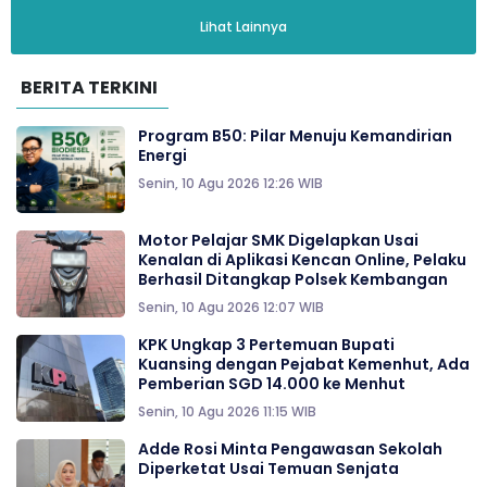
Lihat Lainnya
BERITA TERKINI
Program B50: Pilar Menuju Kemandirian
Energi
Senin, 10 Agu 2026 12:26 WIB
Motor Pelajar SMK Digelapkan Usai
Kenalan di Aplikasi Kencan Online, Pelaku
Berhasil Ditangkap Polsek Kembangan
Senin, 10 Agu 2026 12:07 WIB
KPK Ungkap 3 Pertemuan Bupati
Kuansing dengan Pejabat Kemenhut, Ada
Pemberian SGD 14.000 ke Menhut
Senin, 10 Agu 2026 11:15 WIB
Adde Rosi Minta Pengawasan Sekolah
Diperketat Usai Temuan Senjata