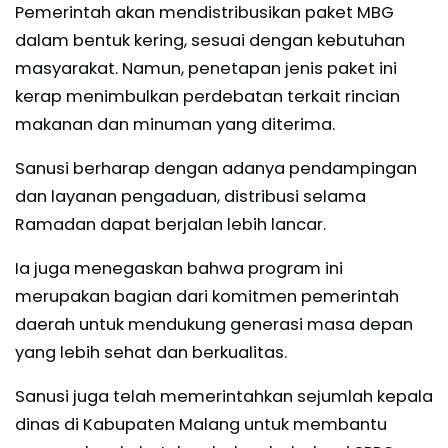
Pemerintah akan mendistribusikan paket MBG
dalam bentuk kering, sesuai dengan kebutuhan
masyarakat. Namun, penetapan jenis paket ini
kerap menimbulkan perdebatan terkait rincian
makanan dan minuman yang diterima.
Sanusi berharap dengan adanya pendampingan
dan layanan pengaduan, distribusi selama
Ramadan dapat berjalan lebih lancar.
Ia juga menegaskan bahwa program ini
merupakan bagian dari komitmen pemerintah
daerah untuk mendukung generasi masa depan
yang lebih sehat dan berkualitas.
Sanusi juga telah memerintahkan sejumlah kepala
dinas di Kabupaten Malang untuk membantu