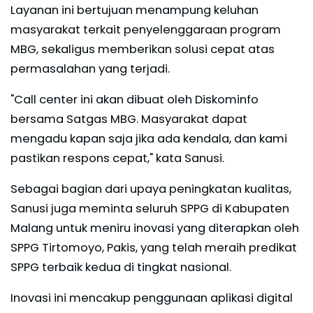
Layanan ini bertujuan menampung keluhan
masyarakat terkait penyelenggaraan program
MBG, sekaligus memberikan solusi cepat atas
permasalahan yang terjadi.
"Call center ini akan dibuat oleh Diskominfo
bersama Satgas MBG. Masyarakat dapat
mengadu kapan saja jika ada kendala, dan kami
pastikan respons cepat," kata Sanusi.
Sebagai bagian dari upaya peningkatan kualitas,
Sanusi juga meminta seluruh SPPG di Kabupaten
Malang untuk meniru inovasi yang diterapkan oleh
SPPG Tirtomoyo, Pakis, yang telah meraih predikat
SPPG terbaik kedua di tingkat nasional.
Inovasi ini mencakup penggunaan aplikasi digital