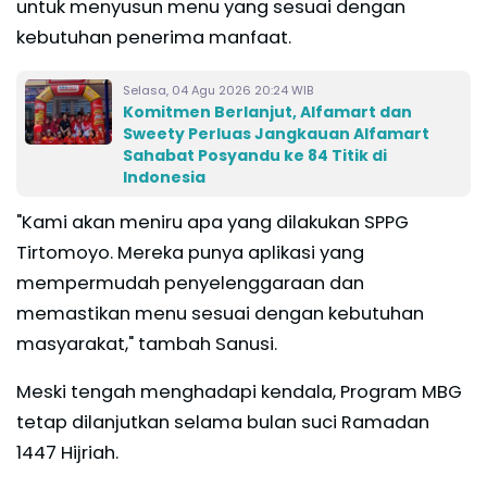
untuk menyusun menu yang sesuai dengan
kebutuhan penerima manfaat.
Selasa, 04 Agu 2026 20:24 WIB
Komitmen Berlanjut, Alfamart dan
Sweety Perluas Jangkauan Alfamart
Sahabat Posyandu ke 84 Titik di
Indonesia
"Kami akan meniru apa yang dilakukan SPPG
Tirtomoyo. Mereka punya aplikasi yang
mempermudah penyelenggaraan dan
memastikan menu sesuai dengan kebutuhan
masyarakat," tambah Sanusi.
Meski tengah menghadapi kendala, Program MBG
tetap dilanjutkan selama bulan suci Ramadan
1447 Hijriah.