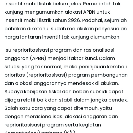
insentif mobil listrik belum jelas. Pemerintah tak
kunjung mengumumkan alokasi APBN untuk
insentif mobil listrik tahun 2926. Padahal, sejumlah
pabrikan diketahui sudah melakukan penyesuaian
harga lantaran insentif tak kunjung diumumkan.
Isu reprioritasisasi program dan rasionalisasi
anggaran (APBN) menjadi faktor kunci. Dalam
situasi yang tak normal, maka peninjauan kembali
prioritas (reprioritasisasi) program pembangunan
dan alokasi anggarannya mendesak dilakukan.
Supaya kebijakan fiskal dan beban subsidi dapat
dijaga relatif baik dan stabil dalam jangka pendek.
Salah satu cara yang dapat ditempuh, yaitu
dengan merasionalisasi alokasi anggaran dan
reprioritasisasi program serta kegiatan