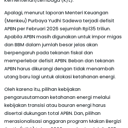
Kementerian/Lembaga (K/L).
Apalagi, menurut laporan Menteri Keuangan
(Menkeu) Purbaya Yudhi Sadewa terjadi defisit
APBN per Februari 2026 sejumlah Rp135 triliun.
Apabila APBN masih digunakan untuk impor migas
dan BBM dalam jumlah besar jelas akan
berpengaruh pada tekanan fiskal dan
memperlebar defisit APBN. Beban dan tekanan
APBN harus dikurangi dengan tidak menambah
utang baru lagi untuk alokasi ketahanan energi.
Oleh karena itu, pilihan kebijakan
pengarusutamaan ketahanan energi melalui
kebijakan transisi atau bauran energi harus
disertai dukungan total APBN. Dan, pilihan
merasionalisasi anggaran program Makan Bergizi