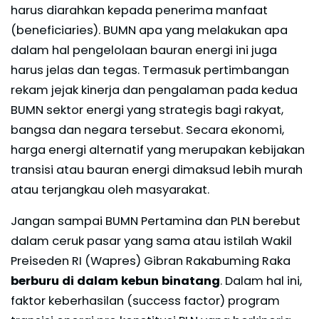
harus diarahkan kepada penerima manfaat
(beneficiaries). BUMN apa yang melakukan apa
dalam hal pengelolaan bauran energi ini juga
harus jelas dan tegas. Termasuk pertimbangan
rekam jejak kinerja dan pengalaman pada kedua
BUMN sektor energi yang strategis bagi rakyat,
bangsa dan negara tersebut. Secara ekonomi,
harga energi alternatif yang merupakan kebijakan
transisi atau bauran energi dimaksud lebih murah
atau terjangkau oleh masyarakat.
Jangan sampai BUMN Pertamina dan PLN berebut
dalam ceruk pasar yang sama atau istilah Wakil
Preiseden RI (Wapres) Gibran Rakabuming Raka
berburu di dalam kebun binatang
. Dalam hal ini,
faktor keberhasilan (success factor) program