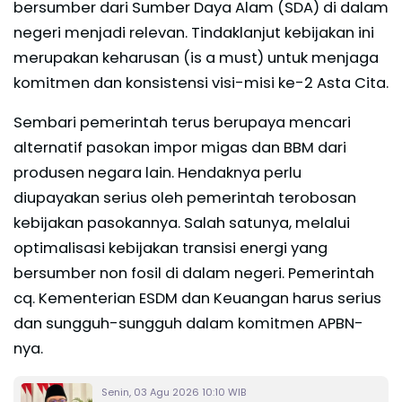
bersumber dari Sumber Daya Alam (SDA) di dalam
negeri menjadi relevan. Tindaklanjut kebijakan ini
merupakan keharusan (is a must) untuk menjaga
komitmen dan konsistensi visi-misi ke-2 Asta Cita.
Sembari pemerintah terus berupaya mencari
alternatif pasokan impor migas dan BBM dari
produsen negara lain. Hendaknya perlu
diupayakan serius oleh pemerintah terobosan
kebijakan pasokannya. Salah satunya, melalui
optimalisasi kebijakan transisi energi yang
bersumber non fosil di dalam negeri. Pemerintah
cq. Kementerian ESDM dan Keuangan harus serius
dan sungguh-sungguh dalam komitmen APBN-
nya.
Senin, 03 Agu 2026 10:10 WIB