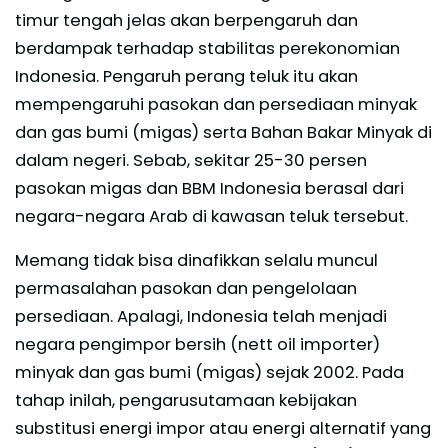
timur tengah jelas akan berpengaruh dan
berdampak terhadap stabilitas perekonomian
Indonesia. Pengaruh perang teluk itu akan
mempengaruhi pasokan dan persediaan minyak
dan gas bumi (migas) serta Bahan Bakar Minyak di
dalam negeri. Sebab, sekitar 25-30 persen
pasokan migas dan BBM Indonesia berasal dari
negara-negara Arab di kawasan teluk tersebut.
Memang tidak bisa dinafikkan selalu muncul
permasalahan pasokan dan pengelolaan
persediaan. Apalagi, Indonesia telah menjadi
negara pengimpor bersih (nett oil importer)
minyak dan gas bumi (migas) sejak 2002. Pada
tahap inilah, pengarusutamaan kebijakan
substitusi energi impor atau energi alternatif yang