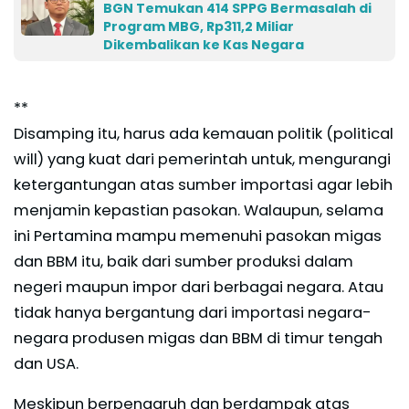
BGN Temukan 414 SPPG Bermasalah di
Program MBG, Rp311,2 Miliar
Dikembalikan ke Kas Negara
**
Disamping itu, harus ada kemauan politik (political
will) yang kuat dari pemerintah untuk, mengurangi
ketergantungan atas sumber importasi agar lebih
menjamin kepastian pasokan. Walaupun, selama
ini Pertamina mampu memenuhi pasokan migas
dan BBM itu, baik dari sumber produksi dalam
negeri maupun impor dari berbagai negara. Atau
tidak hanya bergantung dari importasi negara-
negara produsen migas dan BBM di timur tengah
dan USA.
Meskipun berpengaruh dan berdampak atas