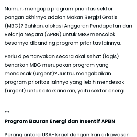
Namun, mengapa program prioritas sektor
pangan akhirnya adalah Makan Bergjzi Gratis
(MBG)? Bahkan, alokasi Anggaran Pendapatan dan
Belanja Negara (APBN) untuk MBG mencolok
besarnya dibanding program prioritas lainnya.
Perlu dipertanyakan secara akal sehat (logis)
benarkah MBG merupakan program yang
mendesak (urgent)? Justru, mengabaikan
program prioritas lainnya yang lebih mendesak
(urgent) untuk dilaksanakan, yaitu sektor energi.
**
Program Bauran Energi dan Insentif APBN
Perang antara USA-Israel dengan Iran di kawasan