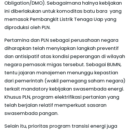
Obligation/DMO). Sebagaimana halnya kebijakan
ini diberlakukan untuk komoditas batu bara yang
memasok Pembangkit Listrik Tenaga Uap yang
diproduksi oleh PLN.
Pertamina dan PLN sebagai perusahaan negara
diharapkan telah menyiapkan langkah preventif
dan antisipatif atas kondisi peperangan di wilayah
negara pemasok migas tersebut. Sebagai BUMN,
tentu jajaran manajemen menunggu kepastian
dari pemerintah (wakil pemegang saham negara)
terkait mandatory kebijakan swasembada energi.
Khusus PLN, program elektrifikasi pertanian yang
telah berjalan relatif memperkuat sasaran
swasembada pangan.
Selain itu, prioritas program transisi energi juga