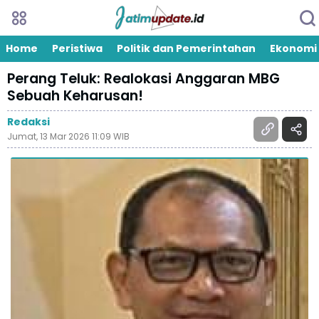
Home
Peristiwa
Politik dan Pemerintahan
Ekonomi
Perang Teluk: Realokasi Anggaran MBG
Sebuah Keharusan!
Redaksi
Jumat, 13 Mar 2026 11:09 WIB