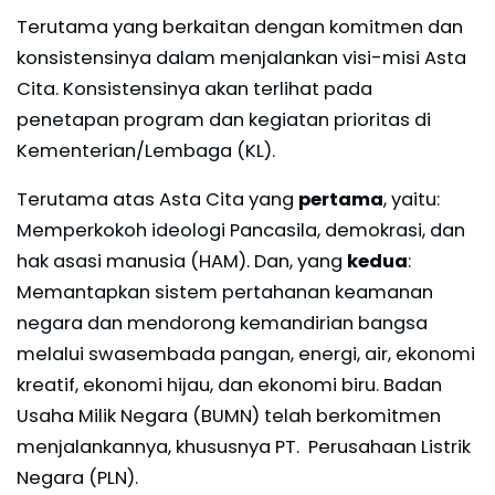
Terutama yang berkaitan dengan komitmen dan
konsistensinya dalam menjalankan visi-misi Asta
Cita. Konsistensinya akan terlihat pada
penetapan program dan kegiatan prioritas di
Kementerian/Lembaga (KL).
Terutama atas Asta Cita yang
pertama
, yaitu:
Memperkokoh ideologi Pancasila, demokrasi, dan
hak asasi manusia (HAM). Dan, yang
kedua
:
Memantapkan sistem pertahanan keamanan
negara dan mendorong kemandirian bangsa
melalui swasembada pangan, energi, air, ekonomi
kreatif, ekonomi hijau, dan ekonomi biru. Badan
Usaha Milik Negara (BUMN) telah berkomitmen
menjalankannya, khususnya PT. Perusahaan Listrik
Negara (PLN).