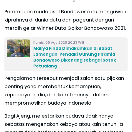
Perempuan muda asal Bondowoso itu mengawali
kiprahnya di dunia duta dan pageant dengan
meraih gelar Winner Duta Golkar Bondowoso 2021.
Kamis, 06 Agu 2026 20:23 WIB
Maliya Finda Dimakamkan di Babat
Lamongan, Pendaki Gunung Piramid
Bondowoso Dikenang sebagai Sosok
Petualang
Pengalaman tersebut menjadi salah satu pijakan
penting yang membentuk kemampuan,
kepercayaan diri, dan komitmennya dalam
mempromosikan budaya Indonesia.
Bagi Ajeng, melestarikan budaya tidak hanya
sebatas mengenakan kebaya atau kain tenun. Ia