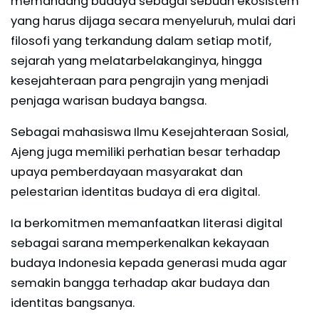
memandang budaya sebagai sebuah ekosistem
yang harus dijaga secara menyeluruh, mulai dari
filosofi yang terkandung dalam setiap motif,
sejarah yang melatarbelakanginya, hingga
kesejahteraan para pengrajin yang menjadi
penjaga warisan budaya bangsa.
Sebagai mahasiswa Ilmu Kesejahteraan Sosial,
Ajeng juga memiliki perhatian besar terhadap
upaya pemberdayaan masyarakat dan
pelestarian identitas budaya di era digital.
Ia berkomitmen memanfaatkan literasi digital
sebagai sarana memperkenalkan kekayaan
budaya Indonesia kepada generasi muda agar
semakin bangga terhadap akar budaya dan
identitas bangsanya.