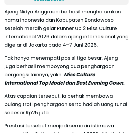
Ajeng Nidya Anggraeni berhasil mengharumkan
nama Indonesia dan Kabupaten Bondowoso
setelah meraih gelar Runner Up 2 Miss Culture
International 2026 dalam ajang internasional yang
digelar di Jakarta pada 4–7 Juni 2026.
Tak hanya menempati posisi tiga besar, Ajeng
juga berhasil memboyong dua penghargaan
bergengsi lainnya, yakni
Miss Culture
International Top Model dan Best Evening Gown.
Atas capaian tersebut, ia berhak membawa
pulang trofi penghargaan serta hadiah uang tunai
sebesar Rp25 juta.
Prestasi tersebut menjadi semakin istimewa