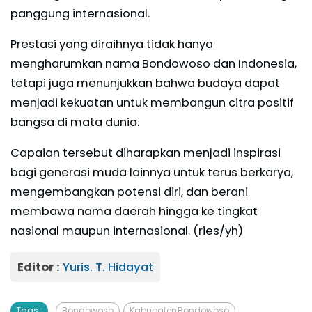
panggung internasional.
Prestasi yang diraihnya tidak hanya
mengharumkan nama Bondowoso dan Indonesia,
tetapi juga menunjukkan bahwa budaya dapat
menjadi kekuatan untuk membangun citra positif
bangsa di mata dunia.
Capaian tersebut diharapkan menjadi inspirasi
bagi generasi muda lainnya untuk terus berkarya,
mengembangkan potensi diri, dan berani
membawa nama daerah hingga ke tingkat
nasional maupun internasional. (ries/yh)
Editor :
Yuris. T. Hidayat
Tags :
Bondowoso
Kabupaten Bondowoso