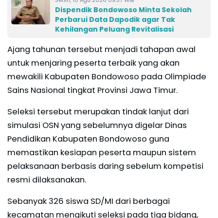
Dispendik Bondowoso Minta Sekolah
Perbarui Data Dapodik agar Tak
Kehilangan Peluang Revitalisasi
Ajang tahunan tersebut menjadi tahapan awal
untuk menjaring peserta terbaik yang akan
mewakili Kabupaten Bondowoso pada Olimpiade
Sains Nasional tingkat Provinsi Jawa Timur.
Seleksi tersebut merupakan tindak lanjut dari
simulasi OSN yang sebelumnya digelar Dinas
Pendidikan Kabupaten Bondowoso guna
memastikan kesiapan peserta maupun sistem
pelaksanaan berbasis daring sebelum kompetisi
resmi dilaksanakan.
Sebanyak 326 siswa SD/MI dari berbagai
kecamatan mengikuti seleksi pada tiga bidang,