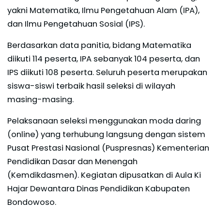
yakni Matematika, Ilmu Pengetahuan Alam (IPA),
dan Ilmu Pengetahuan Sosial (IPS).
Berdasarkan data panitia, bidang Matematika
diikuti 114 peserta, IPA sebanyak 104 peserta, dan
IPS diikuti 108 peserta. Seluruh peserta merupakan
siswa-siswi terbaik hasil seleksi di wilayah
masing-masing.
Pelaksanaan seleksi menggunakan moda daring
(online) yang terhubung langsung dengan sistem
Pusat Prestasi Nasional (Puspresnas) Kementerian
Pendidikan Dasar dan Menengah
(Kemdikdasmen). Kegiatan dipusatkan di Aula Ki
Hajar Dewantara Dinas Pendidikan Kabupaten
Bondowoso.