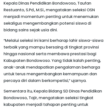
Kepala Dinas Pendidikan Bondowoso, Taufan
Restuanto, S.Pd., M.Si., mengatakan seleksi OSN
menjadi momentum penting untuk menemukan
sekaligus mengembangkan potensi siswa di
bidang sains sejak usia dini.
“Melalui seleksi ini kami berharap lahir siswa-siswa
terbaik yang mampu bersaing di tingkat provinsi
hingga nasional serta membawa prestasi bagi
Kabupaten Bondowoso. Yang tidak kalah penting,
anak-anak mendapatkan pengalaman berharga
untuk terus mengembangkan kemampuan dan
percaya diri dalam berkompetisi,” ujarnya.
Sementara itu, Kepala Bidang SD Dinas Pendidikan
Bondowoso, Tajir, mengatakan seleksi tingkat
kabupaten menjadi tahapan penting untuk