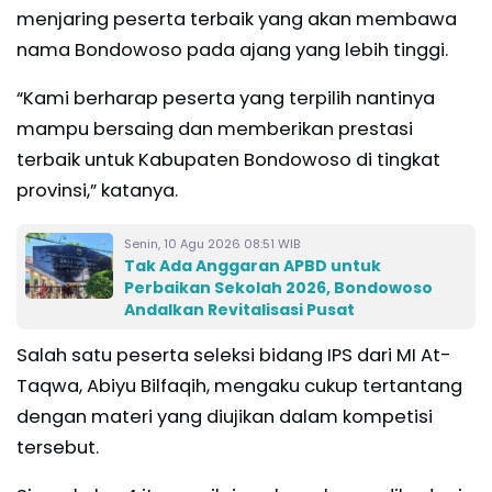
menjaring peserta terbaik yang akan membawa
nama Bondowoso pada ajang yang lebih tinggi.
“Kami berharap peserta yang terpilih nantinya
mampu bersaing dan memberikan prestasi
terbaik untuk Kabupaten Bondowoso di tingkat
provinsi,” katanya.
Senin, 10 Agu 2026 08:51 WIB
Tak Ada Anggaran APBD untuk
Perbaikan Sekolah 2026, Bondowoso
Andalkan Revitalisasi Pusat
Salah satu peserta seleksi bidang IPS dari MI At-
Taqwa, Abiyu Bilfaqih, mengaku cukup tertantang
dengan materi yang diujikan dalam kompetisi
tersebut.