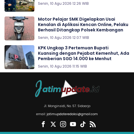
Senin, 10 Agu 2026 12:26 WIB
Motor Pelajar SMK Digelapkan Usai
Kenalan di Aplikasi Kencan Online, Pelaku
Berhasil Ditangkap Polsek Kembangan
Senin, 10 Agu 2026 12:07 WIB
KPK Ungkap 3 Pertemuan Bupati
Kuansing dengan Pejabat Kemenhut, Ada
Pemberian SGD 14.000 ke Menhut
Senin, 10 Agu 2026 11:15 WIB
Jl. Monginsidi, No. 57. Sidoarjo
email:
jatimupdateredaksi@gmail.com