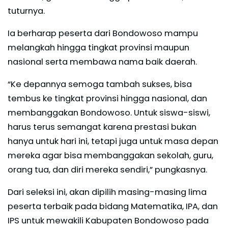
tuturnya.
Ia berharap peserta dari Bondowoso mampu
melangkah hingga tingkat provinsi maupun
nasional serta membawa nama baik daerah.
“Ke depannya semoga tambah sukses, bisa
tembus ke tingkat provinsi hingga nasional, dan
membanggakan Bondowoso. Untuk siswa-siswi,
harus terus semangat karena prestasi bukan
hanya untuk hari ini, tetapi juga untuk masa depan
mereka agar bisa membanggakan sekolah, guru,
orang tua, dan diri mereka sendiri,” pungkasnya.
Dari seleksi ini, akan dipilih masing-masing lima
peserta terbaik pada bidang Matematika, IPA, dan
IPS untuk mewakili Kabupaten Bondowoso pada