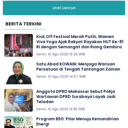
Lihat Lainnya
BERITA TERKINI
Kick Off Festival Merah Putih, Wamen
Viva Yoga Ajak Rakyat Rayakan HUT Ke-81
RI dengan Semangat dan Riang Gembira
Senin, 10 Agu 2026 15:26 WIB
Satu Abad KOWANI: Menjaga Warisan
Persatuan di Tengah Tantangan Zaman
Senin, 10 Agu 2026 14:07 WIB
Anggota DPRD Makassar Sebut Pokja
Wartawan DPRD Surabaya Layak Jadi
Teladan
Senin, 10 Agu 2026 13:35 WIB
Program B50: Pilar Menuju Kemandirian
Energi