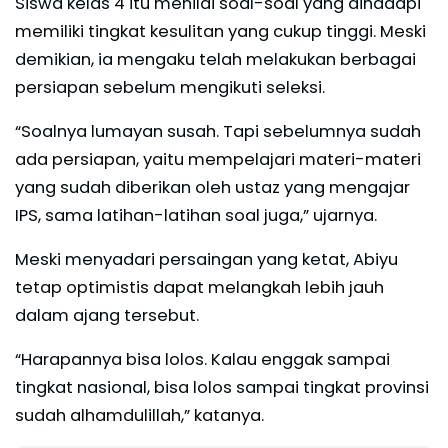
Siswa kelas 4 itu menilai soal-soal yang dihadapi
memiliki tingkat kesulitan yang cukup tinggi. Meski
demikian, ia mengaku telah melakukan berbagai
persiapan sebelum mengikuti seleksi.
“Soalnya lumayan susah. Tapi sebelumnya sudah
ada persiapan, yaitu mempelajari materi-materi
yang sudah diberikan oleh ustaz yang mengajar
IPS, sama latihan-latihan soal juga,” ujarnya.
Meski menyadari persaingan yang ketat, Abiyu
tetap optimistis dapat melangkah lebih jauh
dalam ajang tersebut.
“Harapannya bisa lolos. Kalau enggak sampai
tingkat nasional, bisa lolos sampai tingkat provinsi
sudah alhamdulillah,” katanya.