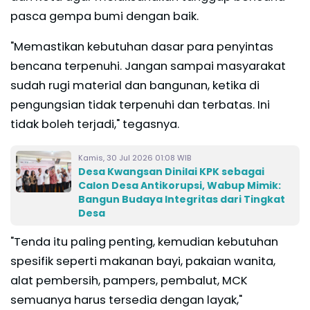
pasca gempa bumi dengan baik.
"Memastikan kebutuhan dasar para penyintas
bencana terpenuhi. Jangan sampai masyarakat
sudah rugi material dan bangunan, ketika di
pengungsian tidak terpenuhi dan terbatas. Ini
tidak boleh terjadi," tegasnya.
Kamis, 30 Jul 2026 01:08 WIB
Desa Kwangsan Dinilai KPK sebagai
Calon Desa Antikorupsi, Wabup Mimik:
Bangun Budaya Integritas dari Tingkat
Desa
"Tenda itu paling penting, kemudian kebutuhan
spesifik seperti makanan bayi, pakaian wanita,
alat pembersih, pampers, pembalut, MCK
semuanya harus tersedia dengan layak,"