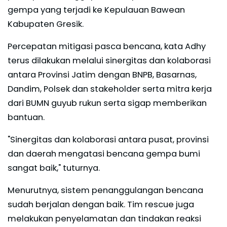
gempa yang terjadi ke Kepulauan Bawean
Kabupaten Gresik.
Percepatan mitigasi pasca bencana, kata Adhy
terus dilakukan melalui sinergitas dan kolaborasi
antara Provinsi Jatim dengan BNPB, Basarnas,
Dandim, Polsek dan stakeholder serta mitra kerja
dari BUMN guyub rukun serta sigap memberikan
bantuan.
"Sinergitas dan kolaborasi antara pusat, provinsi
dan daerah mengatasi bencana gempa bumi
sangat baik," tuturnya.
Menurutnya, sistem penanggulangan bencana
sudah berjalan dengan baik. Tim rescue juga
melakukan penyelamatan dan tindakan reaksi