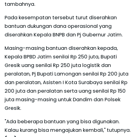
tambahnya.
Pada kesempatan tersebut turut diserahkan
bantuan dukungan dana operasional yang
diserahkan Kepala BNPB dan Pj Gubernur Jatim.
Masing-masing bantuan diserahkan kepada,
Kepala BPBD Jatim senilai Rp 250 juta, Bupati
Gresik uang senilai Rp 250 juta logistik dan
peralatan, Pj Bupati Lamongan senilai Rp 200 juta
dan peralatan, Asisten I Kota Surabaya senilai Rp
200 juta dan peralatan serta uang senilai Rp 150
juta masing-masing untuk Dandim dan Polsek
Gresik.
"Ada beberapa bantuan yang bisa digunakan.
Kalau kurang bisa mengajukan kembali," tutupnya.