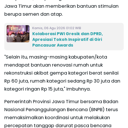
Jawa Timur akan memberikan bantuan stimulan
berupa semen dan atap.
Kamis, 06 Agu 2026 01:02 WIB
Kolaborasi PWI Gresik dan DPRD,
Apresiasi Tokoh Inspiratif di Giri
Pancasuar Awards
"Selain itu, masing-masing kabupaten/kota
mendapat bantuan renovasi rumah untuk
rekonstruksi akibat gempa kategori berat senilai
Rp 60 juta, rumah kategori sedang Rp 30 juta dan
kategori ringan Rp 15 juta," imbuhnya.
Pemerintah Provinsi Jawa Timur bersama Badan
Nasional Penanggulangan Bencana (BNPB) terus
memaksimalkan koordinasi untuk melakukan
percepatan tanggap darurat pasca bencana