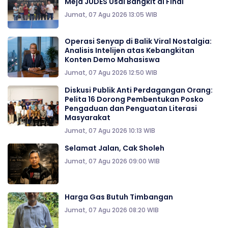
Meja JUDES Usai Bangkit di Final
Jumat, 07 Agu 2026 13:05 WIB
Operasi Senyap di Balik Viral Nostalgia:
Analisis Intelijen atas Kebangkitan
Konten Demo Mahasiswa
Jumat, 07 Agu 2026 12:50 WIB
Diskusi Publik Anti Perdagangan Orang:
Pelita 16 Dorong Pembentukan Posko
Pengaduan dan Penguatan Literasi
Masyarakat
Jumat, 07 Agu 2026 10:13 WIB
Selamat Jalan, Cak Sholeh
Jumat, 07 Agu 2026 09:00 WIB
Harga Gas Butuh Timbangan
Jumat, 07 Agu 2026 08:20 WIB