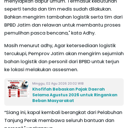
menyiapkan dapur umum. Termasuk kebutuhan
seperti tenda dan tim medis sudah dilakukan.
Bahkan mengirim tambahan logistik serta tim dari
BPBD Jatim dan relawan untuk membantu proses
pemulihan pasca bencana," kata Adhy.
Masih menurut adhy, Agar ketersediaan logistik
tercukupi, Pemprov Jatim akan mengirim sejumlah
bahan logistik dan personil dari BPBD untuk terjun
ke lokasi melakukan assesmen.
Minggu, 02 Agu 2026 20:02 WIB
Khofifah Bebaskan Pajak Daerah
Selama Agustus 2026 untuk Ringankan
Beban Masyarakat
“Siang ini, kapal kembali berangkat dari Pelabuhan
Tanjung Perak membawa seluruh bantuan dan