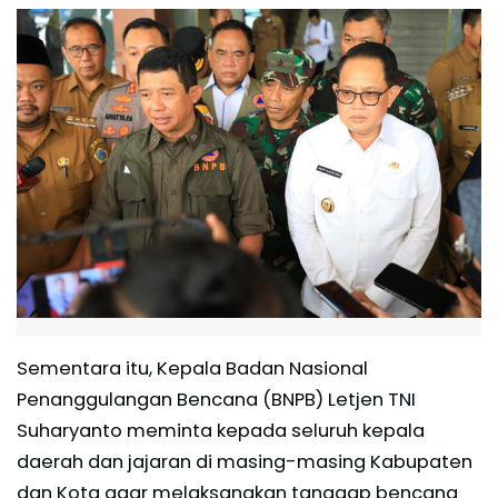
Sementara itu, Kepala Badan Nasional
Penanggulangan Bencana (BNPB) Letjen TNI
Suharyanto meminta kepada seluruh kepala
daerah dan jajaran di masing-masing Kabupaten
dan Kota agar melaksanakan tanggap bencana