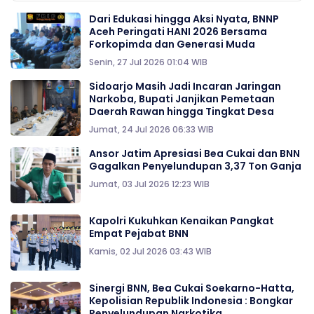
Dari Edukasi hingga Aksi Nyata, BNNP
Aceh Peringati HANI 2026 Bersama
Forkopimda dan Generasi Muda
Senin, 27 Jul 2026 01:04 WIB
Sidoarjo Masih Jadi Incaran Jaringan
Narkoba, Bupati Janjikan Pemetaan
Daerah Rawan hingga Tingkat Desa
Jumat, 24 Jul 2026 06:33 WIB
Ansor Jatim Apresiasi Bea Cukai dan BNN
Gagalkan Penyelundupan 3,37 Ton Ganja
Jumat, 03 Jul 2026 12:23 WIB
Kapolri Kukuhkan Kenaikan Pangkat
Empat Pejabat BNN
Kamis, 02 Jul 2026 03:43 WIB
Sinergi BNN, Bea Cukai Soekarno-Hatta,
Kepolisian Republik Indonesia : Bongkar
Penyelundupan Narkotika.