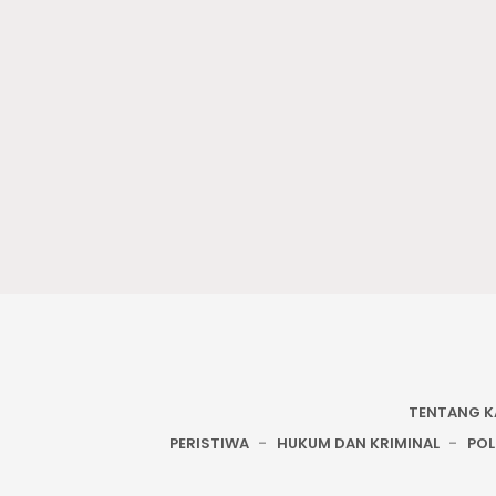
TENTANG K
PERISTIWA
HUKUM DAN KRIMINAL
POL