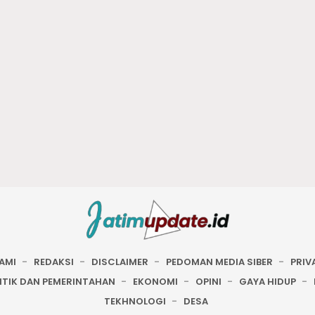
AMI
REDAKSI
DISCLAIMER
PEDOMAN MEDIA SIBER
PRIV
ITIK DAN PEMERINTAHAN
EKONOMI
OPINI
GAYA HIDUP
TEKHNOLOGI
DESA