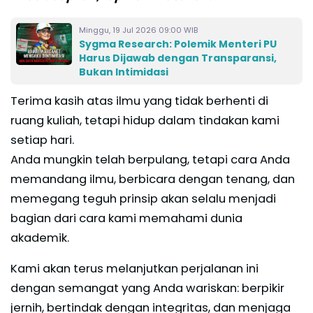
Minggu, 19 Jul 2026 09:00 WIB
Sygma Research: Polemik Menteri PU
Harus Dijawab dengan Transparansi,
Bukan Intimidasi
Terima kasih atas ilmu yang tidak berhenti di
ruang kuliah, tetapi hidup dalam tindakan kami
setiap hari.
Anda mungkin telah berpulang, tetapi cara Anda
memandang ilmu, berbicara dengan tenang, dan
memegang teguh prinsip akan selalu menjadi
bagian dari cara kami memahami dunia
akademik.
Kami akan terus melanjutkan perjalanan ini
dengan semangat yang Anda wariskan: berpikir
jernih, bertindak dengan integritas, dan menjaga