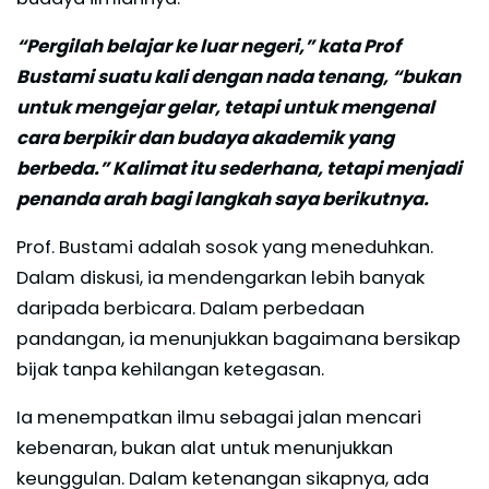
“Pergilah belajar ke luar negeri,” kata Prof
Bustami suatu kali dengan nada tenang, “bukan
untuk mengejar gelar, tetapi untuk mengenal
cara berpikir dan budaya akademik yang
berbeda.” Kalimat itu sederhana, tetapi menjadi
penanda arah bagi langkah saya berikutnya.
Prof. Bustami adalah sosok yang meneduhkan.
Dalam diskusi, ia mendengarkan lebih banyak
daripada berbicara. Dalam perbedaan
pandangan, ia menunjukkan bagaimana bersikap
bijak tanpa kehilangan ketegasan.
Ia menempatkan ilmu sebagai jalan mencari
kebenaran, bukan alat untuk menunjukkan
keunggulan. Dalam ketenangan sikapnya, ada