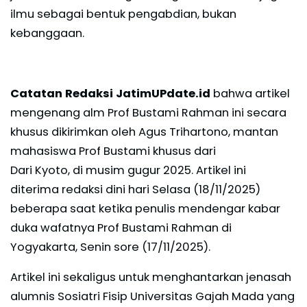
ilmu sebagai bentuk pengabdian, bukan
kebanggaan.
Catatan Redaksi JatimUPdate.id
bahwa artikel
mengenang alm Prof Bustami Rahman ini secara
khusus dikirimkan oleh Agus Trihartono, mantan
mahasiswa Prof Bustami khusus dari
Dari Kyoto, di musim gugur 2025. Artikel ini
diterima redaksi dini hari Selasa (18/11/2025)
beberapa saat ketika penulis mendengar kabar
duka wafatnya Prof Bustami Rahman di
Yogyakarta, Senin sore (17/11/2025).
Artikel ini sekaligus untuk menghantarkan jenasah
alumnis Sosiatri Fisip Universitas Gajah Mada yang