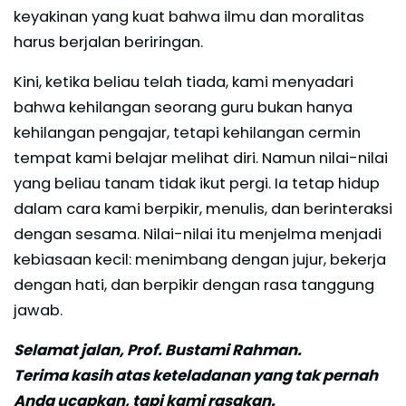
keyakinan yang kuat bahwa ilmu dan moralitas
harus berjalan beriringan.
Kini, ketika beliau telah tiada, kami menyadari
bahwa kehilangan seorang guru bukan hanya
kehilangan pengajar, tetapi kehilangan cermin
tempat kami belajar melihat diri. Namun nilai-nilai
yang beliau tanam tidak ikut pergi. Ia tetap hidup
dalam cara kami berpikir, menulis, dan berinteraksi
dengan sesama. Nilai-nilai itu menjelma menjadi
kebiasaan kecil: menimbang dengan jujur, bekerja
dengan hati, dan berpikir dengan rasa tanggung
jawab.
Selamat jalan, Prof. Bustami Rahman.
Terima kasih atas keteladanan yang tak pernah
Anda ucapkan, tapi kami rasakan.