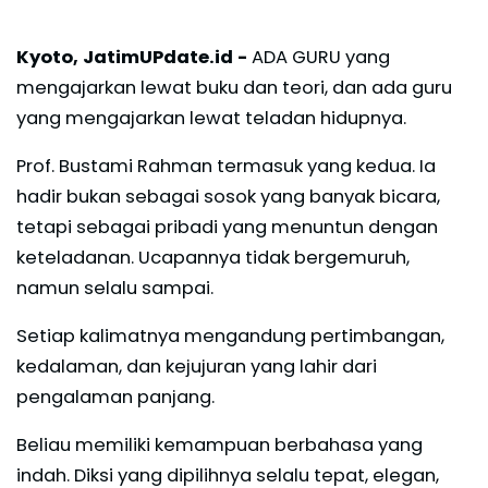
Kyoto, JatimUPdate.id -
ADA GURU yang
mengajarkan lewat buku dan teori, dan ada guru
yang mengajarkan lewat teladan hidupnya.
Prof. Bustami Rahman termasuk yang kedua. Ia
hadir bukan sebagai sosok yang banyak bicara,
tetapi sebagai pribadi yang menuntun dengan
keteladanan. Ucapannya tidak bergemuruh,
namun selalu sampai.
Setiap kalimatnya mengandung pertimbangan,
kedalaman, dan kejujuran yang lahir dari
pengalaman panjang.
Beliau memiliki kemampuan berbahasa yang
indah. Diksi yang dipilihnya selalu tepat, elegan,