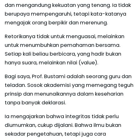
dan mengandung kekuatan yang tenang. Ia tidak
berupaya mempengaruhi, tetapi kata-katanya
mengajak orang berpikir dan merenung.
Retorikanya tidak untuk menguasai, melainkan
untuk menumbuhkan pemahaman bersama.
Setiap kali beliau berbicara, yang hadir bukan
hanya suara, melainkan nilai (value).
Bagi saya, Prof. Bustami adalah seorang guru dan
teladan. Sosok akademisi yang memegang teguh
prinsip dan menunaikannya dalam keseharian
tanpa banyak deklarasi.
Ia mengajarkan bahwa integritas tidak perlu
diumumkan, cukup dijalani. Bahwa ilmu bukan
sekadar pengetahuan, tetapi juga cara