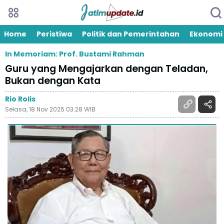
Home
Peristiwa
Politik dan Pemerintahan
Ekonomi
In Memoriam: Prof. Bustami Rahman
Guru yang Mengajarkan dengan Teladan,
Bukan dengan Kata
Rio Rolis
Selasa, 18 Nov 2025 03:28 WIB