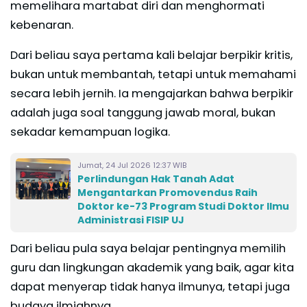
memelihara martabat diri dan menghormati
kebenaran.
Dari beliau saya pertama kali belajar berpikir kritis,
bukan untuk membantah, tetapi untuk memahami
secara lebih jernih. Ia mengajarkan bahwa berpikir
adalah juga soal tanggung jawab moral, bukan
sekadar kemampuan logika.
Jumat, 24 Jul 2026 12:37 WIB
Perlindungan Hak Tanah Adat
Mengantarkan Promovendus Raih
Doktor ke-73 Program Studi Doktor Ilmu
Administrasi FISIP UJ
Dari beliau pula saya belajar pentingnya memilih
guru dan lingkungan akademik yang baik, agar kita
dapat menyerap tidak hanya ilmunya, tetapi juga
budaya ilmiahnya.