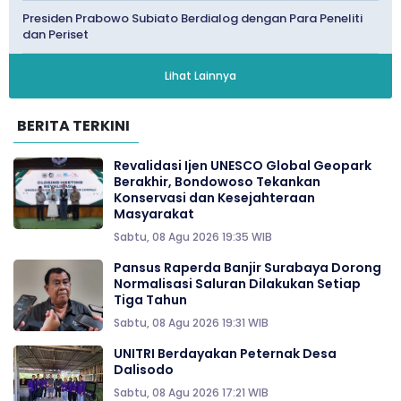
Presiden Prabowo Subiato Berdialog dengan Para Peneliti
dan Periset
Lihat Lainnya
BERITA TERKINI
Revalidasi Ijen UNESCO Global Geopark
Berakhir, Bondowoso Tekankan
Konservasi dan Kesejahteraan
Masyarakat
Sabtu, 08 Agu 2026 19:35 WIB
Pansus Raperda Banjir Surabaya Dorong
Normalisasi Saluran Dilakukan Setiap
Tiga Tahun
Sabtu, 08 Agu 2026 19:31 WIB
UNITRI Berdayakan Peternak Desa
Dalisodo
Sabtu, 08 Agu 2026 17:21 WIB