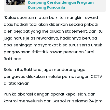
Kampung Cerdas dengan Program
Kampung Pancasila
"Kalau spontan niatan baik itu, mungkin reward
atau hadiah tadi akan diberikan secara pribadi
oleh pejabat yang melakukan statement. Dan itu
juga harus jelas rewardnya, hadiahnya berupa
apa, sehingga masyarakat bisa turut serta untuk
pengawasan titik-titik rawan pencurian," urai
Baktiono.
Selain itu, Baktiono juga mendorong agar
pengawas dilakukan melalui pemasangan CCTV
di titik rawan.
Pun kolaborasi dengan aparat kepolisian, dan
kontrol menyeluruh dari Satpol PP selama 24 jam.