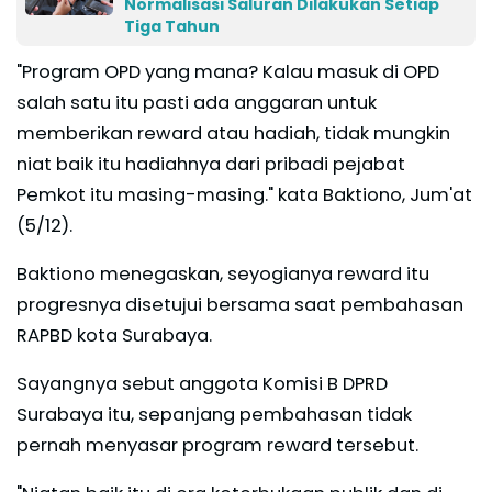
Normalisasi Saluran Dilakukan Setiap
Tiga Tahun
"Program OPD yang mana? Kalau masuk di OPD
salah satu itu pasti ada anggaran untuk
memberikan reward atau hadiah, tidak mungkin
niat baik itu hadiahnya dari pribadi pejabat
Pemkot itu masing-masing." kata Baktiono, Jum'at
(5/12).
Baktiono menegaskan, seyogianya reward itu
progresnya disetujui bersama saat pembahasan
RAPBD kota Surabaya.
Sayangnya sebut anggota Komisi B DPRD
Surabaya itu, sepanjang pembahasan tidak
pernah menyasar program reward tersebut.