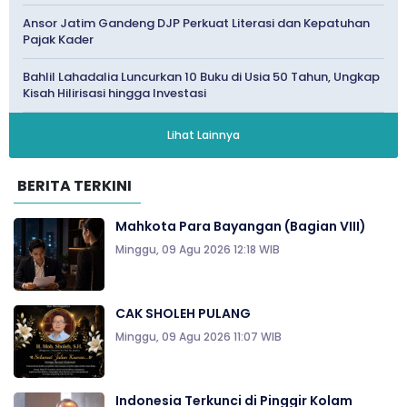
Ansor Jatim Gandeng DJP Perkuat Literasi dan Kepatuhan
Pajak Kader
Bahlil Lahadalia Luncurkan 10 Buku di Usia 50 Tahun, Ungkap
Kisah Hilirisasi hingga Investasi
Lihat Lainnya
BERITA TERKINI
Mahkota Para Bayangan (Bagian VIII)
Minggu, 09 Agu 2026 12:18 WIB
CAK SHOLEH PULANG
Minggu, 09 Agu 2026 11:07 WIB
Indonesia Terkunci di Pinggir Kolam