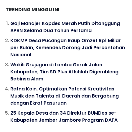
TRENDING MINGGU INI
Gaji Manajer Kopdes Merah Putih Ditanggung
APBN Selama Dua Tahun Pertama
KDKMP Desa Pucangan Raup Omzet Rp1 Miliar
per Bulan, Kemendes Dorong Jadi Percontohan
Nasional
Wakili Grujugan di Lomba Gerak Jalan
Kabupaten, Tim SD Plus Al Ishlah Digembleng
Babinsa Alam
Ratna Koin, Optimalkan Potensi Kreativitas
Musik dan Talenta di Daerah dan Bergabung
dengan Ekraf Pasuruan
25 Kepala Desa dan 34 Direktur BUMDes se-
Kabupaten Jember Jambore Program DAFA