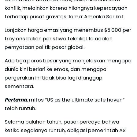
konflik, melainkan karena hilangnya kepercayaan
terhadap pusat gravitasi lama: Amerika Serikat.
Lonjakan harga emas yang menembus $5.000 per
troy ons bukan peristiwa teknikal. Ia adalah
pernyataan politik pasar global.
Ada tiga poros besar yang menjelaskan mengapa
dunia kini berlari ke emas, dan mengapa
pergerakan ini tidak bisa lagi dianggap
sementara.
Pertama
, mitos “US as the ultimate safe haven”
telah runtuh.
Selama puluhan tahun, pasar percaya bahwa
ketika segalanya runtuh, obligasi pemerintah AS