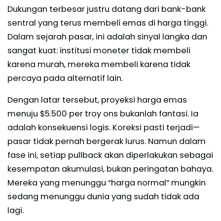
Dukungan terbesar justru datang dari bank-bank
sentral yang terus membeli emas di harga tinggi.
Dalam sejarah pasar, ini adalah sinyal langka dan
sangat kuat: institusi moneter tidak membeli
karena murah, mereka membeli karena tidak
percaya pada alternatif lain.
Dengan latar tersebut, proyeksi harga emas
menuju $5.500 per troy ons bukanlah fantasi. Ia
adalah konsekuensi logis. Koreksi pasti terjadi—
pasar tidak pernah bergerak lurus. Namun dalam
fase ini, setiap pullback akan diperlakukan sebagai
kesempatan akumulasi, bukan peringatan bahaya.
Mereka yang menunggu “harga normal” mungkin
sedang menunggu dunia yang sudah tidak ada
lagi.