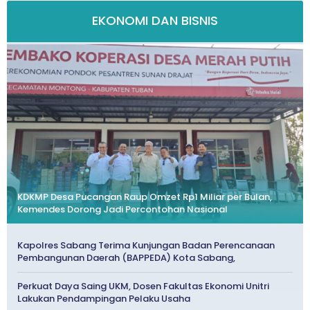
EKONOMI DAN BISNIS
KDKMP Desa Pucangan Raup Omzet Rp1 Miliar per Bulan,
Kemendes Dorong Jadi Percontohan Nasional
Kapolres Sabang Terima Kunjungan Badan Perencanaan
Pembangunan Daerah (BAPPEDA) Kota Sabang,
Perkuat Daya Saing UKM, Dosen Fakultas Ekonomi Unitri
Lakukan Pendampingan Pelaku Usaha