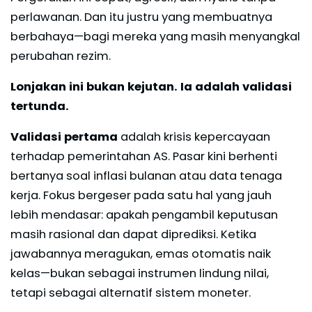
perlawanan. Dan itu justru yang membuatnya
berbahaya—bagi mereka yang masih menyangkal
perubahan rezim.
Lonjakan ini bukan kejutan. Ia adalah validasi
tertunda.
Validasi pertama
adalah krisis kepercayaan
terhadap pemerintahan AS. Pasar kini berhenti
bertanya soal inflasi bulanan atau data tenaga
kerja. Fokus bergeser pada satu hal yang jauh
lebih mendasar: apakah pengambil keputusan
masih rasional dan dapat diprediksi. Ketika
jawabannya meragukan, emas otomatis naik
kelas—bukan sebagai instrumen lindung nilai,
tetapi sebagai alternatif sistem moneter.