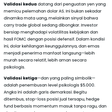
Validasi kedua
datang dari penguatan yen yang
memicu pelemahan dolar AS. Ini bukan sekadar
dinamika mata uang, melainkan sinyal bahwa
carry trade global sedang dibongkar. Investor
bersiap menghadapi volatilitas kebijakan dan
hasil FOMC dengan posisi defensif. Dalam kondisi
ini, dolar kehilangan keunggulannya, dan emas
menjadi penerima manfaat langsung—lebih
murah secara relatif, lebih aman secara
psikologis.
Validasi ketiga
—dan yang paling simbolik—
adalah penembusan level psikologis $5.000.
Angka ini adalah garis demarkasi. Begitu
ditembus, stop-loss posisi jual tersapu, hedge
fund berbasis momentum masuk tanpa ragu, dan