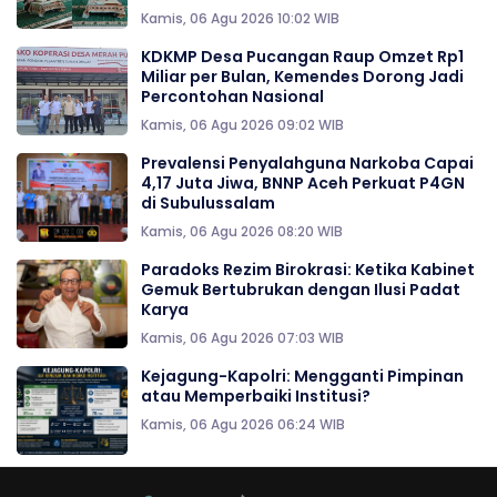
Kamis, 06 Agu 2026 10:02 WIB
KDKMP Desa Pucangan Raup Omzet Rp1
Miliar per Bulan, Kemendes Dorong Jadi
Percontohan Nasional
Kamis, 06 Agu 2026 09:02 WIB
Prevalensi Penyalahguna Narkoba Capai
4,17 Juta Jiwa, BNNP Aceh Perkuat P4GN
di Subulussalam
Kamis, 06 Agu 2026 08:20 WIB
Paradoks Rezim Birokrasi: Ketika Kabinet
Gemuk Bertubrukan dengan Ilusi Padat
Karya
Kamis, 06 Agu 2026 07:03 WIB
Kejagung-Kapolri: Mengganti Pimpinan
atau Memperbaiki Institusi?
Kamis, 06 Agu 2026 06:24 WIB