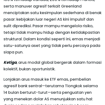
serta manuver agresif terkait Greenland
menciptakan satu kesimpulan sederhana di benak
pasar: kebijakan luar negeri AS kini impulsif dan
sulit diprediksi. Pasar mampu mengelola risiko,
tetapi tidak mampu hidup dengan ketidakpastian
struktural. Dalam kondisi seperti ini, emas menjadi
satu-satunya aset yang tidak perlu percaya pada
siapa pun.
Ketiga
, arus modal global bergerak dalam formasi
kolektif, bukan oportunistik.
Lonjakan arus masuk ke ETF emas, pembelian
agresif bank sentral—terutama Tiongkok selama
14 bulan berturut-turut—serta penguatan yen
yang menekan dolar AS menunjukkan satu hal: