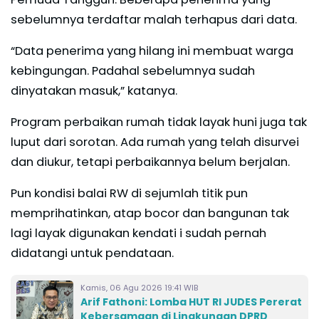
sebelumnya terdaftar malah terhapus dari data.
“Data penerima yang hilang ini membuat warga
kebingungan. Padahal sebelumnya sudah
dinyatakan masuk,” katanya.
Program perbaikan rumah tidak layak huni juga tak
luput dari sorotan. Ada rumah yang telah disurvei
dan diukur, tetapi perbaikannya belum berjalan.
Pun kondisi balai RW di sejumlah titik pun
memprihatinkan, atap bocor dan bangunan tak
lagi layak digunakan kendati i sudah pernah
didatangi untuk pendataan.
Kamis, 06 Agu 2026 19:41 WIB
Arif Fathoni: Lomba HUT RI JUDES Pererat
Kebersamaan di Lingkungan DPRD