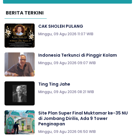
BERITA TERKINI
CAK SHOLEH PULANG
Minggu, 09 Agu 2026 11:07 WIB
Indonesia Terkunci di Pinggir Kolam
Minggu, 09 Agu 2026 09:07 WIB
Ting Ting Jahe
Minggu, 09 Agu 2026 08:21 WIB
Site Plan Super Final Muktamar ke-35 NU
di Jombang Dirilis, Ada 9 Tower
Penginapan
Minggu, 09 Agu 2026 06:50 WIB