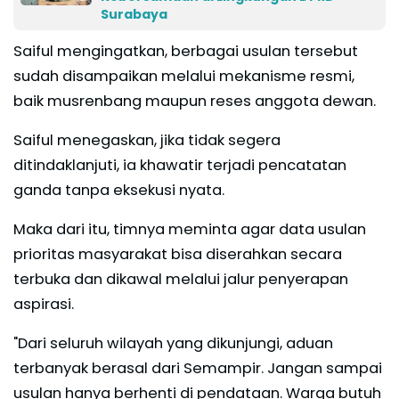
Surabaya
Saiful mengingatkan, berbagai usulan tersebut
sudah disampaikan melalui mekanisme resmi,
baik musrenbang maupun reses anggota dewan.
Saiful menegaskan, jika tidak segera
ditindaklanjuti, ia khawatir terjadi pencatatan
ganda tanpa eksekusi nyata.
Maka dari itu, timnya meminta agar data usulan
prioritas masyarakat bisa diserahkan secara
terbuka dan dikawal melalui jalur penyerapan
aspirasi.
"Dari seluruh wilayah yang dikunjungi, aduan
terbanyak berasal dari Semampir. Jangan sampai
usulan hanya berhenti di pendataan. Warga butuh