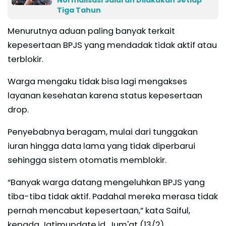
Tiga Tahun
Menurutnya aduan paling banyak terkait
kepesertaan BPJS yang mendadak tidak aktif atau
terblokir.
Warga mengaku tidak bisa lagi mengakses
layanan kesehatan karena status kepesertaan
drop.
Penyebabnya beragam, mulai dari tunggakan
iuran hingga data lama yang tidak diperbarui
sehingga sistem otomatis memblokir.
“Banyak warga datang mengeluhkan BPJS yang
tiba-tiba tidak aktif. Padahal mereka merasa tidak
pernah mencabut kepesertaan,” kata Saiful,
kepada Jatimupdate.id, Jum'at (13/2).