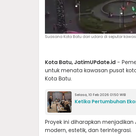
Suasana Kota Batu dari udara di seputar kawas
Kota Batu, JatimUPdate.id
- Pemer
untuk menata kawasan pusat kota,
Kota Batu.
Selasa, 10 Feb 2026 01:50 WIB
Ketika Pertumbuhan Eko
Proyek ini diharapkan menjadikan 
modern, estetik, dan terintegrasi.