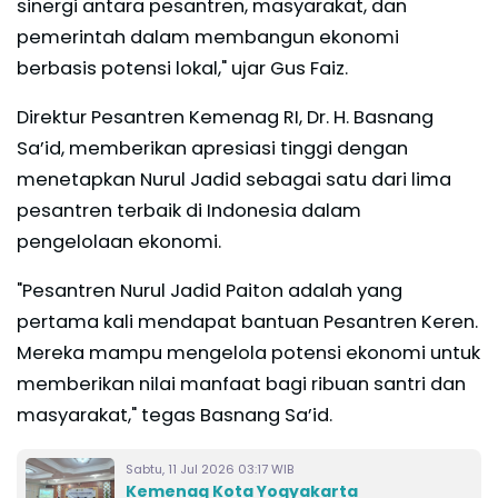
sinergi antara pesantren, masyarakat, dan
pemerintah dalam membangun ekonomi
berbasis potensi lokal," ujar Gus Faiz.
Direktur Pesantren Kemenag RI, Dr. H. Basnang
Sa’id, memberikan apresiasi tinggi dengan
menetapkan Nurul Jadid sebagai satu dari lima
pesantren terbaik di Indonesia dalam
pengelolaan ekonomi.
"Pesantren Nurul Jadid Paiton adalah yang
pertama kali mendapat bantuan Pesantren Keren.
Mereka mampu mengelola potensi ekonomi untuk
memberikan nilai manfaat bagi ribuan santri dan
masyarakat," tegas Basnang Sa’id.
Sabtu, 11 Jul 2026 03:17 WIB
Kemenag Kota Yogyakarta