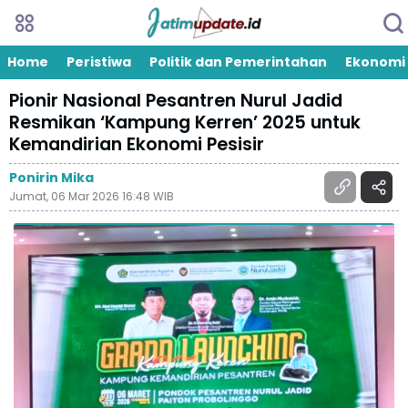
Home
Peristiwa
Politik dan Pemerintahan
Ekonomi
Pionir Nasional Pesantren Nurul Jadid
Resmikan ‘Kampung Kerren’ 2025 untuk
Kemandirian Ekonomi Pesisir
Ponirin Mika
Jumat, 06 Mar 2026 16:48 WIB