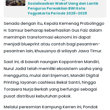
Sosialisasikan Wakaf Uang dan Lantik
Pengurus Perwakilan BWI Kota
Yogyakarta Periode 2026–2029
Senada dengan itu, Kepala Kemenag Probolinggo
H. Samsur berharap keberhasilan Gus Faiz dalam
memimpin transformasi ekonomi ini dapat
menjadi blueprint atau contoh bagi pesantren-
pesantren lain, khususnya di wilayah Jawa Timur.
Saat ini, di bawah naungan Koppontren Mandiri,
Nurul Jadid telah memiliki ekosistem usaha yang
menggurita, mulai dari Enjemart, Mandiri Digital
Printing, layanan cashless Bekal Santri, hingga
Torasera Nurja Berkah yang berfungsi sebagai
pusat distribusi kebutuhan pokok.
Melalui peresmian Kampung Kerren ini, Pondok