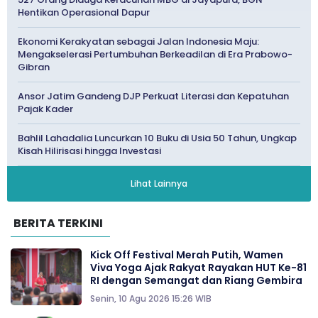
Hentikan Operasional Dapur
Ekonomi Kerakyatan sebagai Jalan Indonesia Maju:
Mengakselerasi Pertumbuhan Berkeadilan di Era Prabowo-
Gibran
Ansor Jatim Gandeng DJP Perkuat Literasi dan Kepatuhan
Pajak Kader
Bahlil Lahadalia Luncurkan 10 Buku di Usia 50 Tahun, Ungkap
Kisah Hilirisasi hingga Investasi
Lihat Lainnya
BERITA TERKINI
Kick Off Festival Merah Putih, Wamen
Viva Yoga Ajak Rakyat Rayakan HUT Ke-81
RI dengan Semangat dan Riang Gembira
Senin, 10 Agu 2026 15:26 WIB