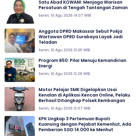
Satu Abad KOWANI: Menjaga Warisan
Persatuan di Tengah Tantangan Zaman
Senin, 10 Agu 2026 14:07 WIB
Anggota DPRD Makassar Sebut Pokja
Wartawan DPRD Surabaya Layak Jadi
Teladan
Senin, 10 Agu 2026 13:35 WIB
Program B50: Pilar Menuju Kemandirian
Energi
Senin, 10 Agu 2026 12:26 WIB
Motor Pelajar SMK Digelapkan Usai
Kenalan di Aplikasi Kencan Online, Pelaku
Berhasil Ditangkap Polsek Kembangan
Senin, 10 Agu 2026 12:07 WIB
KPK Ungkap 3 Pertemuan Bupati
Kuansing dengan Pejabat Kemenhut, Ada
Pemberian SGD 14.000 ke Menhut