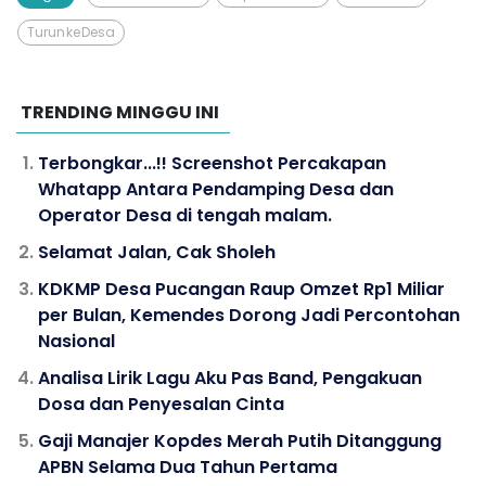
Turun ke Desa
TRENDING MINGGU INI
Terbongkar...!! Screenshot Percakapan
Whatapp Antara Pendamping Desa dan
Operator Desa di tengah malam.
Selamat Jalan, Cak Sholeh
KDKMP Desa Pucangan Raup Omzet Rp1 Miliar
per Bulan, Kemendes Dorong Jadi Percontohan
Nasional
Analisa Lirik Lagu Aku Pas Band, Pengakuan
Dosa dan Penyesalan Cinta
Gaji Manajer Kopdes Merah Putih Ditanggung
APBN Selama Dua Tahun Pertama