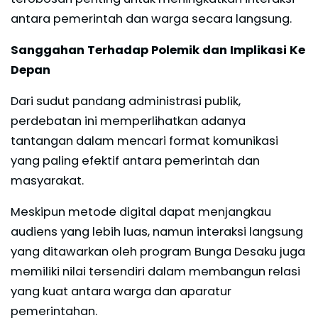
antara pemerintah dan warga secara langsung.
Sanggahan Terhadap Polemik dan Implikasi Ke
Depan
Dari sudut pandang administrasi publik,
perdebatan ini memperlihatkan adanya
tantangan dalam mencari format komunikasi
yang paling efektif antara pemerintah dan
masyarakat.
Meskipun metode digital dapat menjangkau
audiens yang lebih luas, namun interaksi langsung
yang ditawarkan oleh program Bunga Desaku juga
memiliki nilai tersendiri dalam membangun relasi
yang kuat antara warga dan aparatur
pemerintahan.