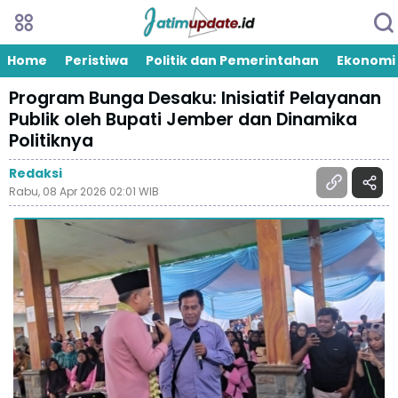
Home
Peristiwa
Politik dan Pemerintahan
Ekonomi
Program Bunga Desaku: Inisiatif Pelayanan
Publik oleh Bupati Jember dan Dinamika
Politiknya
Redaksi
Rabu, 08 Apr 2026 02:01 WIB