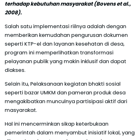
terhadap kebutuhan masyarakat (Bovens et al.,
2008).
Salah satu implementasi riilnya adalah dengan
memberikan kemudahan pengurusan dokumen
seperti KTP-el dan layanan kesehatan di desa,
program ini memperlihatkan transformasi
pelayanan publik yang makin inklusif dan dapat
diakses.
Selain itu, Pelaksanaan kegiatan bhakti sosial
seperti bazar UMKM dan pameran produk desa
mengakibatkan munculnya partisipasi aktif dari
masyarakat.
Hal ini mencerminkan sikap keterbukaan
pemerintah dalam menyambut inisiatif lokal, yang