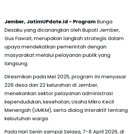
Jember, JatimUPdate.id -
Program
Bunga
Desaku yang dicanangkan oleh Bupati Jember,
Gus Fawait, merupakan langkah strategis dalam
upaya mendekatkan pemerintah dengan
masyarakat melalui pelayanan publik yang
langsung.
Diresmikan pada Mei 2025, program ini menyasar
226 desa dan 22 kelurahan di Jember,
menekankan sektor pelayanan administrasi
kependudukan, kesehatan, Usaha Mikro Kecil
Menengah (UMKM), serta dialog interaktif tentang
kebutuhan warga.
Pada Hari Senin sampai Selasa, 7-8 April 2026, di