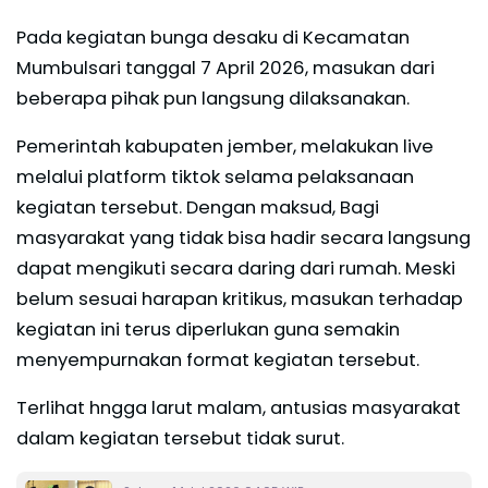
Pada kegiatan bunga desaku di Kecamatan
Mumbulsari tanggal 7 April 2026, masukan dari
beberapa pihak pun langsung dilaksanakan.
Pemerintah kabupaten jember, melakukan live
melalui platform tiktok selama pelaksanaan
kegiatan tersebut. Dengan maksud, Bagi
masyarakat yang tidak bisa hadir secara langsung
dapat mengikuti secara daring dari rumah. Meski
belum sesuai harapan kritikus, masukan terhadap
kegiatan ini terus diperlukan guna semakin
menyempurnakan format kegiatan tersebut.
Terlihat hngga larut malam, antusias masyarakat
dalam kegiatan tersebut tidak surut.