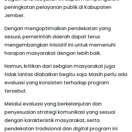
peningkatan pelayanan publik di Kabupaten
Jember.
Dengan mengoptimalkan pendekatan yang
sesuai, pemerintah daerah dapat terus
mengembangkan inisiatif ini untuk memenuhi
harapan masyarakat dengan lebih baik.
Namun, kritikan dari sebgian masyarakat juga
tidak lantas diabaikan begitu saja. Masih perlu ada
evaluasi yang konsisten terhadap program
tersebut.
Melalui evaluasi yang berkelanjutan dan
penyesuaian strategi komunikasi yang sesuai
dengan karakteristik masyarakat, serta
pendekatan tradisional dan digital program ini