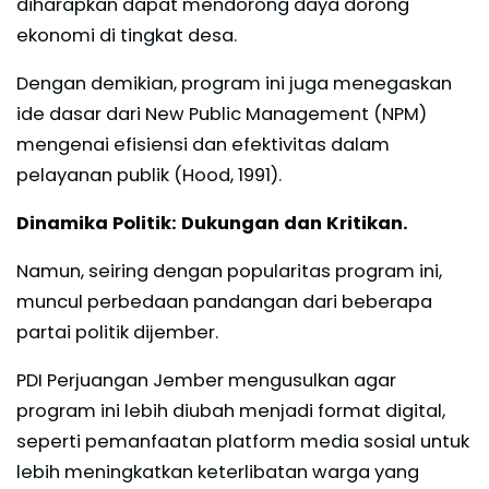
diharapkan dapat mendorong daya dorong
ekonomi di tingkat desa.
Dengan demikian, program ini juga menegaskan
ide dasar dari New Public Management (NPM)
mengenai efisiensi dan efektivitas dalam
pelayanan publik (Hood, 1991).
Dinamika Politik: Dukungan dan Kritikan.
Namun, seiring dengan popularitas program ini,
muncul perbedaan pandangan dari beberapa
partai politik dijember.
PDI Perjuangan Jember mengusulkan agar
program ini lebih diubah menjadi format digital,
seperti pemanfaatan platform media sosial untuk
lebih meningkatkan keterlibatan warga yang