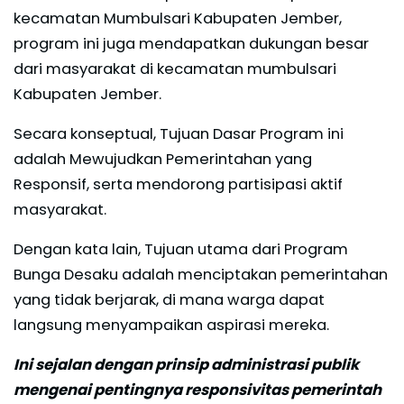
kecamatan Mumbulsari Kabupaten Jember,
program ini juga mendapatkan dukungan besar
dari masyarakat di kecamatan mumbulsari
Kabupaten Jember.
Secara konseptual, Tujuan Dasar Program ini
adalah Mewujudkan Pemerintahan yang
Responsif, serta mendorong partisipasi aktif
masyarakat.
Dengan kata lain, Tujuan utama dari Program
Bunga Desaku adalah menciptakan pemerintahan
yang tidak berjarak, di mana warga dapat
langsung menyampaikan aspirasi mereka.
Ini sejalan dengan prinsip administrasi publik
mengenai pentingnya responsivitas pemerintah