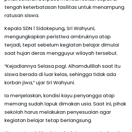
tengah keterbatasan fasilitas untuk menampung
ratusan siswa.
Kepala SDN 1 Sidokepung, Sri Wahyuni,
mengungkapkan peristiwa ambruknya atap
terjadi, tepat sebelum kegiatan belajar dimulai
saat hujan deras mengguyur wilayah tersebut.
“Kejadiannya Selasa pagi. Alhamdulillah saat itu
siswa berada di luar kelas, sehingga tidak ada
korban jiwa,” ujar Sri Wahyuni.
Ia menjelaskan, kondisi kayu penyangga atap
memang sudah lapuk dimakan usia. Saat ini, pihak
sekolah harus melakukan penyesuaian agar
kegiatan belajar tetap berlangsung.