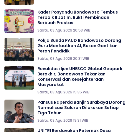
Kader Posyandu Bondowoso Tembus
Terbaik II Jatim, Bukti Pembinaan
Berbuah Prestasi
Sabtu, 08 Agu 2026 20:53 WIB
Pokja Bunda PAUD Bondowoso Dorong
Guru Manfaatkan AI, Bukan Gantikan
Peran Pendidik
Sabtu, 08 Agu 2026 20:31 WIB
Revalidasi Ijen UNESCO Global Geopark
Berakhir, Bondowoso Tekankan
Konservasi dan Kesejahteraan
Masyarakat
Sabtu, 08 Agu 2026 19:35 WIB
Pansus Raperda Banjir Surabaya Dorong
Normalisasi Saluran Dilakukan Setiap
Tiga Tahun
Sabtu, 08 Agu 2026 19:31 WIB
UNITRI Berdayakan Peternak Desa