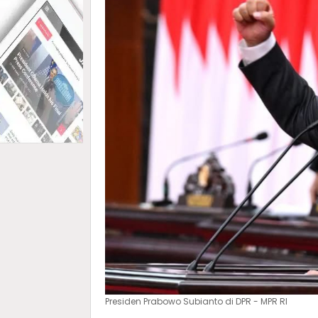
Presiden Prabowo Subianto di DPR - MPR RI