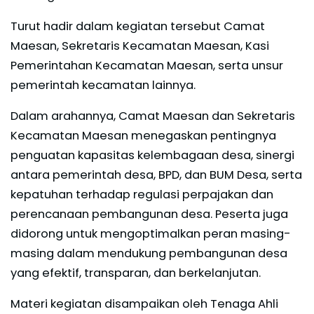
Turut hadir dalam kegiatan tersebut Camat
Maesan, Sekretaris Kecamatan Maesan, Kasi
Pemerintahan Kecamatan Maesan, serta unsur
pemerintah kecamatan lainnya.
Dalam arahannya, Camat Maesan dan Sekretaris
Kecamatan Maesan menegaskan pentingnya
penguatan kapasitas kelembagaan desa, sinergi
antara pemerintah desa, BPD, dan BUM Desa, serta
kepatuhan terhadap regulasi perpajakan dan
perencanaan pembangunan desa. Peserta juga
didorong untuk mengoptimalkan peran masing-
masing dalam mendukung pembangunan desa
yang efektif, transparan, dan berkelanjutan.
Materi kegiatan disampaikan oleh Tenaga Ahli