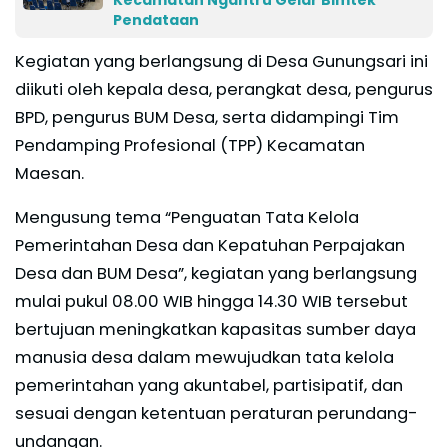
Pendataan
Kegiatan yang berlangsung di Desa Gunungsari ini
diikuti oleh kepala desa, perangkat desa, pengurus
BPD, pengurus BUM Desa, serta didampingi Tim
Pendamping Profesional (TPP) Kecamatan
Maesan.
Mengusung tema “Penguatan Tata Kelola
Pemerintahan Desa dan Kepatuhan Perpajakan
Desa dan BUM Desa”, kegiatan yang berlangsung
mulai pukul 08.00 WIB hingga 14.30 WIB tersebut
bertujuan meningkatkan kapasitas sumber daya
manusia desa dalam mewujudkan tata kelola
pemerintahan yang akuntabel, partisipatif, dan
sesuai dengan ketentuan peraturan perundang-
undangan.