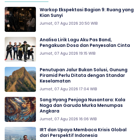
Warkop Ekspektasi Bagian 9: Ruang yang
Kian Sunyi
Jumat, 07 Agu 2026 20:50 WIB
Analisa Lirik Lagu Aku Pas Band,
Pengakuan Dosa dan Penyesalan Cinta
Jumat, 07 Agu 2026 19:15 WIB
Penutupan Jalur Bukan Solusi, Gunung
Piramid Perlu Ditata dengan Standar
Keselamatan
Jumat, 07 Agu 2026 17:04 WIB
Sang Hyang Penjaga Nusantara: Kala
Naga dan Garuda Murka Menumpas
Angkara
Jumat, 07 Agu 2026 16:06 WIB
IRT dan Upaya Membaca Krisis Global
dari Perspektif Indonesia