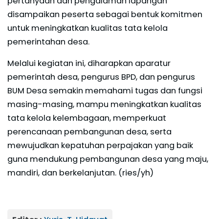
pertanyaan dan pengalaman lapangan
disampaikan peserta sebagai bentuk komitmen
untuk meningkatkan kualitas tata kelola
pemerintahan desa.
Melalui kegiatan ini, diharapkan aparatur
pemerintah desa, pengurus BPD, dan pengurus
BUM Desa semakin memahami tugas dan fungsi
masing-masing, mampu meningkatkan kualitas
tata kelola kelembagaan, memperkuat
perencanaan pembangunan desa, serta
mewujudkan kepatuhan perpajakan yang baik
guna mendukung pembangunan desa yang maju,
mandiri, dan berkelanjutan. (ries/yh)