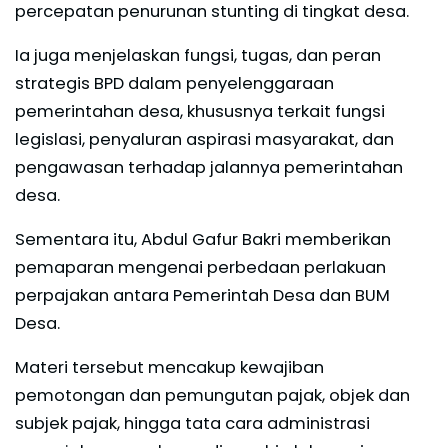
percepatan penurunan stunting di tingkat desa.
Ia juga menjelaskan fungsi, tugas, dan peran
strategis BPD dalam penyelenggaraan
pemerintahan desa, khususnya terkait fungsi
legislasi, penyaluran aspirasi masyarakat, dan
pengawasan terhadap jalannya pemerintahan
desa.
Sementara itu, Abdul Gafur Bakri memberikan
pemaparan mengenai perbedaan perlakuan
perpajakan antara Pemerintah Desa dan BUM
Desa.
Materi tersebut mencakup kewajiban
pemotongan dan pemungutan pajak, objek dan
subjek pajak, hingga tata cara administrasi