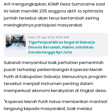
Arif mengungkapkan, KDMP Desa Sumorame saat
ini telah memiliki 205 anggota aktif. Ia optimistis
jumlah tersebut akan terus bertambah seiring
meningkatnya partisipasi masyarakat.
Rabu, 05 Agu 2026 18:06 WIB
Tiga Penjual Miras Ilegal di Sidoarjo
Divonis Bersalah, Hakim Jatuhkan
Denda hingga Rp1 Juta
Subandi menyambut baik perhatian pemerintah
pusat terhadap perkembangan Koperasi Merah
Putih di Kabupaten Sidoarjo. Menurutnya, program
tersebut menjadi instrumen penting dalam
memperkuat ekonomi kerakyatan di tingkat desa.
"Koperasi Merah Putih harus memberikan manfaat
langsung kepada masyarakat, baik melalui