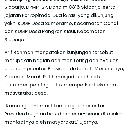
Sidoarjo, DPMPTSP, Dandim 0816 Sidoarjo, serta
jajaran Forkopimda. Dua lokasi yang dikunjungi
yakni KDMP Desa Sumorame, Kecamatan Candi
dan KDMP Desa Rangkah Kidul, Kecamatan
Sidoarjo.
Arif Rahman mengatakan kunjungan tersebut
merupakan bagian dari monitoring dan evaluasi
program prioritas Presiden di daerah. Menurutnya,
Koperasi Merah Putih menjadi salah satu
instrumen penting untuk memperkuat ekonomi
masyarakat desa.
"Kami ingin memastikan program prioritas
Presiden berjalan baik dan benar-benar dirasakan
manfaatnya oleh masyarakat," ujarnya.