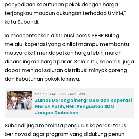
penyediaan kebutuhan pokok dengan harga
terjangkau maupun dukungan terhadap UMKM,"
kata Subandi.
Ia mencontohkan distribusi beras SPHP Bulog
melalui koperasi yang dinilai mampu membantu
masyarakat mendapatkan harga lebih murah
dibandingkan harga pasar. Selain itu, koperasi juga
dapat menjadi saluran distribusi minyak goreng
dan kebutuhan pokok lainnya.
Senin, 03 Agu 2026 14:01 WIB
Zulhas Dorong Sinergi MBG dan Koperasi
Merah Putih, HMI: Penguatan SDM
Jangan Diabaikan
Subandi juga meminta pengurus koperasi terus
berinovasi agar program yang didukung penuh