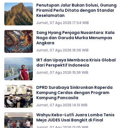
Penutupan Jalur Bukan Solusi, Gunung
Piramid Perlu Ditata dengan Standar
Keselamatan
Jumat, 07 Agu 2026 17:04 WIB
Sang Hyang Penjaga Nusantara: Kala
Naga dan Garuda Murka Menumpas
Angkara
Jumat, 07 Agu 2026 16:06 WIB
IRT dan Upaya Membaca Krisis Global
dari Perspektif Indonesia
Jumat, 07 Agu 2026 15:36 WIB
DPRD Surabaya Sinkronkan Raperda
Kampung Cerdas dengan Program
Kampung Pancasila
Jumat, 07 Agu 2026 14:13 WIB
Wahyu Kebo-Lutfi Juara Lomba Tenis
Meja JUDES Usai Bangkit di Final
Jumat, 07 Agu 2026 13:05 WIB