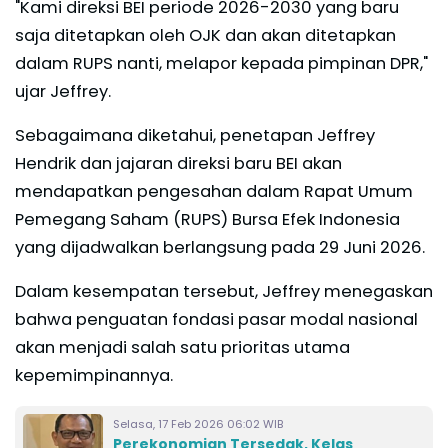
"Kami direksi BEI periode 2026-2030 yang baru
saja ditetapkan oleh OJK dan akan ditetapkan
dalam RUPS nanti, melapor kepada pimpinan DPR,"
ujar Jeffrey.
Sebagaimana diketahui, penetapan Jeffrey
Hendrik dan jajaran direksi baru BEI akan
mendapatkan pengesahan dalam Rapat Umum
Pemegang Saham (RUPS) Bursa Efek Indonesia
yang dijadwalkan berlangsung pada 29 Juni 2026.
Dalam kesempatan tersebut, Jeffrey menegaskan
bahwa penguatan fondasi pasar modal nasional
akan menjadi salah satu prioritas utama
kepemimpinannya.
Selasa, 17 Feb 2026 06:02 WIB
Perekonomian Tersedak, Kelas