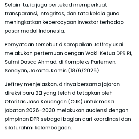
Selain itu, ia juga bertekad memperkuat
transparansi, integritas, dan tata kelola guna
meningkatkan kepercayaan investor terhadap
pasar modal Indonesia.
Pernyataan tersebut disampaikan Jeffrey usai
melakukan pertemuan dengan Wakil Ketua DPR RI,
Sufmi Dasco Ahmad, di Kompleks Parlemen,
Senayan, Jakarta, Kamis (18/6/2026).
Jeffrey menjelaskan, dirinya bersama jajaran
direksi baru BEI yang telah ditetapkan oleh
Otoritas Jasa Keuangan (OJK) untuk masa
jabatan 2026-2030 melakukan audiensi dengan
pimpinan DPR sebagai bagian dari koordinasi dan
silaturahmi kelembagaan.