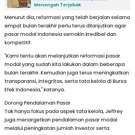
Menengah Terjebak
Menurut dia, reformasi yang telah berjalan selama
empat bulan terakhir perlu terus dilanjutkan agar
pasar modal Indonesia semakin kredibel dan
kompetitif.
"Kami tentu akan melanjutkan reformasi pasar
modal yang sudah kita lakukan dalam beberapa
bulan terakhir. Kemudian juga terus meningkatkan
transparansi, integritas, serta tata kelola di Bursa
Efek Indonesia," katanya.
Dorong Pendalaman Pasar
Tak hanya fokus pada aspek tata kelola, Jeffrey
juga menargetkan pendalaman pasar modal
melalui peningkatan jumlah investor serta