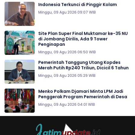
Indonesia Terkunci di Pinggir Kolam
Minggu, 09 Agu 2026 09:07 WIB
Site Plan Super Final Muktamar ke-35 NU
di Jombang Dirilis, Ada 9 Tower
Penginapan
Minggu, 09 Agu 2026 06:50 WIB
Pemerintah Tanggung Utang Kopdes
Merah Putih Rp240 Triliun, Dicicil 6 Tahun
Minggu, 09 Agu 2026 05:29 WIB
Menko Polkam Djamari Minta LPM Jadi
Penggerak Program Pemerintah di Desa
Minggu, 09 Agu 2026 04:01 WIB