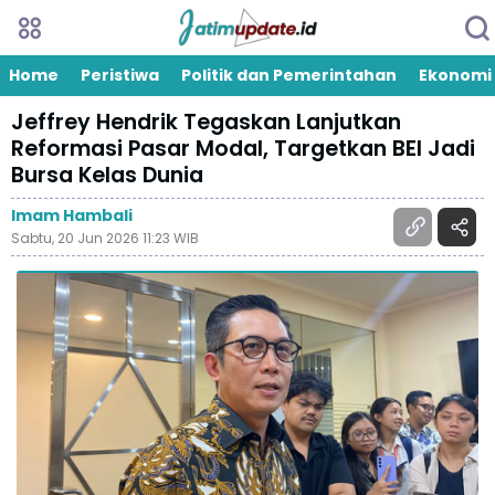
Home
Peristiwa
Politik dan Pemerintahan
Ekonomi
Jeffrey Hendrik Tegaskan Lanjutkan
Reformasi Pasar Modal, Targetkan BEI Jadi
Bursa Kelas Dunia
Imam Hambali
Sabtu, 20 Jun 2026 11:23 WIB