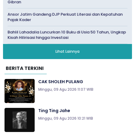
Gibran
Ansor Jatim Gandeng DJP Perkuat Literasi dan Kepatuhan
Pajak Kader
Bahlil Lahadalia Luncurkan 10 Buku di Usia 50 Tahun, Ungkap
Kisah Hilirisasi hingga Investasi
Lihat Lainnya
BERITA TERKINI
CAK SHOLEH PULANG
Minggu, 09 Agu 2026 11:07 WIB
Ting Ting Jahe
Minggu, 09 Agu 2026 10:21 WIB