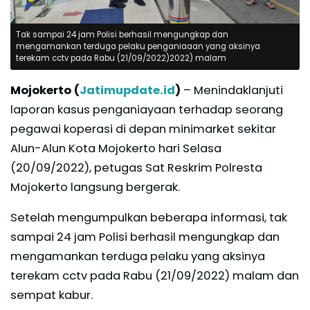
Tak sampai 24 jam Polisi berhasil mengungkap dan
mengamankan terduga pelaku penganiaaan yang aksinya
terekam cctv pada Rabu (21/09/2022)2022) malam
Mojokerto (
Jatimupdate.id
)
– Menindaklanjuti
laporan kasus penganiayaan terhadap seorang
pegawai koperasi di depan minimarket sekitar
Alun-Alun Kota Mojokerto hari Selasa
(20/09/2022), petugas Sat Reskrim Polresta
Mojokerto langsung bergerak.
Setelah mengumpulkan beberapa informasi, tak
sampai 24 jam Polisi berhasil mengungkap dan
mengamankan terduga pelaku yang aksinya
terekam cctv pada Rabu (21/09/2022) malam dan
sempat kabur.