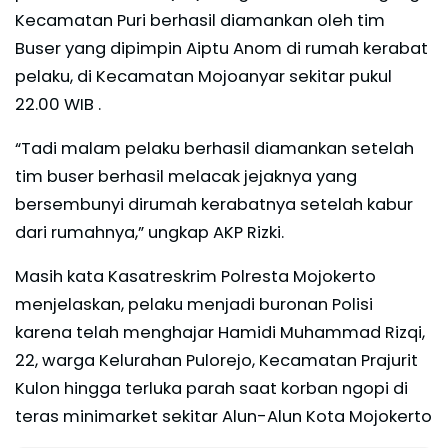
Kecamatan Puri berhasil diamankan oleh tim
Buser yang dipimpin Aiptu Anom di rumah kerabat
pelaku, di Kecamatan Mojoanyar sekitar pukul
22.00 WIB .
“Tadi malam pelaku berhasil diamankan setelah
tim buser berhasil melacak jejaknya yang
bersembunyi dirumah kerabatnya setelah kabur
dari rumahnya,” ungkap AKP Rizki.
Masih kata Kasatreskrim Polresta Mojokerto
menjelaskan, pelaku menjadi buronan Polisi
karena telah menghajar Hamidi Muhammad Rizqi,
22, warga Kelurahan Pulorejo, Kecamatan Prajurit
Kulon hingga terluka parah saat korban ngopi di
teras minimarket sekitar Alun-Alun Kota Mojokerto