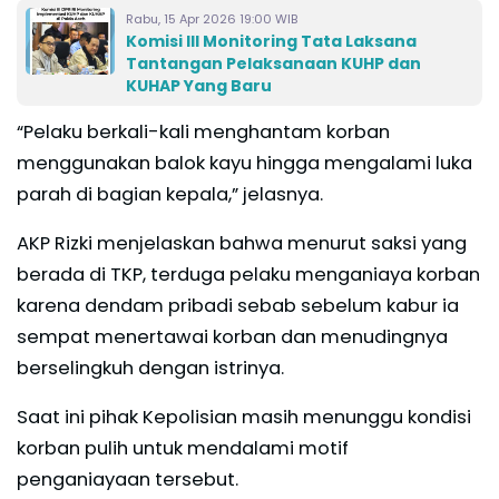
Rabu, 15 Apr 2026 19:00 WIB
Komisi III Monitoring Tata Laksana
Tantangan Pelaksanaan KUHP dan
KUHAP Yang Baru
“Pelaku berkali-kali menghantam korban
menggunakan balok kayu hingga mengalami luka
parah di bagian kepala,” jelasnya.
AKP Rizki menjelaskan bahwa menurut saksi yang
berada di TKP, terduga pelaku menganiaya korban
karena dendam pribadi sebab sebelum kabur ia
sempat menertawai korban dan menudingnya
berselingkuh dengan istrinya.
Saat ini pihak Kepolisian masih menunggu kondisi
korban pulih untuk mendalami motif
penganiayaan tersebut.