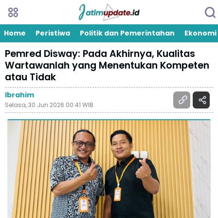
Home
Peristiwa
Politik dan Pemerintahan
Ekonomi
Pemred Disway: Pada Akhirnya, Kualitas
Wartawanlah yang Menentukan Kompeten
atau Tidak
Ibrahim
Selasa, 30 Jun 2026 00:41 WIB