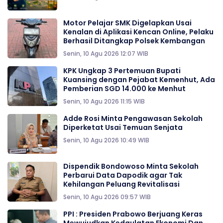
Motor Pelajar SMK Digelapkan Usai
Kenalan di Aplikasi Kencan Online, Pelaku
Berhasil Ditangkap Polsek Kembangan
Senin, 10 Agu 2026 12:07 WIB
KPK Ungkap 3 Pertemuan Bupati
Kuansing dengan Pejabat Kemenhut, Ada
Pemberian SGD 14.000 ke Menhut
Senin, 10 Agu 2026 11:15 WIB
Adde Rosi Minta Pengawasan Sekolah
Diperketat Usai Temuan Senjata
Senin, 10 Agu 2026 10:49 WIB
Dispendik Bondowoso Minta Sekolah
Perbarui Data Dapodik agar Tak
Kehilangan Peluang Revitalisasi
Senin, 10 Agu 2026 09:57 WIB
PPI : Presiden Prabowo Berjuang Keras