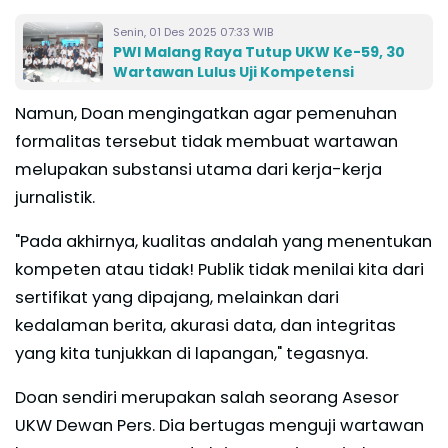
Senin, 01 Des 2025 07:33 WIB
PWI Malang Raya Tutup UKW Ke-59, 30
Wartawan Lulus Uji Kompetensi
Namun, Doan mengingatkan agar pemenuhan
formalitas tersebut tidak membuat wartawan
melupakan substansi utama dari kerja-kerja
jurnalistik.
"Pada akhirnya, kualitas andalah yang menentukan
kompeten atau tidak! Publik tidak menilai kita dari
sertifikat yang dipajang, melainkan dari
kedalaman berita, akurasi data, dan integritas
yang kita tunjukkan di lapangan," tegasnya.
Doan sendiri merupakan salah seorang Asesor
UKW Dewan Pers. Dia bertugas menguji wartawan