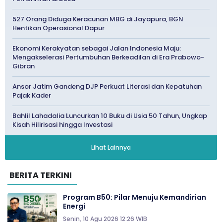
527 Orang Diduga Keracunan MBG di Jayapura, BGN
Hentikan Operasional Dapur
Ekonomi Kerakyatan sebagai Jalan Indonesia Maju:
Mengakselerasi Pertumbuhan Berkeadilan di Era Prabowo-
Gibran
Ansor Jatim Gandeng DJP Perkuat Literasi dan Kepatuhan
Pajak Kader
Bahlil Lahadalia Luncurkan 10 Buku di Usia 50 Tahun, Ungkap
Kisah Hilirisasi hingga Investasi
Lihat Lainnya
BERITA TERKINI
Program B50: Pilar Menuju Kemandirian
Energi
Senin, 10 Agu 2026 12:26 WIB