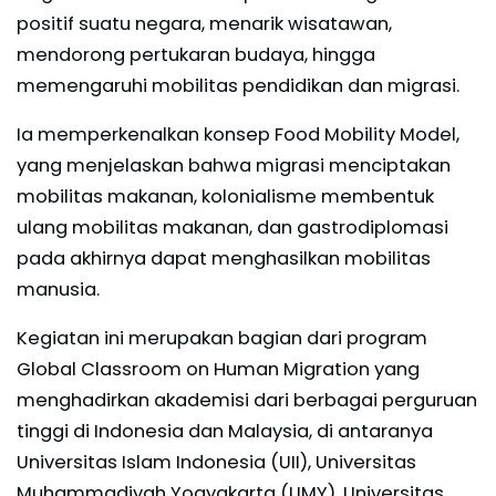
positif suatu negara, menarik wisatawan,
mendorong pertukaran budaya, hingga
memengaruhi mobilitas pendidikan dan migrasi.
Ia memperkenalkan konsep Food Mobility Model,
yang menjelaskan bahwa migrasi menciptakan
mobilitas makanan, kolonialisme membentuk
ulang mobilitas makanan, dan gastrodiplomasi
pada akhirnya dapat menghasilkan mobilitas
manusia.
Kegiatan ini merupakan bagian dari program
Global Classroom on Human Migration yang
menghadirkan akademisi dari berbagai perguruan
tinggi di Indonesia dan Malaysia, di antaranya
Universitas Islam Indonesia (UII), Universitas
Muhammadiyah Yogyakarta (UMY), Universitas