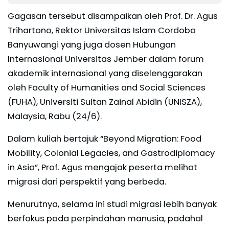
Gagasan tersebut disampaikan oleh Prof. Dr. Agus
Trihartono, Rektor Universitas Islam Cordoba
Banyuwangi yang juga dosen Hubungan
Internasional Universitas Jember dalam forum
akademik internasional yang diselenggarakan
oleh Faculty of Humanities and Social Sciences
(FUHA), Universiti Sultan Zainal Abidin (UNISZA),
Malaysia, Rabu (24/6).
Dalam kuliah bertajuk “Beyond Migration: Food
Mobility, Colonial Legacies, and Gastrodiplomacy
in Asia”, Prof. Agus mengajak peserta melihat
migrasi dari perspektif yang berbeda.
Menurutnya, selama ini studi migrasi lebih banyak
berfokus pada perpindahan manusia, padahal