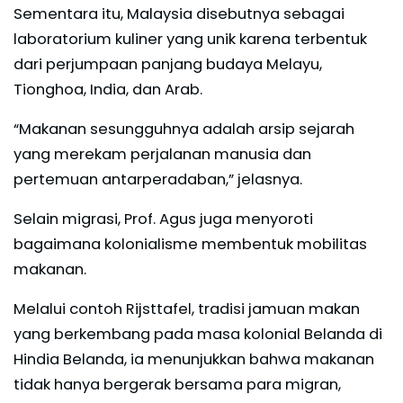
Sementara itu, Malaysia disebutnya sebagai
laboratorium kuliner yang unik karena terbentuk
dari perjumpaan panjang budaya Melayu,
Tionghoa, India, dan Arab.
“Makanan sesungguhnya adalah arsip sejarah
yang merekam perjalanan manusia dan
pertemuan antarperadaban,” jelasnya.
Selain migrasi, Prof. Agus juga menyoroti
bagaimana kolonialisme membentuk mobilitas
makanan.
Melalui contoh Rijsttafel, tradisi jamuan makan
yang berkembang pada masa kolonial Belanda di
Hindia Belanda, ia menunjukkan bahwa makanan
tidak hanya bergerak bersama para migran,