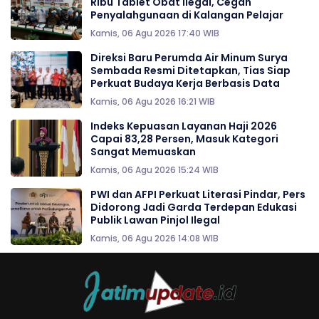
Ribu Tablet Obat Ilegal, Cegah
Penyalahgunaan di Kalangan Pelajar
Kamis, 06 Agu 2026 17:40 WIB
Direksi Baru Perumda Air Minum Surya
Sembada Resmi Ditetapkan, Tias Siap
Perkuat Budaya Kerja Berbasis Data
Kamis, 06 Agu 2026 16:21 WIB
Indeks Kepuasan Layanan Haji 2026
Capai 83,28 Persen, Masuk Kategori
Sangat Memuaskan
Kamis, 06 Agu 2026 15:24 WIB
PWI dan AFPI Perkuat Literasi Pindar, Pers
Didorong Jadi Garda Terdepan Edukasi
Publik Lawan Pinjol Ilegal
Kamis, 06 Agu 2026 14:08 WIB