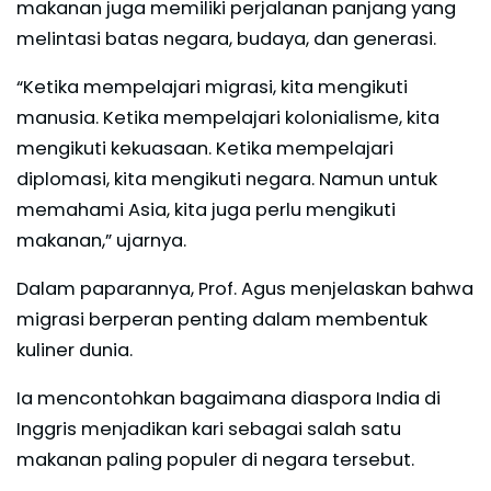
makanan juga memiliki perjalanan panjang yang
melintasi batas negara, budaya, dan generasi.
“Ketika mempelajari migrasi, kita mengikuti
manusia. Ketika mempelajari kolonialisme, kita
mengikuti kekuasaan. Ketika mempelajari
diplomasi, kita mengikuti negara. Namun untuk
memahami Asia, kita juga perlu mengikuti
makanan,” ujarnya.
Dalam paparannya, Prof. Agus menjelaskan bahwa
migrasi berperan penting dalam membentuk
kuliner dunia.
Ia mencontohkan bagaimana diaspora India di
Inggris menjadikan kari sebagai salah satu
makanan paling populer di negara tersebut.