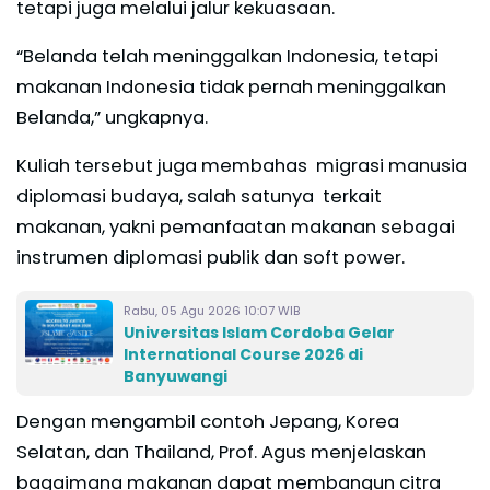
tetapi juga melalui jalur kekuasaan.
“Belanda telah meninggalkan Indonesia, tetapi
makanan Indonesia tidak pernah meninggalkan
Belanda,” ungkapnya.
Kuliah tersebut juga membahas migrasi manusia
diplomasi budaya, salah satunya terkait
makanan, yakni pemanfaatan makanan sebagai
instrumen diplomasi publik dan soft power.
Rabu, 05 Agu 2026 10:07 WIB
Universitas Islam Cordoba Gelar
International Course 2026 di
Banyuwangi
Dengan mengambil contoh Jepang, Korea
Selatan, dan Thailand, Prof. Agus menjelaskan
bagaimana makanan dapat membangun citra