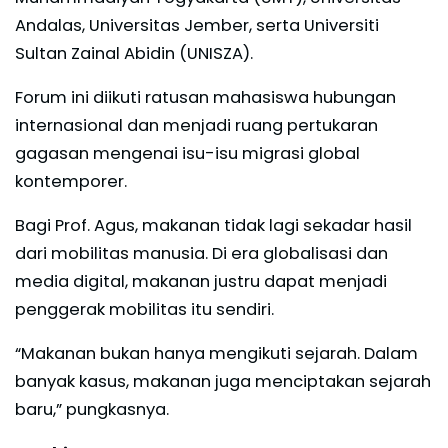
Andalas, Universitas Jember, serta Universiti
Sultan Zainal Abidin (UNISZA).
Forum ini diikuti ratusan mahasiswa hubungan
internasional dan menjadi ruang pertukaran
gagasan mengenai isu-isu migrasi global
kontemporer.
Bagi Prof. Agus, makanan tidak lagi sekadar hasil
dari mobilitas manusia. Di era globalisasi dan
media digital, makanan justru dapat menjadi
penggerak mobilitas itu sendiri.
“Makanan bukan hanya mengikuti sejarah. Dalam
banyak kasus, makanan juga menciptakan sejarah
baru,” pungkasnya.