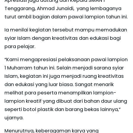
Apresiasi juga datang dari Kepala SMAN 1
Tenggarang, Ahmad Junaidi, yang lembaganya
turut ambil bagian dalam pawai lampion tahun ini.
Ia menilai kegiatan tersebut mampu memadukan
syiar Islam dengan kreativitas dan edukasi bagi
para pelajar.
“Kami mengapresiasi pelaksanaan pawai lampion
1 Muharram tahun ini. Selain menjadi sarana syiar
Islam, kegiatan ini juga menjadi ruang kreativitas
dan edukasi yang luar biasa. Sangat menarik
melihat para peserta menampilkan lampion-
lampion kreatif yang dibuat dari bahan daur ulang
seperti botol plastik dan barang bekas lainnya,”
ujarnya.
Menurutnya, keberagaman karya yang