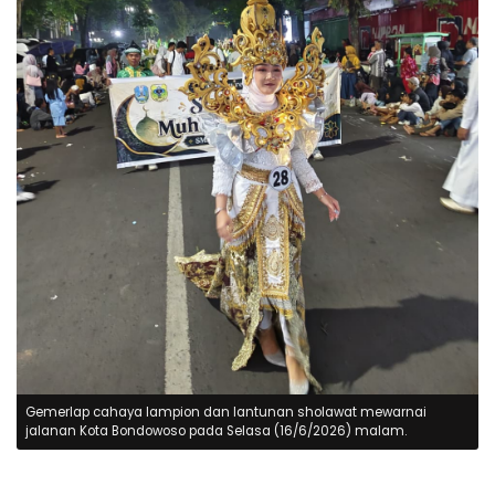
Gemerlap cahaya lampion dan lantunan sholawat mewarnai
jalanan Kota Bondowoso pada Selasa (16/6/2026) malam.