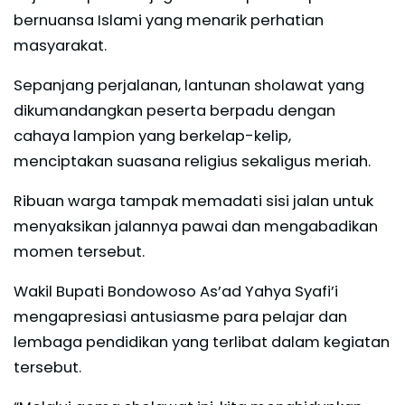
bernuansa Islami yang menarik perhatian
masyarakat.
Sepanjang perjalanan, lantunan sholawat yang
dikumandangkan peserta berpadu dengan
cahaya lampion yang berkelap-kelip,
menciptakan suasana religius sekaligus meriah.
Ribuan warga tampak memadati sisi jalan untuk
menyaksikan jalannya pawai dan mengabadikan
momen tersebut.
Wakil Bupati Bondowoso As’ad Yahya Syafi’i
mengapresiasi antusiasme para pelajar dan
lembaga pendidikan yang terlibat dalam kegiatan
tersebut.