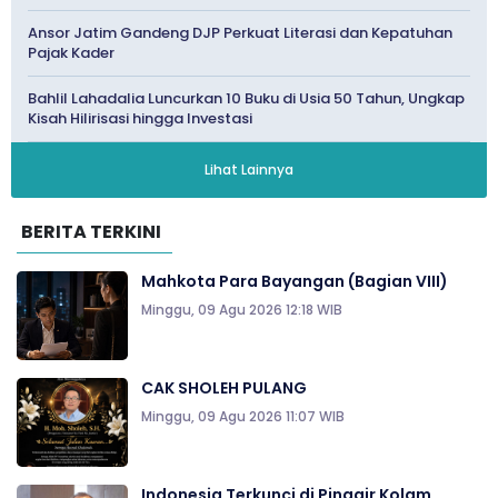
Ansor Jatim Gandeng DJP Perkuat Literasi dan Kepatuhan
Pajak Kader
Bahlil Lahadalia Luncurkan 10 Buku di Usia 50 Tahun, Ungkap
Kisah Hilirisasi hingga Investasi
Lihat Lainnya
BERITA TERKINI
Mahkota Para Bayangan (Bagian VIII)
Minggu, 09 Agu 2026 12:18 WIB
CAK SHOLEH PULANG
Minggu, 09 Agu 2026 11:07 WIB
Indonesia Terkunci di Pinggir Kolam