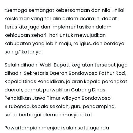
“Semoga semangat kebersamaan dan nilai-nilai
keislaman yang terjalin dalam acara ini dapat
terus kita jaga dan implementasikan dalam
kehidupan sehari-hari untuk mewujudkan
kabupaten yang lebih maju, religius, dan berdaya
saing,” katanya.
Selain dihadiri Wakil Bupati, kegiatan tersebut juga
dihadiri Sekretaris Daerah Bondowoso Fathur Rozi,
Kepala Dinas Pendidikan, jajaran kepala perangkat
daerah, camat, perwakilan Cabang Dinas
Pendidikan Jawa Timur wilayah Bondowoso-
Situbondo, kepala sekolah, guru pendamping,
serta berbagai elemen masyarakat.
Pawai lampion menjadi salah satu agenda