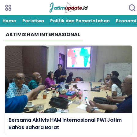
Home
Peristiwa
Politik dan Pemerintahan
Ekonomi
AKTIVIS HAM INTERNASIONAL
Bersama Aktivis HAM Internasional PWI Jatim
Bahas Sahara Barat