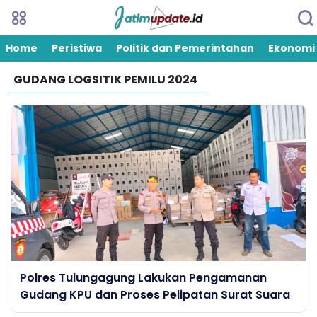
Home
Peristiwa
Politik dan Pemerintahan
Ekonomi
GUDANG LOGSITIK PEMILU 2024
Polres Tulungagung Lakukan Pengamanan
Gudang KPU dan Proses Pelipatan Surat Suara