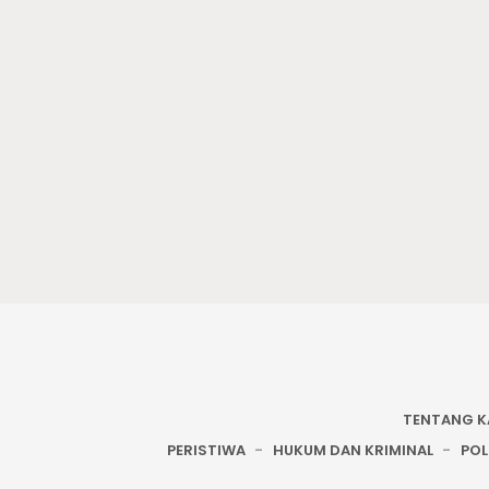
TENTANG K
PERISTIWA
HUKUM DAN KRIMINAL
POL