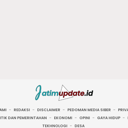
AMI
REDAKSI
DISCLAIMER
PEDOMAN MEDIA SIBER
PRIV
ITIK DAN PEMERINTAHAN
EKONOMI
OPINI
GAYA HIDUP
TEKHNOLOGI
DESA