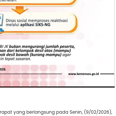
rapat yang berlangsung pada Senin, (9/02/2026),