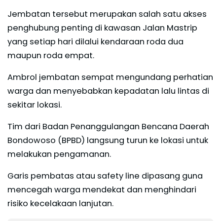
Jembatan tersebut merupakan salah satu akses
penghubung penting di kawasan Jalan Mastrip
yang setiap hari dilalui kendaraan roda dua
maupun roda empat.
Ambrol jembatan sempat mengundang perhatian
warga dan menyebabkan kepadatan lalu lintas di
sekitar lokasi.
Tim dari Badan Penanggulangan Bencana Daerah
Bondowoso (BPBD) langsung turun ke lokasi untuk
melakukan pengamanan.
Garis pembatas atau safety line dipasang guna
mencegah warga mendekat dan menghindari
risiko kecelakaan lanjutan.