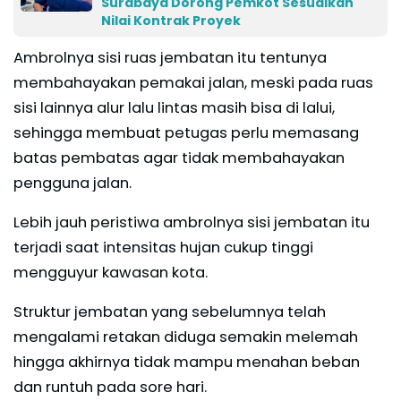
Surabaya Dorong Pemkot Sesuaikan
Nilai Kontrak Proyek
Ambrolnya sisi ruas jembatan itu tentunya
membahayakan pemakai jalan, meski pada ruas
sisi lainnya alur lalu lintas masih bisa di lalui,
sehingga membuat petugas perlu memasang
batas pembatas agar tidak membahayakan
pengguna jalan.
Lebih jauh peristiwa ambrolnya sisi jembatan itu
terjadi saat intensitas hujan cukup tinggi
mengguyur kawasan kota.
Struktur jembatan yang sebelumnya telah
mengalami retakan diduga semakin melemah
hingga akhirnya tidak mampu menahan beban
dan runtuh pada sore hari.