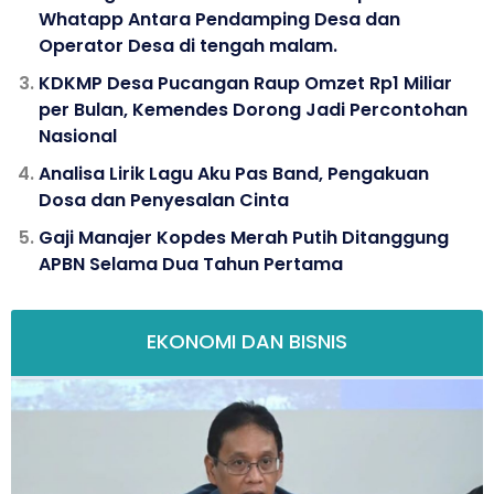
Whatapp Antara Pendamping Desa dan
Operator Desa di tengah malam.
KDKMP Desa Pucangan Raup Omzet Rp1 Miliar
per Bulan, Kemendes Dorong Jadi Percontohan
Nasional
Analisa Lirik Lagu Aku Pas Band, Pengakuan
Dosa dan Penyesalan Cinta
Gaji Manajer Kopdes Merah Putih Ditanggung
APBN Selama Dua Tahun Pertama
EKONOMI DAN BISNIS