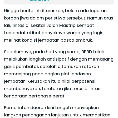
Hingga berita ini diturunkan, belum ada laporan
korban jiwa dalam peristiwa tersebut. Namun arus
lalu lintas di sekitar Jalan Mastrip sempat
tersendat akibat banyaknya warga yang ingin
melihat kondisi jembatan pasca ambruk.
Sebelumnya, pada hari yang sama, BPBD telah
melakukan langkah antisipatif dengan memasang
garis pembatas setelah ditemukan retakan
memanjang pada bagian plat landasan
jembatan. Kerusakan itu dinilai berpotensi
membahayakan, terutama jika terus dilintasi
kendaraan bertonase berat.
Pemerintah daerah kini tengah menyiapkan
langkah penanganan lanjutan untuk memastikan