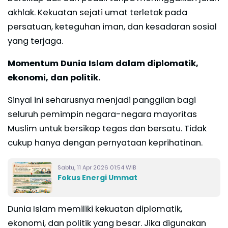
akhlak. Kekuatan sejati umat terletak pada
persatuan, keteguhan iman, dan kesadaran sosial
yang terjaga.
Momentum Dunia Islam dalam diplomatik,
ekonomi, dan politik.
Sinyal ini seharusnya menjadi panggilan bagi
seluruh pemimpin negara-negara mayoritas
Muslim untuk bersikap tegas dan bersatu. Tidak
cukup hanya dengan pernyataan keprihatinan.
Sabtu, 11 Apr 2026 01:54 WIB
Fokus Energi Ummat
Dunia Islam memiliki kekuatan diplomatik,
ekonomi, dan politik yang besar. Jika digunakan