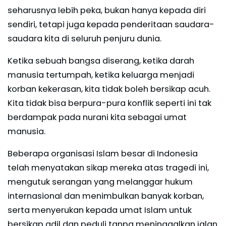
seharusnya lebih peka, bukan hanya kepada diri
sendiri, tetapi juga kepada penderitaan saudara-
saudara kita di seluruh penjuru dunia.
Ketika sebuah bangsa diserang, ketika darah
manusia tertumpah, ketika keluarga menjadi
korban kekerasan, kita tidak boleh bersikap acuh.
Kita tidak bisa berpura-pura konflik seperti ini tak
berdampak pada nurani kita sebagai umat
manusia.
Beberapa organisasi Islam besar di Indonesia
telah menyatakan sikap mereka atas tragedi ini,
mengutuk serangan yang melanggar hukum
internasional dan menimbulkan banyak korban,
serta menyerukan kepada umat Islam untuk
bersikap adil dan peduli tanpa meninggalkan jalan