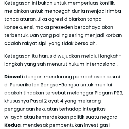
Ketegasan ini bukan untuk memperluas konflik,
melainkan untuk mencegah dunia menjadi rimba
tanpa aturan. Jika agresi dibiarkan tanpa
konsekuensi, maka preseden berbahaya akan
terbentuk. Dan yang paling sering menjadi korban
adalah rakyat sipil yang tidak bersalah.
Ketegasan itu harus diwujudkan melalui langkah-
langkah yang sah menurut hukum internasional.
Diawali
dengan mendorong pembahasan resmi
di Perserikatan Bangsa-Bangsa untuk menilai
apakah tindakan tersebut melanggar Piagam PBB,
khususnya Pasal 2 ayat 4 yang melarang
penggunaan kekuatan terhadap integritas
wilayah atau kemerdekaan politik suatu negara.
Kedua
, mendesak pembentukan investigasi