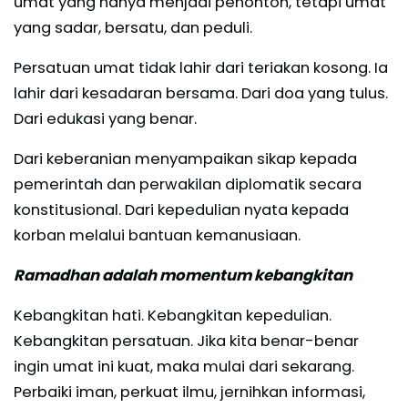
umat yang hanya menjadi penonton, tetapi umat
yang sadar, bersatu, dan peduli.
Persatuan umat tidak lahir dari teriakan kosong. Ia
lahir dari kesadaran bersama. Dari doa yang tulus.
Dari edukasi yang benar.
Dari keberanian menyampaikan sikap kepada
pemerintah dan perwakilan diplomatik secara
konstitusional. Dari kepedulian nyata kepada
korban melalui bantuan kemanusiaan.
Ramadhan adalah momentum kebangkitan
Kebangkitan hati. Kebangkitan kepedulian.
Kebangkitan persatuan. Jika kita benar-benar
ingin umat ini kuat, maka mulai dari sekarang.
Perbaiki iman, perkuat ilmu, jernihkan informasi,