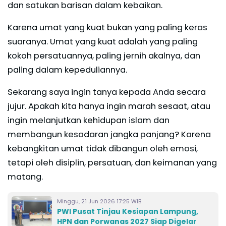
dan satukan barisan dalam kebaikan.
Karena umat yang kuat bukan yang paling keras
suaranya. Umat yang kuat adalah yang paling
kokoh persatuannya, paling jernih akalnya, dan
paling dalam kepeduliannya.
Sekarang saya ingin tanya kepada Anda secara
jujur. Apakah kita hanya ingin marah sesaat, atau
ingin melanjutkan kehidupan islam dan
membangun kesadaran jangka panjang? Karena
kebangkitan umat tidak dibangun oleh emosi,
tetapi oleh disiplin, persatuan, dan keimanan yang
matang.
Minggu, 21 Jun 2026 17:25 WIB
​PWI Pusat Tinjau Kesiapan Lampung,
HPN dan Porwanas 2027 Siap Digelar