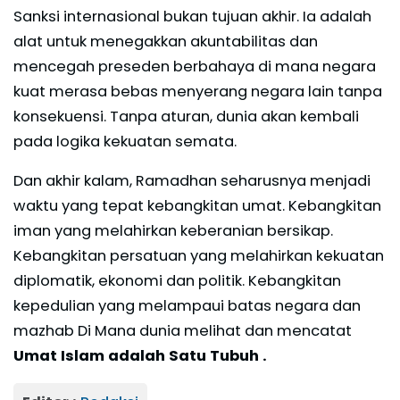
Sanksi internasional bukan tujuan akhir. Ia adalah
alat untuk menegakkan akuntabilitas dan
mencegah preseden berbahaya di mana negara
kuat merasa bebas menyerang negara lain tanpa
konsekuensi. Tanpa aturan, dunia akan kembali
pada logika kekuatan semata.
Dan akhir kalam, Ramadhan seharusnya menjadi
waktu yang tepat kebangkitan umat. Kebangkitan
iman yang melahirkan keberanian bersikap.
Kebangkitan persatuan yang melahirkan kekuatan
diplomatik, ekonomi dan politik. Kebangkitan
kepedulian yang melampaui batas negara dan
mazhab Di Mana dunia melihat dan mencatat
Umat Islam adalah Satu Tubuh .