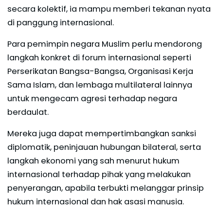
secara kolektif, ia mampu memberi tekanan nyata
di panggung internasional.
Para pemimpin negara Muslim perlu mendorong
langkah konkret di forum internasional seperti
Perserikatan Bangsa-Bangsa, Organisasi Kerja
Sama Islam, dan lembaga multilateral lainnya
untuk mengecam agresi terhadap negara
berdaulat.
Mereka juga dapat mempertimbangkan sanksi
diplomatik, peninjauan hubungan bilateral, serta
langkah ekonomi yang sah menurut hukum
internasional terhadap pihak yang melakukan
penyerangan, apabila terbukti melanggar prinsip
hukum internasional dan hak asasi manusia.