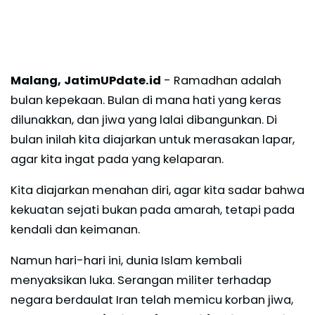
Malang, JatimUPdate.id
- Ramadhan adalah
bulan kepekaan. Bulan di mana hati yang keras
dilunakkan, dan jiwa yang lalai dibangunkan. Di
bulan inilah kita diajarkan untuk merasakan lapar,
agar kita ingat pada yang kelaparan.
Kita diajarkan menahan diri, agar kita sadar bahwa
kekuatan sejati bukan pada amarah, tetapi pada
kendali dan keimanan.
Namun hari-hari ini, dunia Islam kembali
menyaksikan luka. Serangan militer terhadap
negara berdaulat Iran telah memicu korban jiwa,