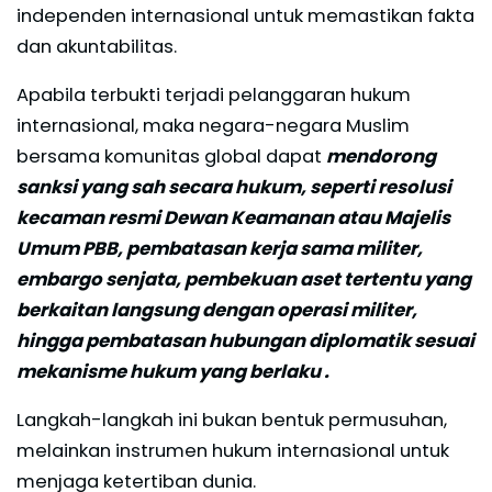
independen internasional untuk memastikan fakta
dan akuntabilitas.
Apabila terbukti terjadi pelanggaran hukum
internasional, maka negara-negara Muslim
bersama komunitas global dapat
mendorong
sanksi yang sah secara hukum, seperti resolusi
kecaman resmi Dewan Keamanan atau Majelis
Umum PBB, pembatasan kerja sama militer,
embargo senjata, pembekuan aset tertentu yang
berkaitan langsung dengan operasi militer,
hingga pembatasan hubungan diplomatik sesuai
mekanisme hukum yang berlaku .
Langkah-langkah ini bukan bentuk permusuhan,
melainkan instrumen hukum internasional untuk
menjaga ketertiban dunia.