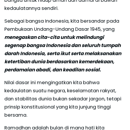
bangsa untuk hidup aman dan damai di bawah
kedaulatannya sendiri.
Sebagai bangsa Indonesia, kita bersandar pada
Pembukaan Undang-Undang Dasar 1945, yang
menegaskan cita-cita untuk melindungi
segenap bangsa Indonesia dan seluruh tumpah
darah Indonesia, serta ikut serta melaksanakan
ketertiban dunia berdasarkan kemerdekaan,
perdamaian abadi, dan keadilan sosial.
Nilai dasar ini mengingatkan kita bahwa
kedaulatan suatu negara, keselamatan rakyat,
dan stabilitas dunia bukan sekadar jargon, tetapi
prinsip konstitusional yang kita junjung tinggi
bersama.
Ramadhan adalah bulan di mana hati kita