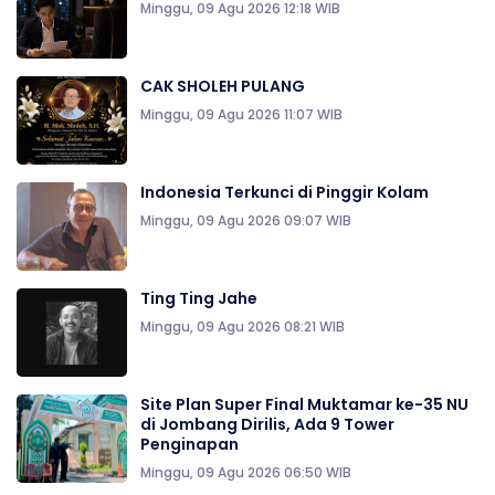
Minggu, 09 Agu 2026 12:18 WIB
CAK SHOLEH PULANG
Minggu, 09 Agu 2026 11:07 WIB
Indonesia Terkunci di Pinggir Kolam
Minggu, 09 Agu 2026 09:07 WIB
Ting Ting Jahe
Minggu, 09 Agu 2026 08:21 WIB
Site Plan Super Final Muktamar ke-35 NU
di Jombang Dirilis, Ada 9 Tower
Penginapan
Minggu, 09 Agu 2026 06:50 WIB