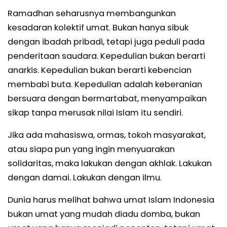
Ramadhan seharusnya membangunkan
kesadaran kolektif umat. Bukan hanya sibuk
dengan ibadah pribadi, tetapi juga peduli pada
penderitaan saudara. Kepedulian bukan berarti
anarkis. Kepedulian bukan berarti kebencian
membabi buta. Kepedulian adalah keberanian
bersuara dengan bermartabat, menyampaikan
sikap tanpa merusak nilai Islam itu sendiri.
Jika ada mahasiswa, ormas, tokoh masyarakat,
atau siapa pun yang ingin menyuarakan
solidaritas, maka lakukan dengan akhlak. Lakukan
dengan damai. Lakukan dengan ilmu.
Dunia harus melihat bahwa umat Islam Indonesia
bukan umat yang mudah diadu domba, bukan