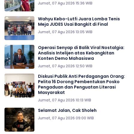
Jumat, 07 Agu 2026 15:36 WIB
Wahyu Kebo-Lutfi Juara Lomba Tenis
Meja JUDES Usai Bangkit di Final
Jumat, 07 Agu 2026 13:05 WIB
Operasi Senyap di Balik Viral Nostalgia:
Analisis Intelijen atas Kebangkitan
Konten Demo Mahasiswa
Jumat, 07 Agu 2026 12:50 WIB
Diskusi Publik Anti Perdagangan Orang:
Pelita 16 Dorong Pembentukan Posko
Pengaduan dan Penguatan Literasi
Masyarakat
Jumat, 07 Agu 2026 10:13 WIB
Selamat Jalan, Cak Sholeh
Jumat, 07 Agu 2026 09:00 WIB