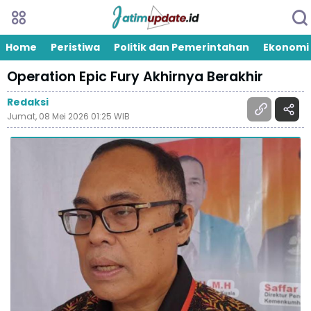
Home
Peristiwa
Politik dan Pemerintahan
Ekonomi
Operation Epic Fury Akhirnya Berakhir
Redaksi
Jumat, 08 Mei 2026 01:25 WIB