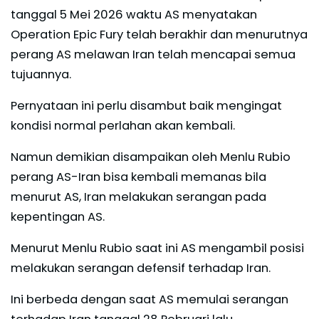
tanggal 5 Mei 2026 waktu AS menyatakan
Operation Epic Fury telah berakhir dan menurutnya
perang AS melawan Iran telah mencapai semua
tujuannya.
Pernyataan ini perlu disambut baik mengingat
kondisi normal perlahan akan kembali.
Namun demikian disampaikan oleh Menlu Rubio
perang AS-Iran bisa kembali memanas bila
menurut AS, Iran melakukan serangan pada
kepentingan AS.
Menurut Menlu Rubio saat ini AS mengambil posisi
melakukan serangan defensif terhadap Iran.
Ini berbeda dengan saat AS memulai serangan