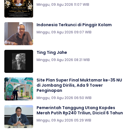
Minggu, 09 Agu 2026 11:07 WIB
Indonesia Terkunci di Pinggir Kolam
Minggu, 09 Agu 2026 09:07 WIB
Ting Ting Jahe
Minggu, 09 Agu 2026 08:21 WIB
Site Plan Super Final Muktamar ke-35 NU
di Jombang Dirilis, Ada 9 Tower
Penginapan
Minggu, 09 Agu 2026 06:50 WIB
Pemerintah Tanggung Utang Kopdes
Merah Putih Rp240 Triliun, Dicicil 6 Tahun
Minggu, 09 Agu 2026 05:29 WIB