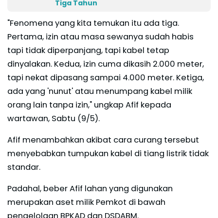
Tiga Tahun
"Fenomena yang kita temukan itu ada tiga.
Pertama, izin atau masa sewanya sudah habis
tapi tidak diperpanjang, tapi kabel tetap
dinyalakan. Kedua, izin cuma dikasih 2.000 meter,
tapi nekat dipasang sampai 4.000 meter. Ketiga,
ada yang 'nunut' atau menumpang kabel milik
orang lain tanpa izin," ungkap Afif kepada
wartawan, Sabtu (9/5).
Afif menambahkan akibat cara curang tersebut
menyebabkan tumpukan kabel di tiang listrik tidak
standar.
Padahal, beber Afif lahan yang digunakan
merupakan aset milik Pemkot di bawah
pengelolaan BPKAD dan DSDABM.