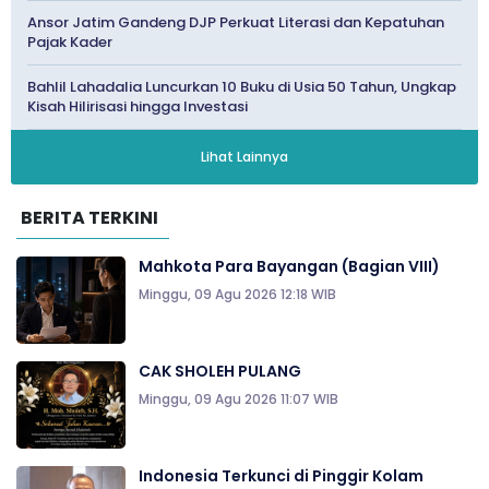
Ansor Jatim Gandeng DJP Perkuat Literasi dan Kepatuhan
Pajak Kader
Bahlil Lahadalia Luncurkan 10 Buku di Usia 50 Tahun, Ungkap
Kisah Hilirisasi hingga Investasi
Lihat Lainnya
BERITA TERKINI
Mahkota Para Bayangan (Bagian VIII)
Minggu, 09 Agu 2026 12:18 WIB
CAK SHOLEH PULANG
Minggu, 09 Agu 2026 11:07 WIB
Indonesia Terkunci di Pinggir Kolam