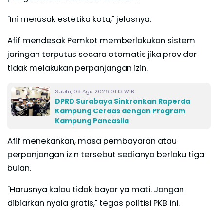
"Ini merusak estetika kota," jelasnya.
Afif mendesak Pemkot memberlakukan sistem
jaringan terputus secara otomatis jika provider
tidak melakukan perpanjangan izin.
Sabtu, 08 Agu 2026 01:13 WIB
DPRD Surabaya Sinkronkan Raperda
Kampung Cerdas dengan Program
Kampung Pancasila
Afif menekankan, masa pembayaran atau
perpanjangan izin tersebut sedianya berlaku tiga
bulan.
"Harusnya kalau tidak bayar ya mati. Jangan
dibiarkan nyala gratis," tegas politisi PKB ini.