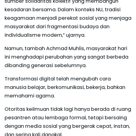
sumber solidaritas kolektif yang membangun
kesadaran bersama. Dalam konteks NU, tradisi
keagamaan menjadi perekat sosial yang menjaga
masyarakat dari fragmentasi budaya dan
individualisme modern,” ujarnya.
Namun, tambah Achmad Muhlis, masyarakat hari
ini menghadapi perubahan yang sangat berbeda
dibanding generasi sebelumnya.
Transformasi digital telah mengubah cara
manusia belajar, berkomunikasi, bekerja, bahkan
memahami agama.
Otoritas keilmuan tidak lagi hanya berada di ruang
pesantren atau lembaga formal, tetapi bersaing
dengan media sosial yang bergerak cepat, instan,
dan sering kali dangkal.