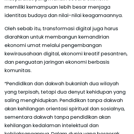
memiliki kemampuan lebih besar menjaga
identitas budaya dan nilai-nilai keagamaannya.
Oleh sebab itu, transformasi digital juga harus
diarahkan untuk membangun kemandirian
ekonomi umat melalui pengembangan
kewirausahaan digital, ekonomi kreatif pesantren,
dan penguatan jaringan ekonomi berbasis
komunitas.
“Pendidikan dan dakwah bukanlah dua wilayah
yang terpisah, tetapi dua denyut kehidupan yang
saling menghidupkan. Pendidikan tanpa dakwah
akan kehilangan orientasi spiritual dan sosialnya,
sementara dakwah tanpa pendidikan akan
kehilangan kedalaman intelektual dan
kebijaksanaannya. Dalam dunia yang bergerak