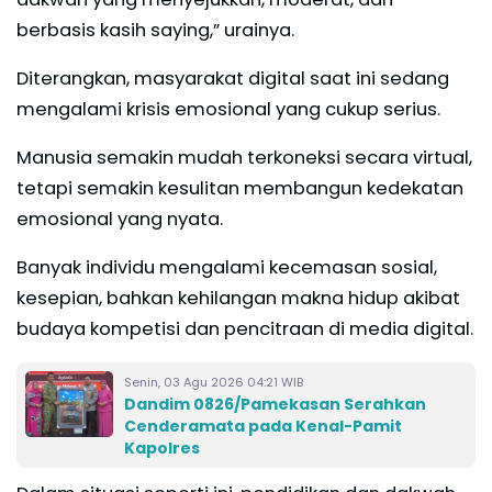
berbasis kasih saying,” urainya.
Diterangkan, masyarakat digital saat ini sedang
mengalami krisis emosional yang cukup serius.
Manusia semakin mudah terkoneksi secara virtual,
tetapi semakin kesulitan membangun kedekatan
emosional yang nyata.
Banyak individu mengalami kecemasan sosial,
kesepian, bahkan kehilangan makna hidup akibat
budaya kompetisi dan pencitraan di media digital.
Senin, 03 Agu 2026 04:21 WIB
Dandim 0826/Pamekasan Serahkan
Cenderamata pada Kenal-Pamit
Kapolres