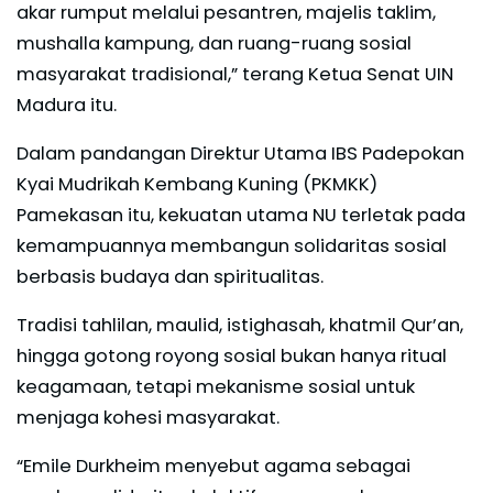
akar rumput melalui pesantren, majelis taklim,
mushalla kampung, dan ruang-ruang sosial
masyarakat tradisional,” terang Ketua Senat UIN
Madura itu.
Dalam pandangan Direktur Utama IBS Padepokan
Kyai Mudrikah Kembang Kuning (PKMKK)
Pamekasan itu, kekuatan utama NU terletak pada
kemampuannya membangun solidaritas sosial
berbasis budaya dan spiritualitas.
Tradisi tahlilan, maulid, istighasah, khatmil Qur’an,
hingga gotong royong sosial bukan hanya ritual
keagamaan, tetapi mekanisme sosial untuk
menjaga kohesi masyarakat.
“Emile Durkheim menyebut agama sebagai