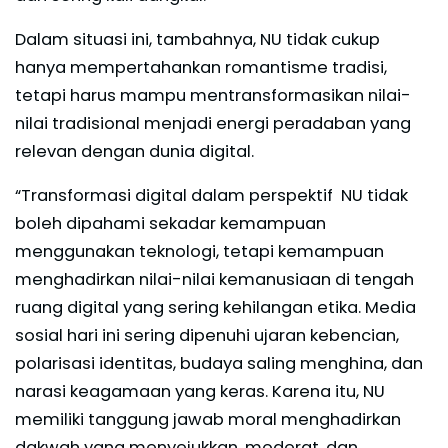
Dalam situasi ini, tambahnya, NU tidak cukup
hanya mempertahankan romantisme tradisi,
tetapi harus mampu mentransformasikan nilai-
nilai tradisional menjadi energi peradaban yang
relevan dengan dunia digital.
“Transformasi digital dalam perspektif NU tidak
boleh dipahami sekadar kemampuan
menggunakan teknologi, tetapi kemampuan
menghadirkan nilai-nilai kemanusiaan di tengah
ruang digital yang sering kehilangan etika. Media
sosial hari ini sering dipenuhi ujaran kebencian,
polarisasi identitas, budaya saling menghina, dan
narasi keagamaan yang keras. Karena itu, NU
memiliki tanggung jawab moral menghadirkan
dakwah yang menyejukkan, moderat, dan