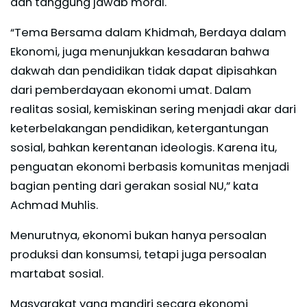
dan tanggung jawab moral.
“Tema Bersama dalam Khidmah, Berdaya dalam
Ekonomi, juga menunjukkan kesadaran bahwa
dakwah dan pendidikan tidak dapat dipisahkan
dari pemberdayaan ekonomi umat. Dalam
realitas sosial, kemiskinan sering menjadi akar dari
keterbelakangan pendidikan, ketergantungan
sosial, bahkan kerentanan ideologis. Karena itu,
penguatan ekonomi berbasis komunitas menjadi
bagian penting dari gerakan sosial NU,” kata
Achmad Muhlis.
Menurutnya, ekonomi bukan hanya persoalan
produksi dan konsumsi, tetapi juga persoalan
martabat sosial.
Masyarakat yang mandiri secara ekonomi