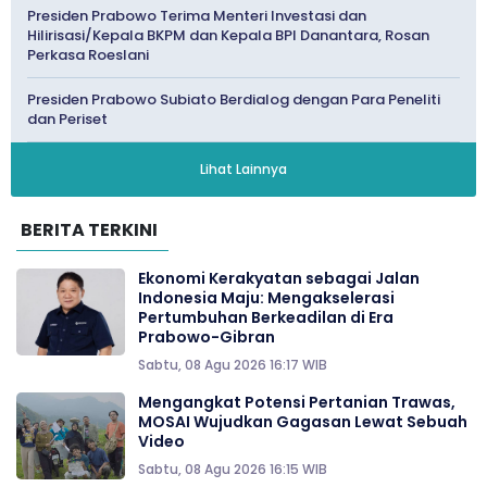
Presiden Prabowo Terima Menteri Investasi dan
Hilirisasi/Kepala BKPM dan Kepala BPI Danantara, Rosan
Perkasa Roeslani
Presiden Prabowo Subiato Berdialog dengan Para Peneliti
dan Periset
Lihat Lainnya
BERITA TERKINI
Ekonomi Kerakyatan sebagai Jalan
Indonesia Maju: Mengakselerasi
Pertumbuhan Berkeadilan di Era
Prabowo-Gibran
Sabtu, 08 Agu 2026 16:17 WIB
Mengangkat Potensi Pertanian Trawas,
MOSAI Wujudkan Gagasan Lewat Sebuah
Video
Sabtu, 08 Agu 2026 16:15 WIB