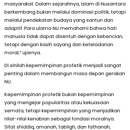
masyarakat. Dalam sejarahnya, Islam di Nusantara
berkembang bukan melalui dominasi politik, tetapi
melalui pendekatan budaya yang santun dan
adaptif. Para ulama NU memahami bahwa hati
manusia tidak dapat disentuh dengan kebencian,
tetapi dengan kasih sayang dan keteladanan
moral,” ujarnya.
Di sinilah kepemimpinan profetik menjadi sangat
penting dalam membangun masa depan gerakan
NU.
Kepemimpinan profetik bukan kepemimpinan
yang mengejar popularitas atau kekuasaan
semata, tetapi kepemimpinan yang menjadikan
nilai-nilai kenabian sebagai fondasi moralnya.
Sifat shiddiq, amanah, tabligh, dan fathanah,