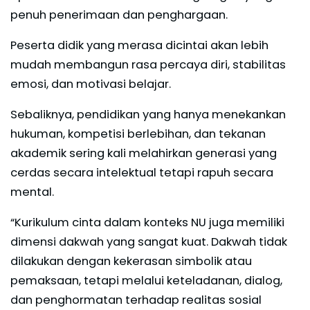
penuh penerimaan dan penghargaan.
Peserta didik yang merasa dicintai akan lebih
mudah membangun rasa percaya diri, stabilitas
emosi, dan motivasi belajar.
Sebaliknya, pendidikan yang hanya menekankan
hukuman, kompetisi berlebihan, dan tekanan
akademik sering kali melahirkan generasi yang
cerdas secara intelektual tetapi rapuh secara
mental.
“Kurikulum cinta dalam konteks NU juga memiliki
dimensi dakwah yang sangat kuat. Dakwah tidak
dilakukan dengan kekerasan simbolik atau
pemaksaan, tetapi melalui keteladanan, dialog,
dan penghormatan terhadap realitas sosial