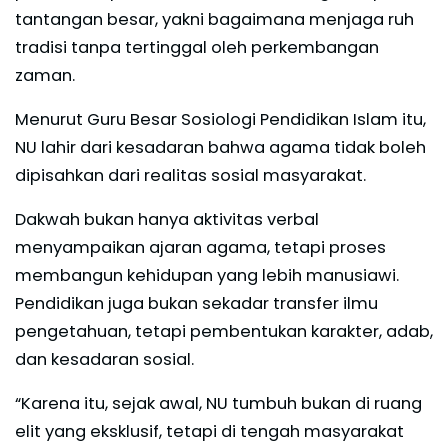
tantangan besar, yakni bagaimana menjaga ruh
tradisi tanpa tertinggal oleh perkembangan
zaman.
Menurut Guru Besar Sosiologi Pendidikan Islam itu,
NU lahir dari kesadaran bahwa agama tidak boleh
dipisahkan dari realitas sosial masyarakat.
Dakwah bukan hanya aktivitas verbal
menyampaikan ajaran agama, tetapi proses
membangun kehidupan yang lebih manusiawi.
Pendidikan juga bukan sekadar transfer ilmu
pengetahuan, tetapi pembentukan karakter, adab,
dan kesadaran sosial.
“Karena itu, sejak awal, NU tumbuh bukan di ruang
elit yang eksklusif, tetapi di tengah masyarakat