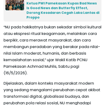
Ketua PWI Pamekasan Kupas Bad News
Is Good News dan Butterfly Effect,
Dorong Kesadaran Cegah Laka Lantas di
Proppo
“NU pada hakikatnya bukan sekadar simbol kultural
atau ekspresi ritual keagamaan, melainkan cara
berpikir, cara merawat masyarakat, dan cara
membangun peradaban yang berakar pada nilai-
nilai Islam moderat, humanis, dan berbasis
kemaslahatan sosial,” ujar Wakil Katib PCNU
Pamekasan Achmad Muhlis, Sabtu pagi
(16/5/2026).
Dijelaskan, dalam konteks masyarakat modern
yang sedang mengalami perubahan cepat akibat
transformasi digital, globalisasi budaya, dan
perubahan pola relasi sosial, NU menghadapi