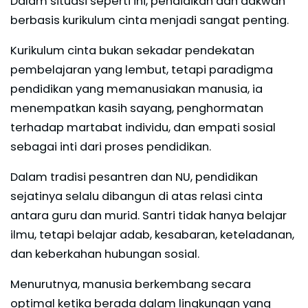
Dalam situasi seperti ini, pendidikan dan dakwah
berbasis kurikulum cinta menjadi sangat penting.
Kurikulum cinta bukan sekadar pendekatan
pembelajaran yang lembut, tetapi paradigma
pendidikan yang memanusiakan manusia, ia
menempatkan kasih sayang, penghormatan
terhadap martabat individu, dan empati sosial
sebagai inti dari proses pendidikan.
Dalam tradisi pesantren dan NU, pendidikan
sejatinya selalu dibangun di atas relasi cinta
antara guru dan murid. Santri tidak hanya belajar
ilmu, tetapi belajar adab, kesabaran, keteladanan,
dan keberkahan hubungan sosial.
Menurutnya, manusia berkembang secara
optimal ketika berada dalam lingkungan yang