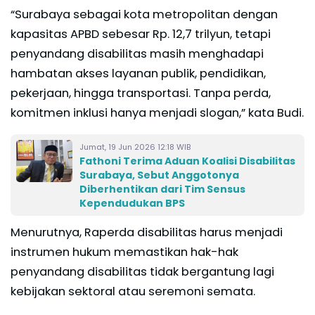
“Surabaya sebagai kota metropolitan dengan
kapasitas APBD sebesar Rp. 12,7 trilyun, tetapi
penyandang disabilitas masih menghadapi
hambatan akses layanan publik, pendidikan,
pekerjaan, hingga transportasi. Tanpa perda,
komitmen inklusi hanya menjadi slogan,” kata Budi.
Jumat, 19 Jun 2026 12:18 WIB
Fathoni Terima Aduan Koalisi Disabilitas
Surabaya, Sebut Anggotonya
Diberhentikan dari Tim Sensus
Kependudukan BPS
Menurutnya, Raperda disabilitas harus menjadi
instrumen hukum memastikan hak-hak
penyandang disabilitas tidak bergantung lagi
kebijakan sektoral atau seremoni semata.