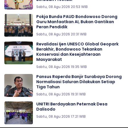
Sabtu, 08 Agu 2026 20:53 WIB
Pokja Bunda PAUD Bondowoso Dorong
Guru Manfaatkan AI, Bukan Gantikan
Peran Pendidik
Sabtu, 08 Agu 2026 20:31 WIB
Revalidasi Ijen UNESCO Global Geopark
Berakhir, Bondowoso Tekankan
Konservasi dan Kesejahteraan
Masyarakat
Sabtu, 08 Agu 2026 19:35 WIB
Pansus Raperda Banjir Surabaya Dorong
Normalisasi Saluran Dilakukan Setiap
Tiga Tahun
Sabtu, 08 Agu 2026 19:31 WIB
UNITRI Berdayakan Peternak Desa
Dalisodo
Sabtu, 08 Agu 2026 17:21 WIB