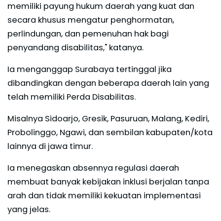
memiliki payung hukum daerah yang kuat dan
secara khusus mengatur penghormatan,
perlindungan, dan pemenuhan hak bagi
penyandang disabilitas," katanya.
Ia menganggap Surabaya tertinggal jika
dibandingkan dengan beberapa daerah lain yang
telah memiliki Perda Disabilitas.
Misalnya Sidoarjo, Gresik, Pasuruan, Malang, Kediri,
Probolinggo, Ngawi, dan sembilan kabupaten/kota
lainnya di jawa timur.
Ia menegaskan absennya regulasi daerah
membuat banyak kebijakan inklusi berjalan tanpa
arah dan tidak memiliki kekuatan implementasi
yang jelas.