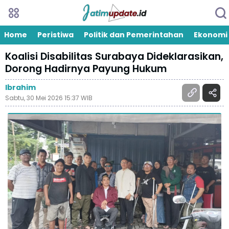
Home
Peristiwa
Politik dan Pemerintahan
Ekonomi
Koalisi Disabilitas Surabaya Dideklarasikan,
Dorong Hadirnya Payung Hukum
Ibrahim
Sabtu, 30 Mei 2026 15:37 WIB