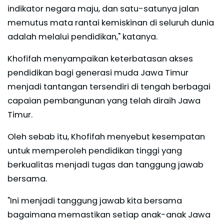
indikator negara maju, dan satu-satunya jalan
memutus mata rantai kemiskinan di seluruh dunia
adalah melalui pendidikan," katanya.
Khofifah menyampaikan keterbatasan akses
pendidikan bagi generasi muda Jawa Timur
menjadi tantangan tersendiri di tengah berbagai
capaian pembangunan yang telah diraih Jawa
Timur.
Oleh sebab itu, Khofifah menyebut kesempatan
untuk memperoleh pendidikan tinggi yang
berkualitas menjadi tugas dan tanggung jawab
bersama.
"Ini menjadi tanggung jawab kita bersama
bagaimana memastikan setiap anak-anak Jawa