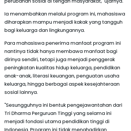
perubahan sosial di tengah masyarakat," ujarnya.
Ia menambahkan melalui program ini, mahasiswa
diharapkan mampu menjadi kakak yang tangguh
bagi keluarga dan lingkungannya.
Para mahasiswa penerima manfaat program ini
nantinya tidak hanya membawa manfaat bagi
dirinya sendiri, tetapi juga menjadi penggerak
peningkatan kualitas hidup keluarga, pendidikan
anak-anak, literasi keuangan, penguatan usaha
keluarga, hingga berbagai aspek kesejahteraan
sosial lainnya.
"Sesungguhnya ini bentuk pengejawantahan dari
Tri Dharma Perguruan Tinggi yang selama ini
menjadi fondasi utama pendidikan tinggi di
Indonesia. Program ini tidak menghadirkan