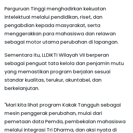
Perguruan Tinggi menghadirkan kekuatan
intelektual melalui pendidikan, riset, dan
pengabdian kepada masyarakat, serta
menggerakkan para mahasiswa dan relawan
sebagai motor utama perubahan di lapangan.
Sementara itu, LLDIKTI Wilayah VII berperan
sebagai penguat tata kelola dan penjamin mutu
yang memastikan program berjalan sesuai
standar kualitas, terukur, akuntabel, dan
berkelanjutan.
"Mari kita lihat program Kakak Tangguh sebagai
mesin penggerak perubahan, mulai dari
pemetaan data Pemda, pembekalan mahasiswa
melalui integrasi Tri Dharma, dan aksi nyata di