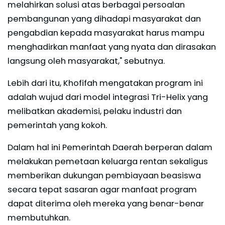
melahirkan solusi atas berbagai persoalan
pembangunan yang dihadapi masyarakat dan
pengabdian kepada masyarakat harus mampu
menghadirkan manfaat yang nyata dan dirasakan
langsung oleh masyarakat," sebutnya.
Lebih dari itu, Khofifah mengatakan program ini
adalah wujud dari model integrasi Tri-Helix yang
melibatkan akademisi, pelaku industri dan
pemerintah yang kokoh.
Dalam hal ini Pemerintah Daerah berperan dalam
melakukan pemetaan keluarga rentan sekaligus
memberikan dukungan pembiayaan beasiswa
secara tepat sasaran agar manfaat program
dapat diterima oleh mereka yang benar-benar
membutuhkan.