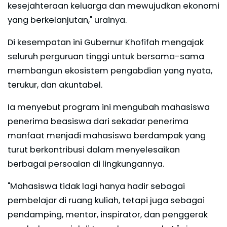
kesejahteraan keluarga dan mewujudkan ekonomi
yang berkelanjutan," urainya.
Di kesempatan ini Gubernur Khofifah mengajak
seluruh perguruan tinggi untuk bersama-sama
membangun ekosistem pengabdian yang nyata,
terukur, dan akuntabel.
Ia menyebut program ini mengubah mahasiswa
penerima beasiswa dari sekadar penerima
manfaat menjadi mahasiswa berdampak yang
turut berkontribusi dalam menyelesaikan
berbagai persoalan di lingkungannya.
"Mahasiswa tidak lagi hanya hadir sebagai
pembelajar di ruang kuliah, tetapi juga sebagai
pendamping, mentor, inspirator, dan penggerak