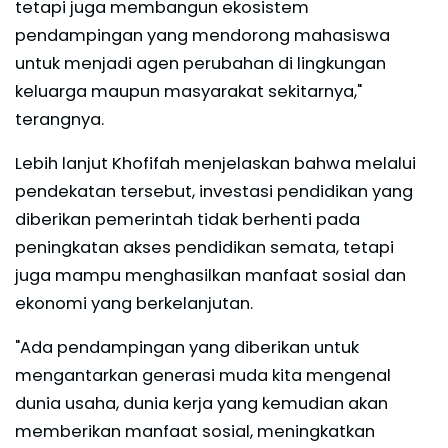
tetapi juga membangun ekosistem
pendampingan yang mendorong mahasiswa
untuk menjadi agen perubahan di lingkungan
keluarga maupun masyarakat sekitarnya,"
terangnya.
Lebih lanjut Khofifah menjelaskan bahwa melalui
pendekatan tersebut, investasi pendidikan yang
diberikan pemerintah tidak berhenti pada
peningkatan akses pendidikan semata, tetapi
juga mampu menghasilkan manfaat sosial dan
ekonomi yang berkelanjutan.
"Ada pendampingan yang diberikan untuk
mengantarkan generasi muda kita mengenal
dunia usaha, dunia kerja yang kemudian akan
memberikan manfaat sosial, meningkatkan