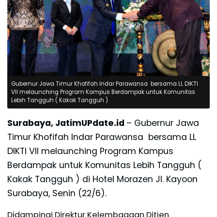
Gubernur Jawa Timur Khofifah Indar Parawansa bersama LL DIKTI
VII melaunching Program Kampus Berdampak untuk Komunitas
Lebih Tangguh ( Kakak Tangguh )
Surabaya, JatimUPdate.id
– Gubernur Jawa
Timur Khofifah Indar Parawansa bersama LL
DIKTI VII melaunching Program Kampus
Berdampak untuk Komunitas Lebih Tangguh (
Kakak Tangguh ) di Hotel Morazen Jl. Kayoon
Surabaya, Senin (22/6).
Didampingi Direktur Kelembagaan Ditjen