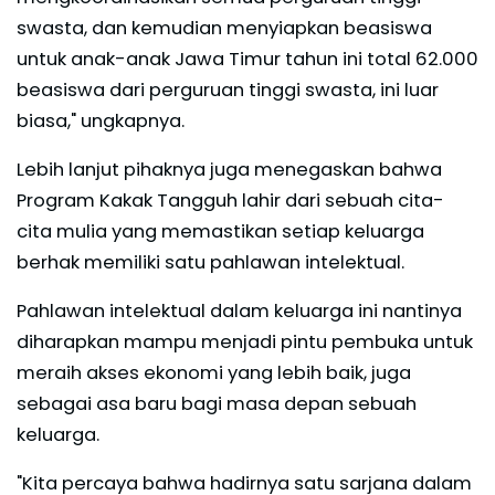
swasta, dan kemudian menyiapkan beasiswa
untuk anak-anak Jawa Timur tahun ini total 62.000
beasiswa dari perguruan tinggi swasta, ini luar
biasa," ungkapnya.
Lebih lanjut pihaknya juga menegaskan bahwa
Program Kakak Tangguh lahir dari sebuah cita-
cita mulia yang memastikan setiap keluarga
berhak memiliki satu pahlawan intelektual.
Pahlawan intelektual dalam keluarga ini nantinya
diharapkan mampu menjadi pintu pembuka untuk
meraih akses ekonomi yang lebih baik, juga
sebagai asa baru bagi masa depan sebuah
keluarga.
"Kita percaya bahwa hadirnya satu sarjana dalam