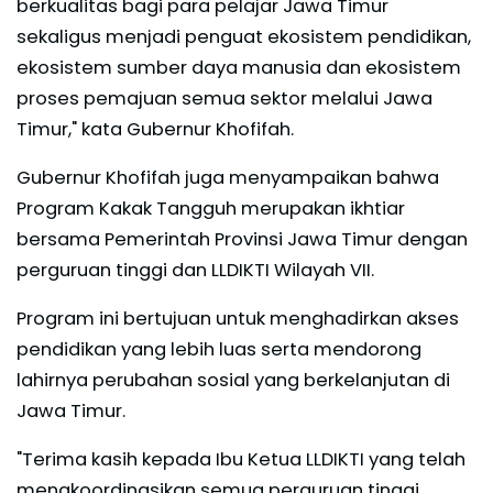
berkualitas bagi para pelajar Jawa Timur
sekaligus menjadi penguat ekosistem pendidikan,
ekosistem sumber daya manusia dan ekosistem
proses pemajuan semua sektor melalui Jawa
Timur," kata Gubernur Khofifah.
Gubernur Khofifah juga menyampaikan bahwa
Program Kakak Tangguh merupakan ikhtiar
bersama Pemerintah Provinsi Jawa Timur dengan
perguruan tinggi dan LLDIKTI Wilayah VII.
Program ini bertujuan untuk menghadirkan akses
pendidikan yang lebih luas serta mendorong
lahirnya perubahan sosial yang berkelanjutan di
Jawa Timur.
"Terima kasih kepada Ibu Ketua LLDIKTI yang telah
mengkoordinasikan semua perguruan tinggi