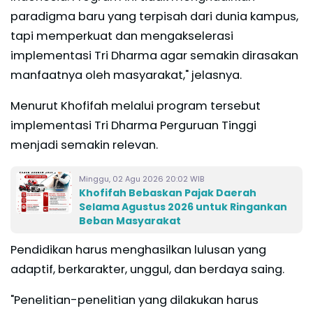
paradigma baru yang terpisah dari dunia kampus,
tapi memperkuat dan mengakselerasi
implementasi Tri Dharma agar semakin dirasakan
manfaatnya oleh masyarakat," jelasnya.
Menurut Khofifah melalui program tersebut
implementasi Tri Dharma Perguruan Tinggi
menjadi semakin relevan.
Minggu, 02 Agu 2026 20:02 WIB
Khofifah Bebaskan Pajak Daerah
Selama Agustus 2026 untuk Ringankan
Beban Masyarakat
Pendidikan harus menghasilkan lulusan yang
adaptif, berkarakter, unggul, dan berdaya saing.
"Penelitian-penelitian yang dilakukan harus