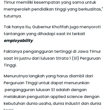
Timur memiliki kesempatan yang sama untuk
memperoleh pendidikan tinggi yang berkualitas,"
tuturnya.
Tak hanya itu, Gubernur Khofifah juga menyoroti
tantangan yang dihadapi saat ini terkait
employability
.
Faktanya pengangguran tertinggi di Jawa Timur
saat ini justru dari lulusan Strata 1 (S1) Perguruan
Tinggi.
Menurutnya langkah yang harus diambil dari
Perguruan Tinggi untuk dapat menurunkan
pengangguran lulusan S1 adalah dengan
melakukan penguatan applied science dengan
kebutuhan dunia usaha, dunia industri dan dunia