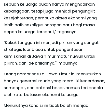
sebuah keluarga bukan hanya menghadirkan
kebanggaan, tetapi juga menjadi pengungkit
kesejahteraan, pembuka akses ekonomi yang
lebih baik, sekaligus harapan baru bagi masa
depan keluarga tersebut," tegasnya.
"Kakak tangguh ini menjadi pikiran yang sangat
strategis luar biasa untuk pengentasan
kemiskinan di Jawa Timur matur nuwun untuk
pikiran, dan ide briliannya," imbuhnya.
Orang nomor satu di Jawa Timur ini menuturkan
banyak generasi muda yang memiliki kecerdasan,
semangat, dan potensi besar, namun terkendala
oleh keterbatasan ekonomi keluarga.
Menurutnya kondisi ini tidak boleh menjadi