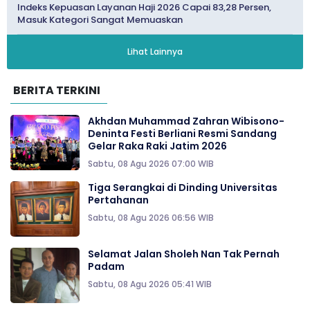
Indeks Kepuasan Layanan Haji 2026 Capai 83,28 Persen,
Masuk Kategori Sangat Memuaskan
Lihat Lainnya
BERITA TERKINI
Akhdan Muhammad Zahran Wibisono-
Deninta Festi Berliani Resmi Sandang
Gelar Raka Raki Jatim 2026
Sabtu, 08 Agu 2026 07:00 WIB
Tiga Serangkai di Dinding Universitas
Pertahanan
Sabtu, 08 Agu 2026 06:56 WIB
Selamat Jalan Sholeh Nan Tak Pernah
Padam
Sabtu, 08 Agu 2026 05:41 WIB