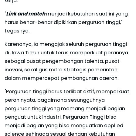
kerja.
"
Link and match
menjadi kebutuhan saat ini yang
harus benar-benar dipikirkan perguruan tinggi,"
tegasnya.
Karenanya, Ia mengajak seluruh perguruan tinggi
di Jawa Timur untuk terus memperkuat perannya
sebagai pusat pengembangan talenta, pusat
inovasi, sekaligus mitra strategis pemerintah
dalam mempercepat pembangunan daerah.
"Perguruan tinggi harus terlibat aktif, memperkuat
peran nyata, bagaimana sesungguhnya
perguruan tinggi yang memang menjadi bagian
penguat untuk industri, Perguruan Tinggi bisa
menjadi bagian yang bisa menguatkan applied
science sehingga sesuai dengan kebutuhan