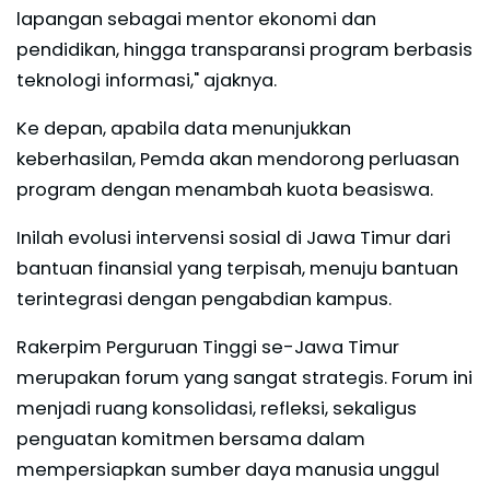
lapangan sebagai mentor ekonomi dan
pendidikan, hingga transparansi program berbasis
teknologi informasi," ajaknya.
Ke depan, apabila data menunjukkan
keberhasilan, Pemda akan mendorong perluasan
program dengan menambah kuota beasiswa.
Inilah evolusi intervensi sosial di Jawa Timur dari
bantuan finansial yang terpisah, menuju bantuan
terintegrasi dengan pengabdian kampus.
Rakerpim Perguruan Tinggi se-Jawa Timur
merupakan forum yang sangat strategis. Forum ini
menjadi ruang konsolidasi, refleksi, sekaligus
penguatan komitmen bersama dalam
mempersiapkan sumber daya manusia unggul