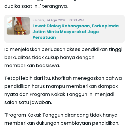
dudika saat ini," terangnya.
Selasa, 04 Agu 2026 00:03 WIB
Lewat Dialog Kebangsaan, Forkopimda
Jatim Minta Masyarakat Jaga
Persatuan
Ia menjelaskan perluasan akses pendidikan tinggi
berkualitas tidak cukup hanya dengan
memberikan beasiswa.
Tetapi lebih dari itu, Khofifah menegaskan bahwa
pendidikan harus mampu memberikan dampak
nyata dan Program Kakak Tangguh ini menjadi
salah satu jawaban.
"Program Kakak Tangguh dirancang tidak hanya
memberikan dukungan pembiayaan pendidikan,