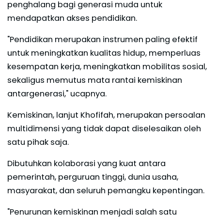
penghalang bagi generasi muda untuk
mendapatkan akses pendidikan.
"Pendidikan merupakan instrumen paling efektif
untuk meningkatkan kualitas hidup, memperluas
kesempatan kerja, meningkatkan mobilitas sosial,
sekaligus memutus mata rantai kemiskinan
antargenerasi," ucapnya.
Kemiskinan, lanjut Khofifah, merupakan persoalan
multidimensi yang tidak dapat diselesaikan oleh
satu pihak saja.
Dibutuhkan kolaborasi yang kuat antara
pemerintah, perguruan tinggi, dunia usaha,
masyarakat, dan seluruh pemangku kepentingan.
"Penurunan kemiskinan menjadi salah satu