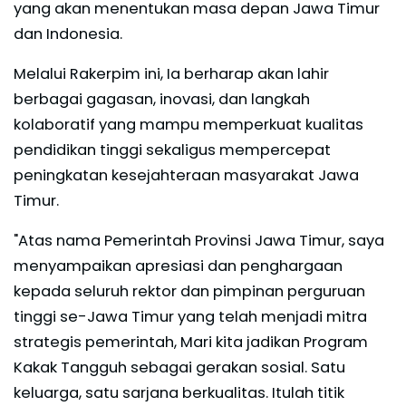
yang akan menentukan masa depan Jawa Timur
dan Indonesia.
Melalui Rakerpim ini, Ia berharap akan lahir
berbagai gagasan, inovasi, dan langkah
kolaboratif yang mampu memperkuat kualitas
pendidikan tinggi sekaligus mempercepat
peningkatan kesejahteraan masyarakat Jawa
Timur.
"Atas nama Pemerintah Provinsi Jawa Timur, saya
menyampaikan apresiasi dan penghargaan
kepada seluruh rektor dan pimpinan perguruan
tinggi se-Jawa Timur yang telah menjadi mitra
strategis pemerintah, Mari kita jadikan Program
Kakak Tangguh sebagai gerakan sosial. Satu
keluarga, satu sarjana berkualitas. Itulah titik